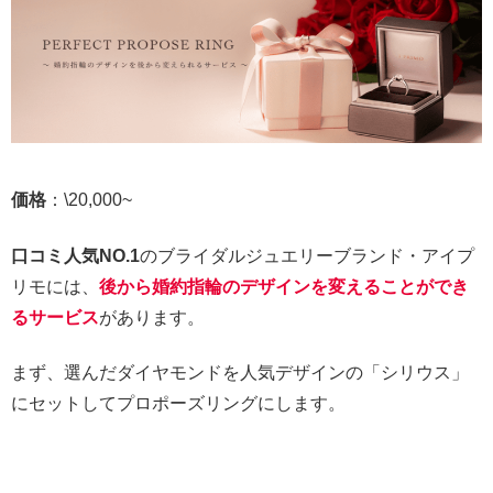
価格
：\20,000~
口コミ人気NO.1
のブライダルジュエリーブランド・アイプ
リモには、
後から婚約指輪のデザインを変えることができ
るサービス
があります。
まず、選んだダイヤモンドを人気デザインの「シリウス」
にセットしてプロポーズリングにします。