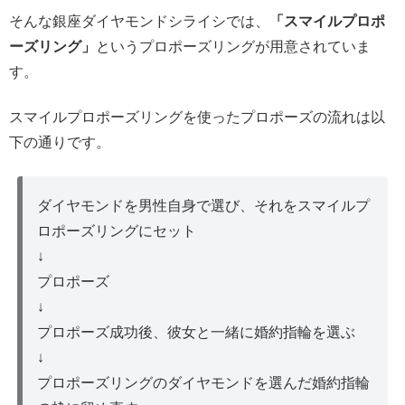
そんな銀座ダイヤモンドシライシでは、
「スマイルプロポ
ーズリング」
というプロポーズリングが用意されていま
す。
スマイルプロポーズリングを使ったプロポーズの流れは以
下の通りです。
ダイヤモンドを男性自身で選び、それをスマイルプ
ロポーズリングにセット
↓
プロポーズ
↓
プロポーズ成功後、彼女と一緒に婚約指輪を選ぶ
↓
プロポーズリングのダイヤモンドを選んだ婚約指輪