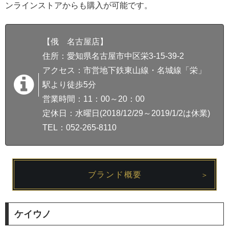
ンラインストアからも購入が可能です。
【俄 名古屋店】
住所：愛知県名古屋市中区栄3-15-39-2
アクセス：市営地下鉄東山線・名城線「栄」
駅より徒歩5分
営業時間：11：00～20：00
定休日：水曜日(2018/12/29～2019/1/2は休業)
TEL：052-265-8110
ブランド概要
ケイウノ