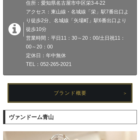
住所：愛知県名古屋市中区栄3-4-22
アクセス：東山線・名城線「栄」駅7番出口よ
り徒歩2分、名城線「矢場町」駅6番出口より
徒歩10分
営業時間：平日11：30～20：00/土日祝11：
00～20：00
定休日：年中無休
TEL：052-265-2021
ブランド概要
ヴァンドーム青山