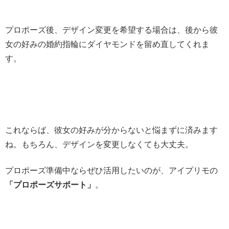
プロポーズ後、デザイン変更を希望する場合は、後から彼
女の好みの婚約指輪にダイヤモンドを留め直してくれま
す。
これならば、彼女の好みが分からないと悩まずに済みます
ね。もちろん、デザインを変更しなくても大丈夫。
プロポーズ準備中ならぜひ活用したいのが、アイプリモの
「プロポーズサポート」
。