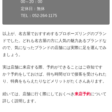
00～20：00
定休日：無休
TEL：052-264-1175
以上が、名古屋でおすすめするプロポーズリングのブラン
ドでした。どれも名古屋の方に人気の魅力あるブランドな
ので、気になったブランドの店舗には実際に足を運んでみ
ましょう。
実は店舗に来店する際、予約ができることはご存知です
か？予約をしておけば、待ち時間ゼロで接客を受けられた
り、特典をもらえたりなどメリットがたくさんあります。
続いては、店舗に行く際にしておくべき
来店予約
について
詳しく説明します。