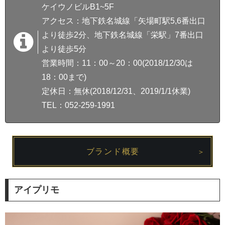
ケイウノビルB1~5F
アクセス：地下鉄名城線「矢場町駅5,6番出口
より徒歩2分、地下鉄名城線「栄駅」7番出口
より徒歩5分
営業時間：11：00～20：00(2018/12/30は
18：00まで)
定休日：無休(2018/12/31、2019/1/1休業)
TEL：052-259-1991
ブランド概要
アイプリモ