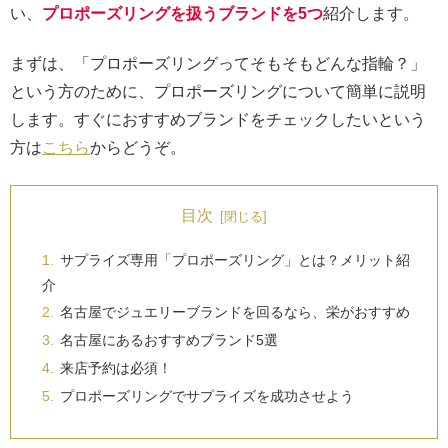
い、
プロポーズリングを扱うブランドを5つ
紹介します。
まずは、「プロポーズリングってそもそもどんな指輪？」
という方のために、プロポーズリングについて簡単に説明
します。すぐにおすすめブランドをチェックしたいという
方は
こちら
からどうぞ。
目次
サプライズ専用「プロポーズリング」とは？メリット紹
介
名古屋でジュエリーブランドを回るなら、栄がおすすめ
名古屋にあるおすすめブランド5選
来店予約は必須！
プロポーズリングでサプライズを成功させよう