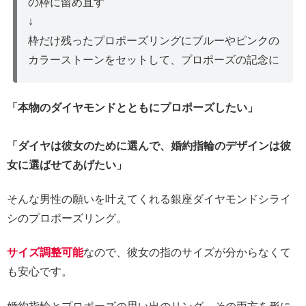
の枠に留め直す
↓
枠だけ残ったプロポーズリングにブルーやピンクの
カラーストーンをセットして、プロポーズの記念に
「本物のダイヤモンドとともにプロポーズしたい」
「ダイヤは彼女のために選んで、婚約指輪のデザインは彼
女に選ばせてあげたい」
そんな男性の願いを叶えてくれる銀座ダイヤモンドシライ
シのプロポーズリング。
サイズ調整可能
なので、彼女の指のサイズが分からなくて
も安心です。