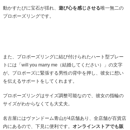
動かすたびに宝石が揺れ、
遊び心を感じさせる
唯一無二の
プロポーズリングです。
また、プロポーズリングに結び付けられたハート型プレー
トには「will you marry me（結婚してください）」の文字
が。プロポーズに緊張する男性の背中を押し、彼女に想い
を伝えるサポートをしてくれます。
プロポーズリングはサイズ調整可能なので、彼女の指輪の
サイズがわからなくても大丈夫。
名古屋にはヴァンドーム青山が4店舗あり、全店舗が百貨店
内にあるので、下見に便利です。
オンラインストアでも販