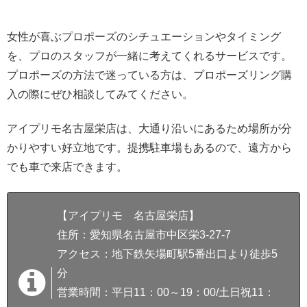
女性が喜ぶプロポーズのシチュエーションやタイミング
を、プロのスタッフが一緒に考えてくれるサービスです。
プロポーズの方法で迷っている方は、プロポーズリング購
入の際にぜひ相談してみてください。
アイプリモ名古屋栄店は、大通り沿いにあるため場所が分
かりやすい好立地です。提携駐車場もあるので、遠方から
でも車で来店できます。
【アイプリモ 名古屋栄店】
住所：愛知県名古屋市中区栄3-27-7
アクセス：地下鉄矢場町駅5番出口より徒歩5
分
営業時間：平日11：00～19：00/土日祝11：