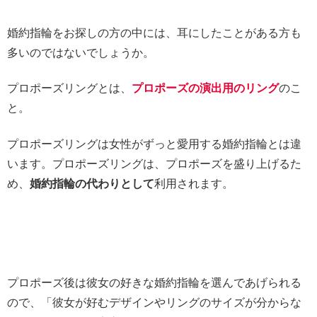
婚約指輪をお探しの方の中には、耳にしたことがある方も
多いのではないでしょうか。
プロポーズリングとは、
プロポーズの演出用のリング
のこ
と。
プロポーズリングは女性がずっと愛用する婚約指輪とは違
います。プロポーズリングは、プロポーズを盛り上げるた
め、
婚約指輪の代わりとして
利用されます。
プロポーズ後は彼女の好きな婚約指輪を選んであげられる
ので、「彼女が好むデザインやリングのサイズが分からな