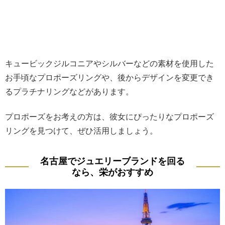
キュービックジルコニアやシルバーなどの素材を使用した
お手頃なプロポーズリングや、後からデザインを変更でき
るプラチナリングなどがあります。
プロポーズをお考えの方は、彼女にぴったりなプロポーズ
リングを見つけて、ぜひ活用しましょう。
名古屋でジュエリーブランドを回る
なら、栄がおすすめ