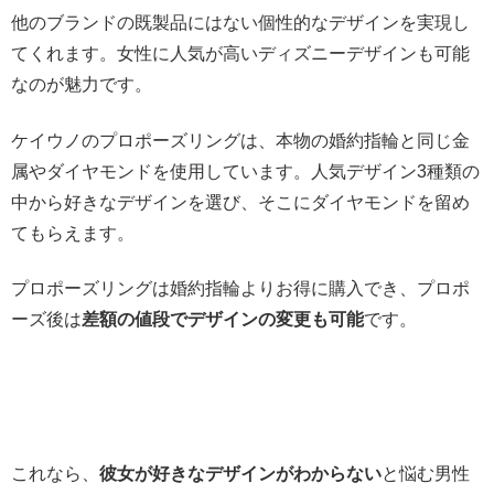
他のブランドの既製品にはない個性的なデザインを実現し
てくれます。女性に人気が高いディズニーデザインも可能
なのが魅力です。
ケイウノのプロポーズリングは、本物の婚約指輪と同じ金
属やダイヤモンドを使用しています。人気デザイン3種類の
中から好きなデザインを選び、そこにダイヤモンドを留め
てもらえます。
プロポーズリングは婚約指輪よりお得に購入でき、プロポ
ーズ後は
差額の値段でデザインの変更も可能
です。
これなら、
彼女が好きなデザインがわからない
と悩む男性