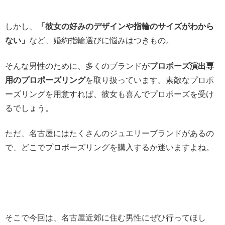
しかし、
「彼女の好みのデザインや指輪のサイズがわから
ない」
など、婚約指輪選びに悩みはつきもの。
そんな男性のために、多くのブランドが
プロポーズ演出専
用のプロポーズリング
を取り扱っています。素敵なプロポ
ーズリングを用意すれば、彼女も喜んでプロポーズを受け
るでしょう。
ただ、名古屋にはたくさんのジュエリーブランドがあるの
で、どこでプロポーズリングを購入するか迷いますよね。
そこで今回は、名古屋近郊に住む男性にぜひ行ってほし