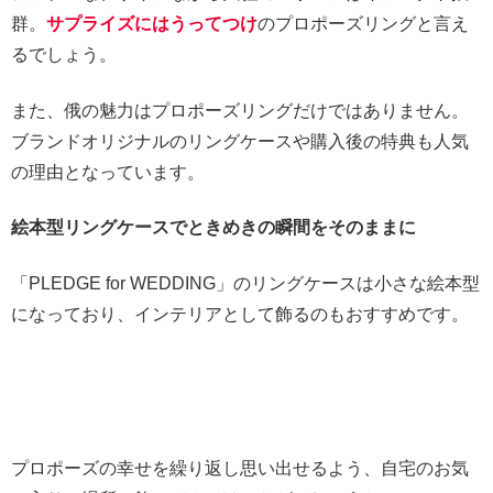
群。
サプライズにはうってつけ
のプロポーズリングと言え
るでしょう。
また、俄の魅力はプロポーズリングだけではありません。
ブランドオリジナルのリングケースや購入後の特典も人気
の理由となっています。
絵本型リングケースでときめきの瞬間をそのままに
「PLEDGE for WEDDING」のリングケースは小さな絵本型
になっており、インテリアとして飾るのもおすすめです。
プロポーズの幸せを繰り返し思い出せるよう、自宅のお気