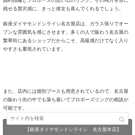
婚約指輪とプロポーズの思い出のリング。その両方を形に
残せる贅沢感に、きっと彼女も喜んでくれるでしょう。
銀座ダイヤモンドシライシ名古屋店は、ガラス張りでオー
プンな雰囲気を感じさせます。多くの人で賑わう名古屋の
繁華街にあるショップだからこそ、高級感だけでなく入り
やすさも重視されています。
また、店内には個別ブースも用意されているので、名古屋
の賑わう街の中でも落ち着いてプロポーズリングの相談が
可能です。
【銀座ダイヤモンドシライシ 名古屋本店】