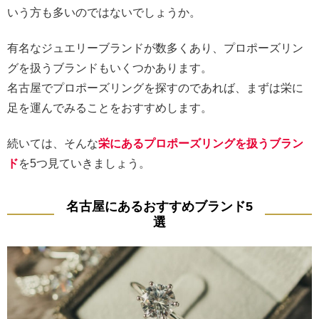
いう方も多いのではないでしょうか。
有名なジュエリーブランドが数多くあり、プロポーズリン
グを扱うブランドもいくつかあります。
名古屋でプロポーズリングを探すのであれば、まずは栄に
足を運んでみることをおすすめします。
続いては、そんな
栄にあるプロポーズリングを扱うブラン
ド
を5つ見ていきましょう。
名古屋にあるおすすめブランド5
選