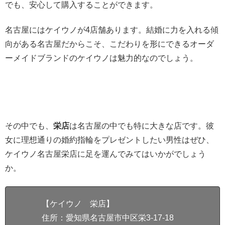
でも、安心して購入することができます。
名古屋にはケイウノが4店舗あります。結婚に力を入れる傾
向がある名古屋だからこそ、こだわりを形にできるオーダ
ーメイドブランドのケイウノは魅力的なのでしょう。
その中でも、
栄店
は名古屋の中でも特に大きな店です。彼
女に理想通りの婚約指輪をプレゼントしたい男性はぜひ、
ケイウノ名古屋栄店に足を運んでみてはいかがでしょう
か。
【ケイウノ 栄店】
住所：愛知県名古屋市中区栄3-17-18