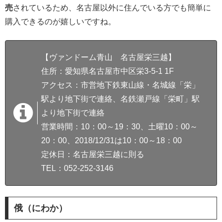
売
されているため、名古屋以外に住んでいる方でも簡単に
購入できるのが嬉しいですね。
【ヴァンドーム青山 名古屋栄三越】
住所：愛知県名古屋市中区栄3-5-1 1F
アクセス：市営地下鉄東山線・名城線「栄」
駅より地下街で連絡、名鉄瀬戸線「栄町」駅
より地下街で連絡
営業時間：10：00～19：30、土曜10：00～
20：00、2018/12/31は10：00～18：00
定休日：名古屋栄三越に則る
TEL：052-252-3146
俄（にわか）