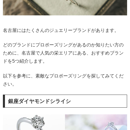
名古屋にはたくさんのジュエリーブランドがあります。
どのブランドにプロポーズリングがあるのか知りたい方の
ために、名古屋で人気の栄エリアにある、おすすめブラン
ドを5つ紹介します。
以下を参考に、素敵なプロポーズリングを探してみてくだ
さい。
銀座ダイヤモンドシライシ