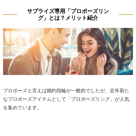
サプライズ専用「プロポーズリン
グ」とは？メリット紹介
プロポーズと言えば婚約指輪が一般的でしたが、近年新た
なプロポーズアイテムとして「プロポーズリング」が人気
を集めています。