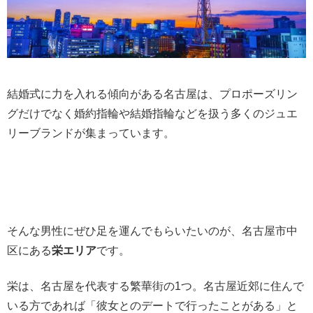
結婚式に力を入れる傾向がある名古屋は、プロポーズリン
グだけでなく婚約指輪や結婚指輪などを扱う多くのジュエ
リーブランドが集まっています。
そんな男性にぜひ足を運んでもらいたいのが、名古屋市中
区にある
栄エリア
です。
栄は、名古屋を代表する繁華街の1つ。名古屋近郊に住んで
いる方であれば「彼女とのデートで行ったことがある」と