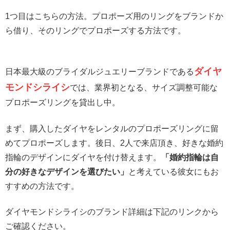
1つ目はこちらの方法。プロポーズ用のリングをブランドか
ら借り、そのリングでプロポーズする方法です。
ダイヤ
日本最大級のブライダルジュエリーブランドである
モンドシライシ
では、業界初となる、サイズ調整可能な
プロポーズリングを貸出し中。
まず、購入したダイヤをレンタルのプロポーズリングに留
めてプロポーズします。後日、2人で来店頂き、好きな婚約
指輪のデザインにダイヤを付け替えます。
「婚約指輪は自
分の好きなデザインを選びたい」
と考えている彼女にもお
すすめの方法です。
ダイヤモンドシライシのブランド詳細は下記のリンクから
ご確認ください。