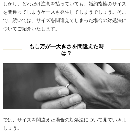
しかし、どれだけ注意を払っていても、婚約指輪のサイズ
を間違ってしまうケースも発生してしまうでしょう。そこ
で、続いては、サイズを間違えてしまった場合の対処法に
ついてご紹介いたします。
もし万が一大きさを間違えた時
は？
では、サイズを間違えた場合の対処法について見ていきま
しょう。