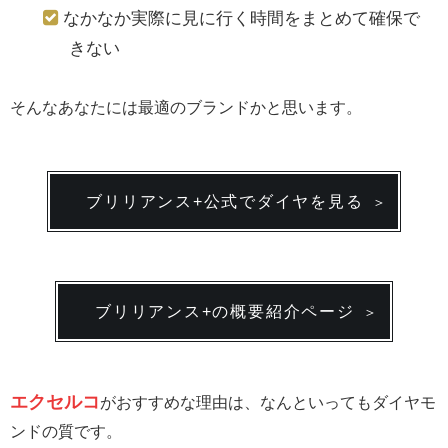
なかなか実際に見に行く時間をまとめて確保で
きない
そんなあなたには最適のブランドかと思います。
ブリリアンス+公式でダイヤを見る
ブリリアンス+の概要紹介ページ
エクセルコ
がおすすめな理由は、なんといってもダイヤモ
ンドの質です。