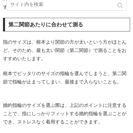
すすめします。
第二関節あたりに合わせて測る
指のサイズは、根本より関節の方が太いという方がほとん
ど。そのため、最も太い関節（第二関節）で測ることをお
すすめいたします。
根本でピッタリのサイズの指輪を選んでしまうと、第二関
節で指輪が止まってしまい、最後まで入らないことも。
婚約指輪のサイズを選ぶ際は、上記のポイントに注意する
ことで、指にしっかりフィットする婚約指輪を選ぶことが
でき、ストレスなく着用することができます。