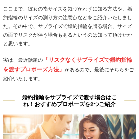
ここまで、彼女の指サイズを気づかれずに知る方法や、婚
約指輪のサイズの測り方の注意点などをご紹介いたしまし
た。その中で、サプライズで婚約指輪を贈る場合、サイズ
の面でリスクが伴う場合もあるというのは知って頂けたか
と思います。
「リスクなくサプライズで婚約指輪
実は、最近話題の
を渡すプロポーズ方法」
があるので、最後にそちらをご
紹介いたします。
婚約指輪をサプライズで渡す場合はこ
れ！おすすめプロポーズを2つご紹介