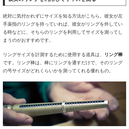
絶対に気付かれずにサイズを知る方法がこちら。彼女が左
手薬指のリングを持っていれば、彼女がリングを外してい
る時などに、そちらのリングを利用してサイズを測ってし
まうのがおすすめです。
リングサイズを計測するために使用する道具は、
リング棒
です。リング棒は、棒にリングを通すだけで、そのリング
の号サイズがどれくらいかを測ってくれる優れもの。