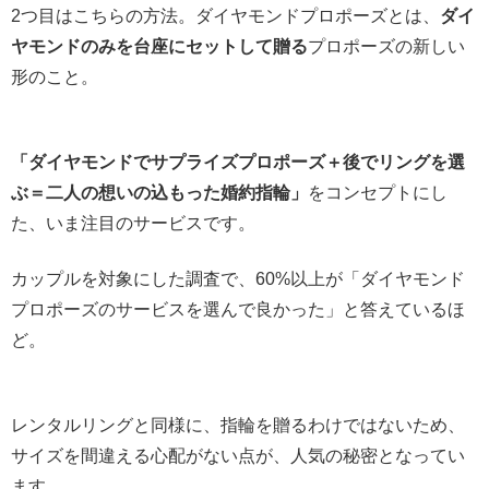
2つ目はこちらの方法。ダイヤモンドプロポーズとは、
ダイ
ヤモンドのみを台座にセットして贈る
プロポーズの新しい
形のこと。
「ダイヤモンドでサプライズプロポーズ＋後でリングを選
ぶ＝二人の想いの込もった婚約指輪」
をコンセプトにし
た、いま注目のサービスです。
カップルを対象にした調査で、60%以上が「ダイヤモンド
プロポーズのサービスを選んで良かった」と答えているほ
ど。
レンタルリングと同様に、指輪を贈るわけではないため、
サイズを間違える心配がない点が、人気の秘密となってい
ます。