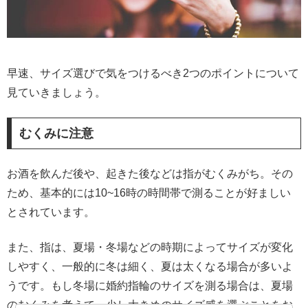
早速、サイズ選びで気をつけるべき2つのポイントについて
見ていきましょう。
むくみに注意
お酒を飲んだ後や、起きた後などは指がむくみがち。その
ため、基本的には10~16時の時間帯で測ることが好ましい
とされています。
また、指は、夏場・冬場などの時期によってサイズが変化
しやすく、一般的に冬は細く、夏は太くなる場合が多いよ
うです。もし冬場に婚約指輪のサイズを測る場合は、夏場
のむくみを考えて、少し大きめのサイズ感を選ぶことをお