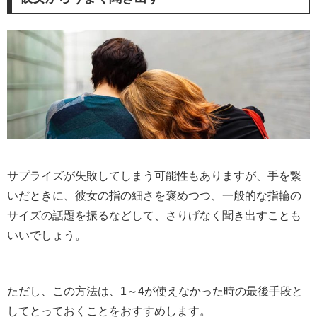
サプライズが失敗してしまう可能性もありますが、手を繋
いだときに、彼女の指の細さを褒めつつ、一般的な指輪の
サイズの話題を振るなどして、さりげなく聞き出すことも
いいでしょう。
ただし、この方法は、1～4が使えなかった時の最後手段と
してとっておくことをおすすめします。