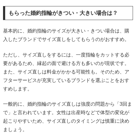
もらった婚約指輪がきつい・大きい場合は？
基本的に、婚約指輪のサイズが大きい・きつい場合は、購
入したブランドでサイズ直しをしてもらうのがおすすめ。
ただし、サイズ直しをするには、一度指輪をカットする必
要があるため、縁起の面で避ける方も多いのが現状です。
また、サイズ直しは料金がかかる可能性も。そのため、ア
フターサービスが充実しているブランドを選ぶことをおす
すめします。
一般的に、婚約指輪のサイズ直しは強度の問題から「3回ま
で」と言われています。女性は出産時などで体型の変化が
起こりやすいため、サイズ直しのタイミングは慎重に決め
ましょう。