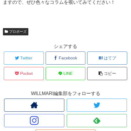
ますので、ぜひ色々なコラムを覗いてみてください！
プロポーズ
シェアする
Twitter
Facebook
はてブ
Pocket
LINE
コピー
WILLMARI編集部をフォローする