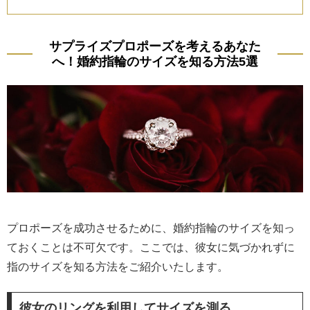
サプライズプロポーズを考えるあなた
へ！婚約指輪のサイズを知る方法5選
プロポーズを成功させるために、婚約指輪のサイズを知っ
ておくことは不可欠です。ここでは、彼女に気づかれずに
指のサイズを知る方法をご紹介いたします。
彼女のリングを利用してサイズを測る