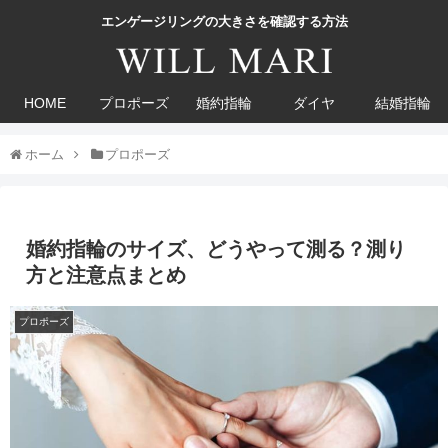
エンゲージリングの大きさを確認する方法
HOME
プロポーズ
婚約指輪
ダイヤ
結婚指輪
ホーム
プロポーズ
婚約指輪のサイズ、どうやって測る？測り
方と注意点まとめ
プロポーズ