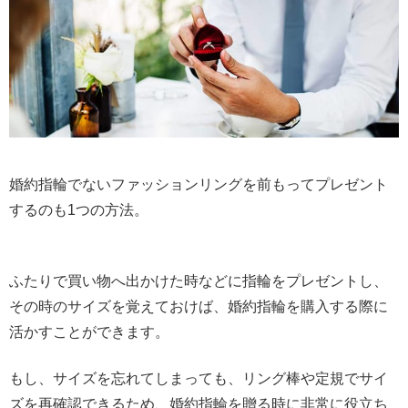
婚約指輪でないファッションリングを前もってプレゼント
するのも1つの方法。
ふたりで買い物へ出かけた時などに指輪をプレゼントし、
その時のサイズを覚えておけば、婚約指輪を購入する際に
活かすことができます。
もし、サイズを忘れてしまっても、リング棒や定規でサイ
ズを再確認できるため、婚約指輪を贈る時に非常に役立ち