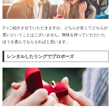
2つご紹介させていただきますが、どちらが良くてどちらが
悪いということはございません。興味を持っていただいた
ほうを選んでもらえればと思います。
レンタルしたリングでプロポーズ