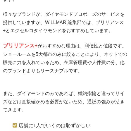
様々なブランドが、ダイヤモンドプロポーズのサービスを
提供していますが、WILLMARI編集部では、ブリリアンス
+とエクセルコダイヤモンドをおすすめしています。
ブリリアンス+
がおすすめな理由は、利便性と値段です。
ショールームを5大都市のみに絞ることにより、ネットでの
販売に力を入れているため、在庫管理費や人件費の分、他
のブランドよりもリーズナブルです。
また、ダイヤモンドのみであれば、婚約指輪と違ってサイ
ズなどは直接確かめる必要がないため、通販の強みが活き
てきます。
店舗に1人でいくのは恥ずかしい