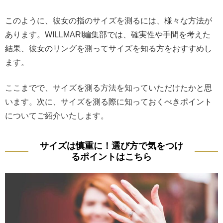
このように、彼女の指のサイズを測るには、様々な方法が
あります。WILLMARI編集部では、確実性や手間を考えた
結果、彼女のリングを測ってサイズを知る方をおすすめし
ます。
ここまでで、サイズを測る方法を知っていただけたかと思
います。次に、サイズを測る際に知っておくべきポイント
についてご紹介いたします。
サイズは慎重に！選び方で気をつけ
るポイントはこちら