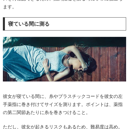
ます。
寝ている間に測る
彼女が寝ている間に、糸やプラスチックコードを彼女の左
手薬指に巻き付けてサイズを測ります。ポイントは、薬指
の第二関節あたりに糸を巻きつけること。
ただし、彼女が起きるリスクもあるため、難易度は高め。