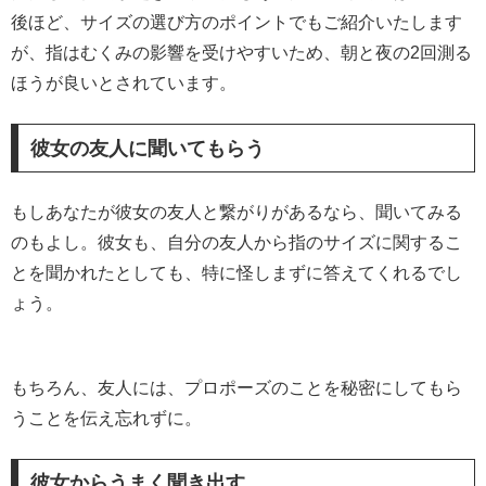
後ほど、サイズの選び方のポイントでもご紹介いたします
が、指はむくみの影響を受けやすいため、朝と夜の2回測る
ほうが良いとされています。
彼女の友人に聞いてもらう
もしあなたが彼女の友人と繋がりがあるなら、聞いてみる
のもよし。彼女も、自分の友人から指のサイズに関するこ
とを聞かれたとしても、特に怪しまずに答えてくれるでし
ょう。
もちろん、友人には、プロポーズのことを秘密にしてもら
うことを伝え忘れずに。
彼女からうまく聞き出す