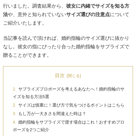
行いました。調査結果から、
彼女に内緒でサイズを知る方
法
や、意外と知られていない
サイズ選びの注意点
について
ご紹介いたします。
当記事を読んで頂ければ、婚約指輪のサイズ選びに抜かり
なし。彼女の指にぴったり合った婚約指輪をサプライズで
贈ることができます。
目次
サプライズプロポーズを考えるあなたへ！婚約指輪のサ
イズを知る方法5選
サイズは慎重に！選び方で気をつけるポイントはこちら
もし万が一大きさを間違えた時は？
婚約指輪をサプライズで渡す場合はこれ！おすすめプロ
ポーズを2つご紹介