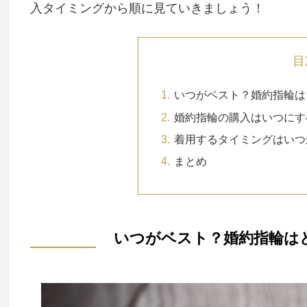
入タイミングから順に見ていきましょう！
目
いつがベスト？婚約指輪は
婚約指輪の購入はいつにす
着用するタイミングはいつ
まとめ
いつがベスト？婚約指輪は