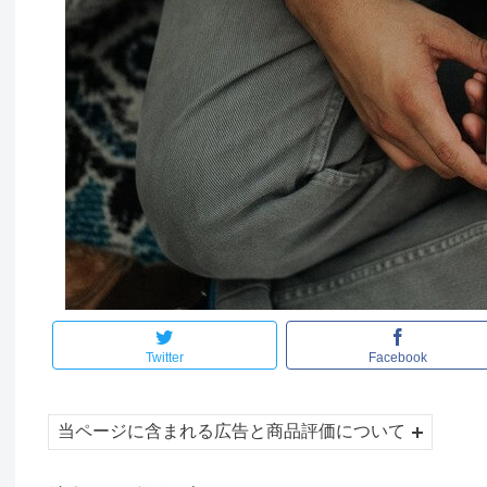
Twitter
Facebook
当ページに含まれる広告と商品評価について