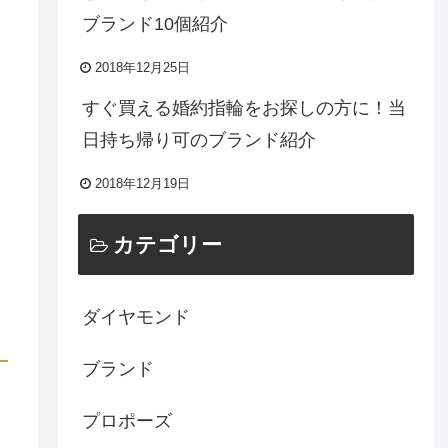
ブランド10個紹介
2018年12月25日
すぐ買える婚約指輪をお探しの方に！当
日持ち帰り可のブランド紹介
2018年12月19日
カテゴリー
ダイヤモンド
ブランド
プロポーズ