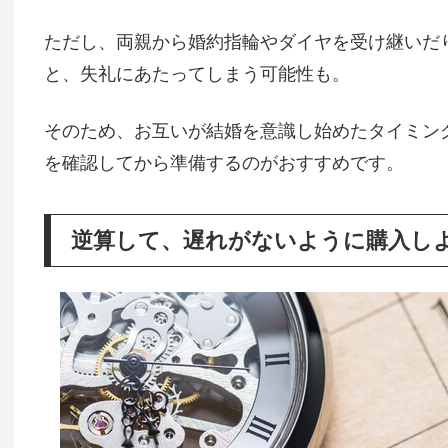
ただし、両親から婚約指輪やダイヤを受け継いだ
と、失礼にあたってしまう可能性も。
そのため、お互いが結婚を意識し始めたタイミン
を確認してから準備するのがおすすめです。
逆算して、遅れがないように購入し