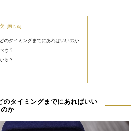
次
どのタイミングまでにあればいいのか
べき？
から？
どのタイミングまでにあればいい
のか