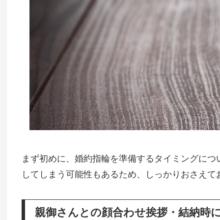
まず初めに、婚約指輪を準備するタイミングにつ
してしまう可能性もあるため、しっかりおさえて
親御さんとの顔合わせ挨拶・結納時