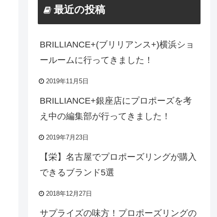
最近の投稿
BRILLIANCE+(ブリリアンス+)横浜ショ
ールームに行ってきました！
2019年11月5日
BRILLIANCE+銀座店にプロポーズを考
え中の編集部が行ってきました！
2019年7月23日
【栄】名古屋でプロポーズリングが購入
できるブランド5選
2018年12月27日
サプライズの味方！プロポーズリングの