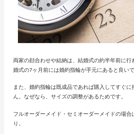
両家の顔合わせや結納は、結婚式の約半年前に行
婚式の7ヶ月前には婚約指輪が手元にあると良い
また、婚約指輪は既成品であれば購入してすぐに
ん。なぜなら、サイズの調整があるためです。
フルオーダーメイド・セミオーダーメイドの場合
り。