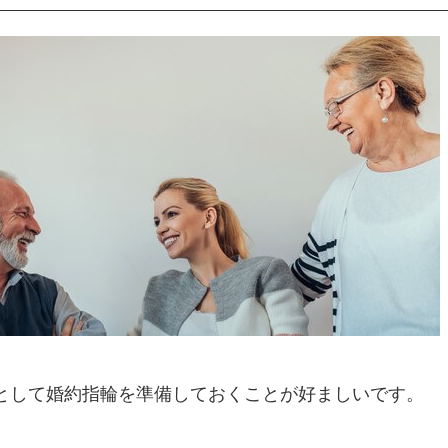
として婚約指輪を準備しておくことが好ましいです。