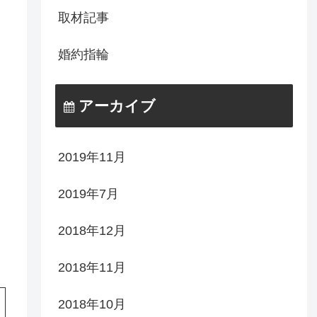
取材記事
婚約指輪
アーカイブ
2019年11月
2019年7月
2018年12月
2018年11月
2018年10月