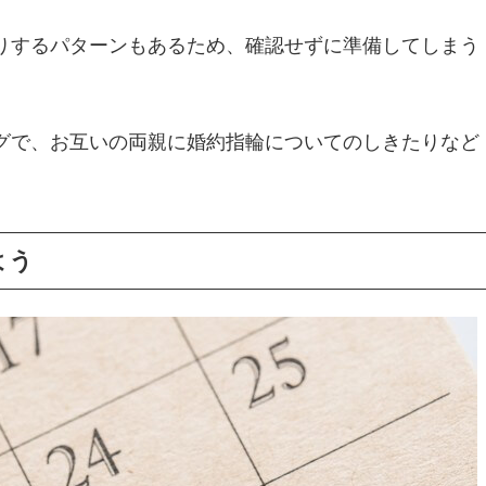
りするパターンもあるため、確認せずに準備してしまう
グで、お互いの両親に婚約指輪についてのしきたりなど
よう