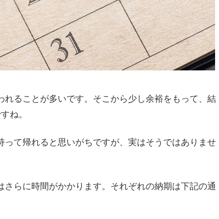
われることが多いです。そこから少し余裕をもって、結
ですね。
持って帰れると思いがちですが、実はそうではありませ
はさらに時間がかかります。それぞれの納期は下記の通