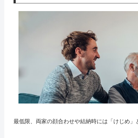
最低限、両家の顔合わせや結納時には「けじめ」