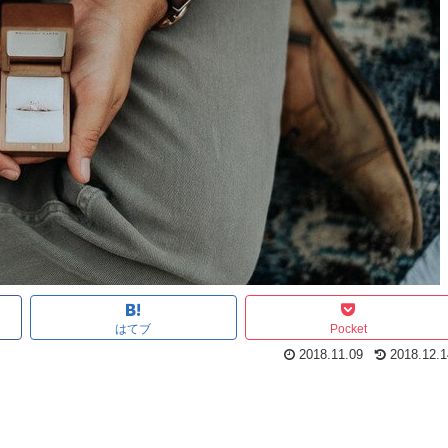
はてブ
Pocket
2018.11.09
2018.12.1