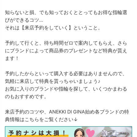
知らないと損、でも知っておくととってもお得な指輪選
びができるコツ…
それは【来店予約をしていく】ということ。
予約して行くと、待ち時間ゼロで案内してもらえ、さら
にブランドによって商品券のプレゼントなど特典が貰え
ます！
予約したからといって購入する必要はありませんので、
気軽に来店して特典を貰っちゃいましょう♪
お気に入りのブランドや指輪を探して、いくつかまわる
のもおすすめです。
来店予約のコツや、ANEKKI DI GINA始め各ブランドの特
典情報はこちらをご覧ください↓