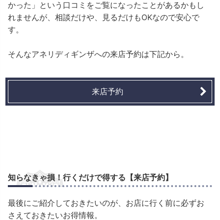
かった」という口コミをご覧になったことがあるかもし
れませんが、相談だけや、見るだけもOKなので安心で
す。
そんなアネリディギンザへの来店予約は下記から。
来店予約
知らなきゃ損！行くだけで得する【来店予約】
最後にご紹介しておきたいのが、お店に行く前に必ずお
さえておきたいお得情報。