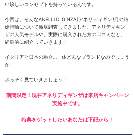
い珍しいコンセプトを持っているんです。
今回は、そんなANELLI DI GINZA(アネリディギンザ)の結
婚指輪について徹底調査してきました。アネリディギン
ザの人気モデルや、実際に購入された方の口コミなど、
網羅的に紹介していきます！
イタリアと日本の融合…一体どんなブランドなのでしょう
か…
さっそく見ていきましょう！
期間限定！現在アネリディギンザは来店キャンペーン
実施中です。
特典をゲットしたいあなたは下記から！