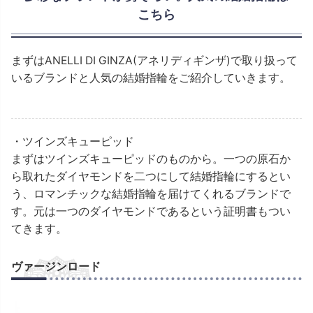
こちら
まずはANELLI DI GINZA(アネリディギンザ)で取り扱って
いるブランドと人気の結婚指輪をご紹介していきます。
・ツインズキューピッド
まずはツインズキューピッドのものから。一つの原石か
ら取れたダイヤモンドを二つにして結婚指輪にするとい
う、ロマンチックな結婚指輪を届けてくれるブランドで
す。元は一つのダイヤモンドであるという証明書もつい
てきます。
ヴァージンロード