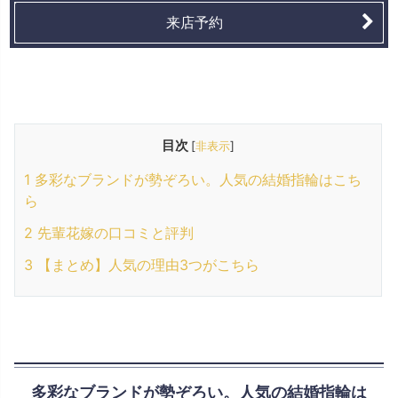
来店予約
目次
[
非表示
]
1
多彩なブランドが勢ぞろい。人気の結婚指輪はこち
ら
2
先輩花嫁の口コミと評判
3
【まとめ】人気の理由3つがこちら
多彩なブランドが勢ぞろい。人気の結婚指輪は