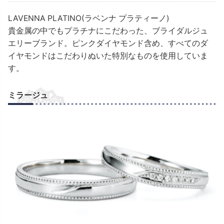
LAVENNA PLATINO(ラベンナ プラティーノ)
貴金属の中でもプラチナにこだわった、ブライダルジュ
エリーブランド。ピンクダイヤモンド含め、すべてのダ
イヤモンドはこだわりぬいた特別なものを使用していま
す。
ミラージュ