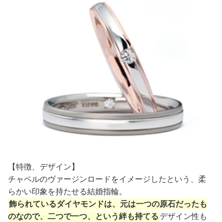
【特徴、デザイン】
チャペルのヴァージンロードをイメージしたという、柔
らかい印象を持たせる結婚指輪。
飾られているダイヤモンドは、元は一つの原石だったも
のなので、二つで一つ、という絆も持てる
デザイン性も