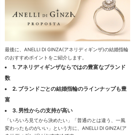
最後に、ANELLI DI GINZA(アネリディギンザ)の結婚指輪
のおすすめポイントをご紹介します。
1. アネリディギンザならではの豊富なブランド
数
2. ブランドごとの結婚指輪のラインナップも豊
富
3. 男性からの支持が高い
「いろいろ見てから決めたい」「普通のとは違う、一風
変わったものがいい」という方に、ANELLI DI GINZA(ア