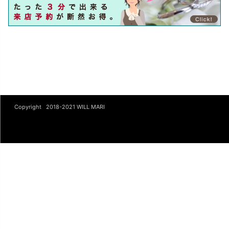
Copyright 2018-2021
WILL MARI