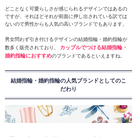
どことなく可愛らしさが感じられるデザインではあるの
ですが、それほどそれが前面に押し出されている訳では
ないので男性からも人気の高いブランドでもあります。
男女問わず引き付けるデザインの結婚指輪・婚約指輪が
カップルでつける結婚指輪・
数多く販売されており、
婚約指輪におすすめ
のブランドであるといえますね。
結婚指輪・婚約指輪の人気ブランドとしてのこ
だわり