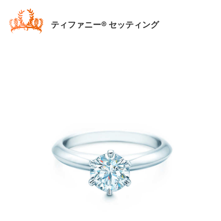
ティファニー® セッティング