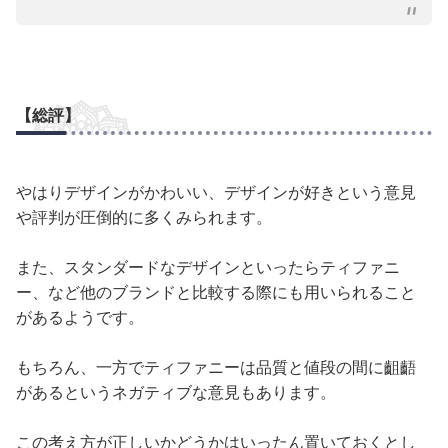
【総評】
やはりデザインがかわいい、デザインが好きという意見
や評判が圧倒的に多くみられます。
また、スタンダードなデザインといったらティファニ
ー、など他のブランドと比較する際にも用いられること
があるようです。
もちろん、一方でティファニーは品質と値段の間に齟齬
があるというネガティブな意見もあります。
この考え方が正しいかどうかはいったん置いておくとし