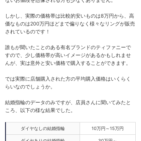
ないお値段を想像される方も少なくありません。
しかし、実際の価格帯は比較的安いものは8万円から、高
価なものは200万円ほどまで偏りなく様々なリングが販売
されているのです！
誰もが聞いたことのある有名ブランドのティファニーで
すので、少し価格帯が高いイメージがあるかもしれませ
んが、実は意外と安い価格で購入することができます。
では実際に店舗購入された方の平均購入価格はいくらく
らいなのでしょうか。
結婚指輪のデータのみですが、店員さんに聞いてみたと
ころ、以下の様な結果でした。
ダイヤなしの結婚指輪
10万円～15万円
ダイヤありの結婚指輪
30万円～