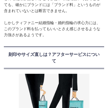
ても、確かにブランドには「ブランド料」というものが
含まれていないとは断言できません。
しかしティファニー結婚指輪・婚約指輪の求心力には、
このブランド料を払ってもいいとさえ感じさせるような
力強さがあるようです。
刻印やサイズ直しは？アフターサービスについ
て