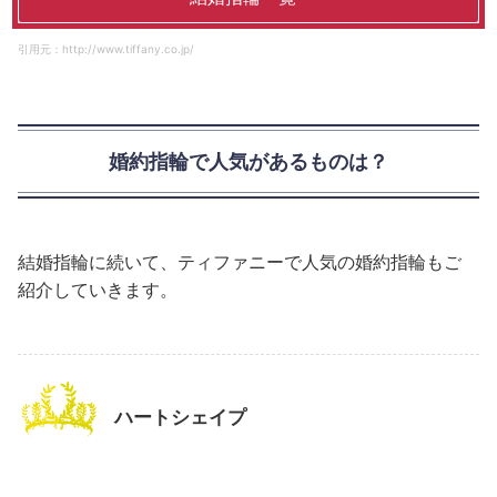
引用元：http://www.tiffany.co.jp/
婚約指輪で人気があるものは？
結婚指輪に続いて、ティファニーで人気の婚約指輪もご
紹介していきます。
ハートシェイプ