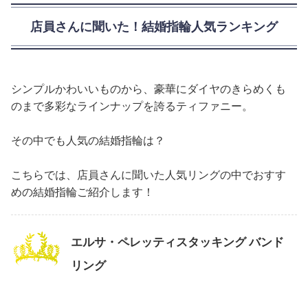
店員さんに聞いた！結婚指輪人気ランキング
シンプルかわいいものから、豪華にダイヤのきらめくも
のまで多彩なラインナップを誇るティファニー。
その中でも人気の結婚指輪は？
こちらでは、店員さんに聞いた人気リングの中でおすす
めの結婚指輪ご紹介します！
エルサ・ペレッティスタッキング バンド
リング