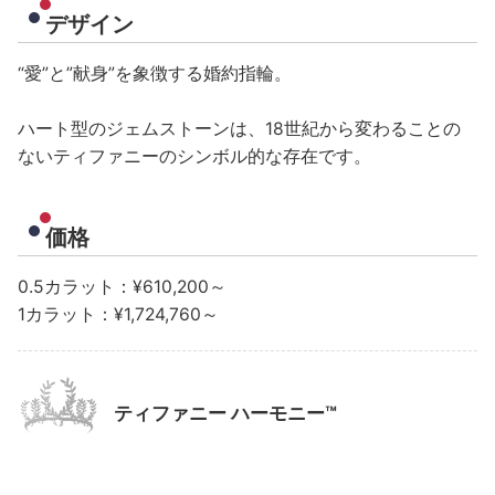
デザイン
“愛”と”献身”を象徴する婚約指輪。
ハート型のジェムストーンは、18世紀から変わることの
ないティファニーのシンボル的な存在です。
価格
0.5カラット：¥610,200～
1カラット：¥1,724,760～
ティファニー ハーモニー™