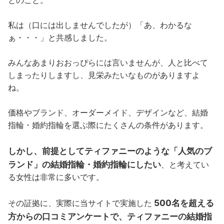
とのこと。
私は（口には出しませんでしたが）「あ、わかるな
ぁ・・・」と共感しました。
みんなあまりおおっぴらには言いませんが、人と比べて
しまったりしますし、見栄みたいなものがありますよ
ね。
価格やブランド、オーダーメイド、デザインなど、結婚
指輪・婚約指輪を選ぶ際にたくさんの条件があります。
しかし、前提としてティファニーのような「人気のブ
ランド」の結婚指輪・婚約指輪にしたい
、と考えてい
る女性は非常に多いです。
500名を超える
その証拠に、実際に当サイトで実施した
方からの口コミアンケートで、ティファニーの結婚指