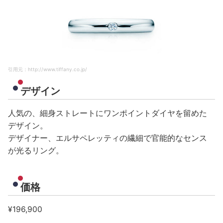
引用元：http://www.tiffany.co.jp/
デザイン
人気の、細身ストレートにワンポイントダイヤを留めた
デザイン。
デザイナー、エルサペレッティの繊細で官能的なセンス
が光るリング。
価格
¥196,900