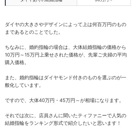
ダイヤの大きさやデザインによって上は何百万円のもの
まであるとのことでした。
ちなみに、婚約指輪の場合は、大体結婚指輪の価格から
10万円～15万円上乗せされた価格が、先輩ご夫婦の平均
購入価格。
また、婚約指輪はダイヤモンド付きのものを選ぶのが一
般化しています。
ですので、大体40万円・45万円～が相場になります。
それでは次に、店員さんに聞いたティファニーで人気の
結婚指輪をランキング形式で紹介したいと思います！