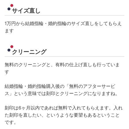
サイズ直し
1万円から結婚指輪・婚約指輪のサイズ直しをしてもらえ
ます
クリーニング
無料のクリーニングと、有料の仕上げ直しも行っていま
す
結婚指輪・婚約指輪購入後の「無料のアフターサービ
ス」という意味では刻印とクリーニングになりますね。
刻印は6ヶ月以内であれば無料で入れてもらえます。入れ
た刻印を直したい、というような要望もあるということ
です。