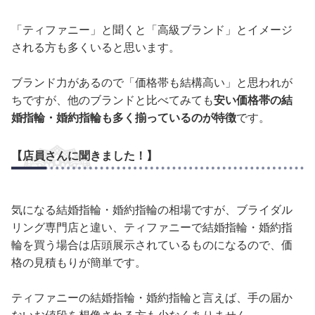
「ティファニー」と聞くと「高級ブランド」とイメージ
される方も多くいると思います。
ブランド力があるので「価格帯も結構高い」と思われが
ちですが、他のブランドと比べてみても
安い価格帯の結
婚指輪・婚約指輪も多く揃っているのが特徴
です。
【店員さんに聞きました！】
気になる結婚指輪・婚約指輪の相場ですが、ブライダル
リング専門店と違い、ティファニーで結婚指輪・婚約指
輪を買う場合は店頭展示されているものになるので、価
格の見積もりが簡単です。
ティファニーの結婚指輪・婚約指輪と言えば、手の届か