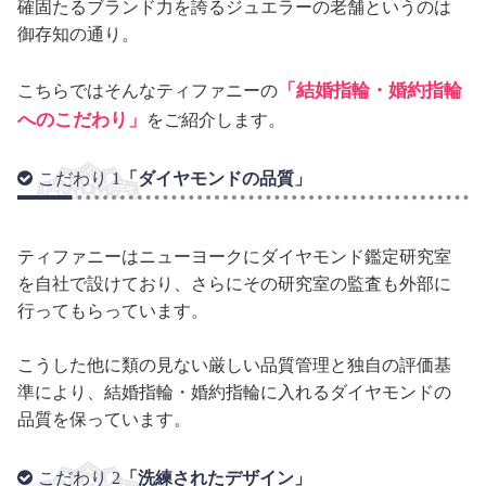
確固たるブランド力を誇るジュエラーの老舗というのは
御存知の通り。
「結婚指輪・婚約指輪
こちらではそんなティファニーの
へのこだわり」
をご紹介します。
「ダイヤモンドの品質」
こだわり 1
ティファニーはニューヨークにダイヤモンド鑑定研究室
を自社で設けており、さらにその研究室の監査も外部に
行ってもらっています。
こうした他に類の見ない厳しい品質管理と独自の評価基
準により、結婚指輪・婚約指輪に入れるダイヤモンドの
品質を保っています。
「洗練されたデザイン」
こだわり 2