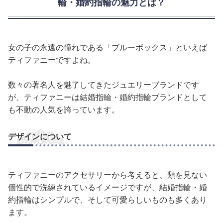
輪・婚約指輪の魅力とは？
女の子の永遠の憧れである「ブルーボックス」といえば
ティファニーですよね。
数々の著名人を魅了してきたジュエリーブランドです
が、ティファニーは結婚指輪・婚約指輪ブランドとして
も不動の人気を誇っています。
デザインについて
ティファニーのアクセサリーから考えると、類を見ない
個性的で洗練されているイメージですが、結婚指輪・婚
約指輪はシンプルで、そして可愛らしいものも多くあり
ます。