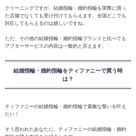
クリーニングですが、結婚指輪・婚約指輪を実際に買っ
た店舗でなくても受け付けてもらえます。全国どこでも
対応してもらえるのは嬉しいですね。
ただ、その他の結婚指輪・婚約指輪ブランドと比べても
アフターサービスの内容は一般的と言えます。
結婚指輪・婚約指輪をティファニーで買う時
は？
ティファニーの結婚指輪・婚約指輪で素敵な誓いを叶え
たい！
そう思われたあなたに、ティファニーの結婚指輪・婚約