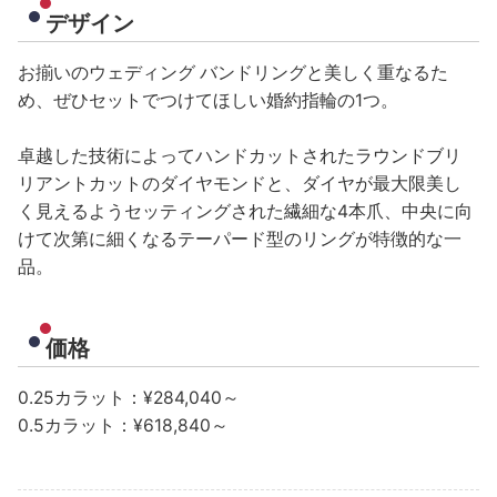
デザイン
お揃いのウェディング バンドリングと美しく重なるた
め、ぜひセットでつけてほしい婚約指輪の1つ。
卓越した技術によってハンドカットされたラウンドブリ
リアントカットのダイヤモンドと、ダイヤが最大限美し
く見えるようセッティングされた繊細な4本爪、中央に向
けて次第に細くなるテーパード型のリングが特徴的な一
品。
価格
0.25カラット：¥284,040～
0.5カラット：¥618,840～