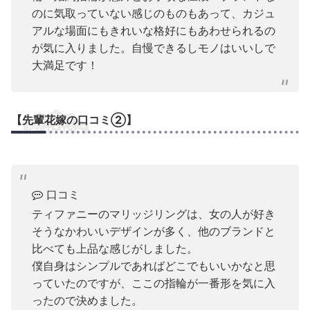
のに気取っていない感じのものもあって、カジュ
アルな場面にもきれいな格好にもあわせられるの
が気に入りました。自慢できるしモノはいいしで
大満足です！
【先輩花嫁の口コミ②】
口コミ
ティファニーのマリッジリングは、女の人が好き
そうなかわいいデザインが多く、他のブランドと
比べても上品な感じがしました。
僕自身はシンプルであればどこでもいいかなと思
っていたのですが、ここの指輪が一番形を気に入
ったので決めました。