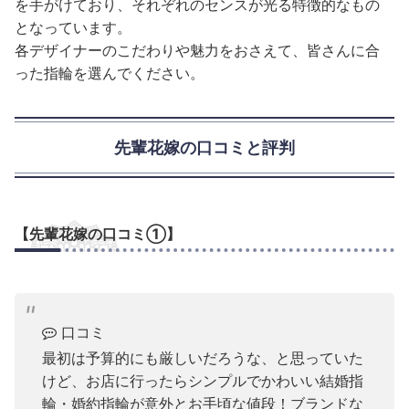
を手がけており、それぞれのセンスが光る特徴的なもの
となっています。
各デザイナーのこだわりや魅力をおさえて、皆さんに合
った指輪を選んでください。
先輩花嫁の口コミと評判
【先輩花嫁の口コミ①】
口コミ
最初は予算的にも厳しいだろうな、と思っていた
けど、お店に行ったらシンプルでかわいい結婚指
輪・婚約指輪が意外とお手頃な値段！ブランドな