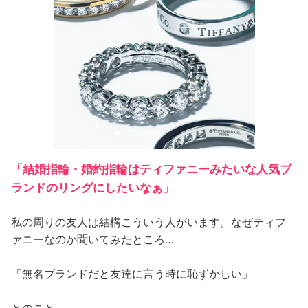
「結婚指輪・婚約指輪はティファニーみたいな人気ブ
ランドのリングにしたいなぁ」
私の周りの友人は結構こういう人がいます。なぜティフ
ァニーなのか聞いてみたところ…
「無名ブランドだと友達に言う時に恥ずかしい」