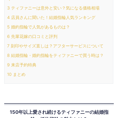
3
ティファニーは意外と安い？気になる価格相場
4
店員さんに聞いた！結婚指輪人気ランキング
5
婚約指輪で人気があるものは？
6
先輩花嫁の口コミと評判
7
刻印やサイズ直しは？アフターサービスについて
8
結婚指輪・婚約指輪をティファニーで買う時は？
9
来店予約特典
10
まとめ
150年以上愛され続けるティファニーの結婚指