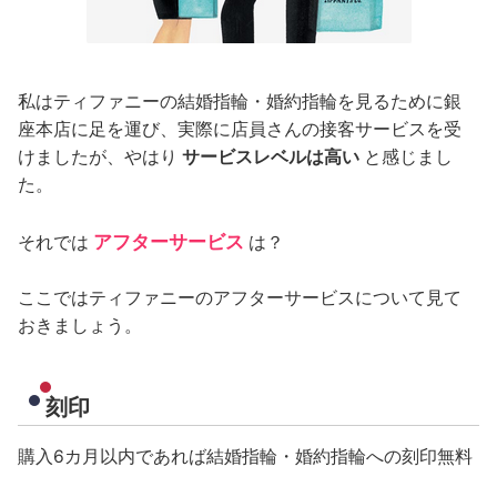
私はティファニーの結婚指輪・婚約指輪を見るために銀
座本店に足を運び、実際に店員さんの接客サービスを受
けましたが、やはり
サービスレベルは高い
と感じまし
た。
アフターサービス
それでは
は？
ここではティファニーのアフターサービスについて見て
おきましょう。
刻印
購入6カ月以内であれば結婚指輪・婚約指輪への刻印無料