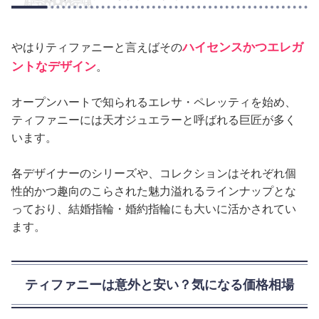
ハイセンスかつエレガ
やはりティファニーと言えばその
ントなデザイン
。
オープンハートで知られるエレサ・ペレッティを始め、
ティファニーには天才ジュエラーと呼ばれる巨匠が多く
います。
各デザイナーのシリーズや、コレクションはそれぞれ個
性的かつ趣向のこらされた魅力溢れるラインナップとな
っており、結婚指輪・婚約指輪にも大いに活かされてい
ます。
ティファニーは意外と安い？気になる価格相場