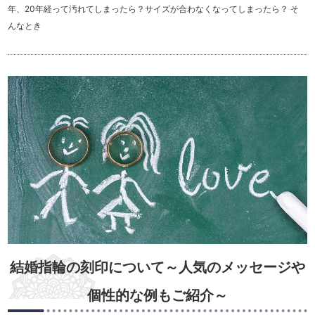
年、20年経って汚れてしまったら？サイズが合わなくなってしまったら？ そ
んなとき
結婚指輪の刻印について～人気のメッセージや
個性的な例もご紹介～