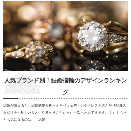
人気ブランド別！結婚指輪のデザインランキン
グ
結婚が決まると、結婚式場を押さえたりウェディングドレスを選んだり写真ス
タジオを手配したりと、やるべきことが次から次へと出てきます。 しかしもっ
とも気になるのは、「結婚