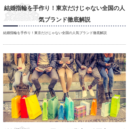
結婚指輪を手作り！東京だけじゃない全国の人
気ブランド徹底解説
結婚指輪を手作り！東京だけじゃない全国の人気ブランド徹底解説