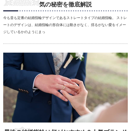
気の秘密を徹底解説
今も昔も定番の結婚指輪デザインであるストレートタイプの結婚指輪。 ストレ
ートのデザインは、結婚指輪の形自体には動きがなく、揺るがない愛をイメー
ジしているかのようにまっ