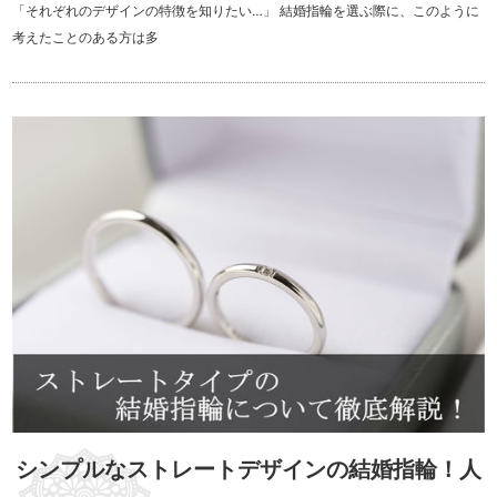
「それぞれのデザインの特徴を知りたい…」 結婚指輪を選ぶ際に、このように
考えたことのある方は多
シンプルなストレートデザインの結婚指輪！人