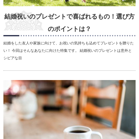
結婚祝いのプレゼントで喜ばれるもの！選び方
のポイントは？
結婚をした友人や家族に向けて、お祝いの気持ちも込めてプレゼントを贈りた
い！ 今回はそんなあなたに向けた特集です。 結婚祝いのプレゼントは意外と
シビアな目