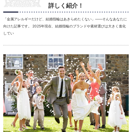
詳しく紹介！
「金属アレルギーだけど、結婚指輪はあきらめたくない」——そんなあなたに
向けた記事です。 2025年現在、結婚指輪のブランドや素材選びは大きく進化
してい