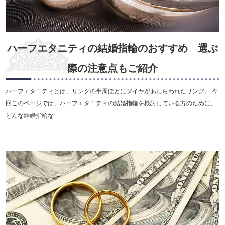
ハーフエタニティの結婚指輪のおすすめ 選ぶ
際の注意点もご紹介
ハーフエタニティとは、リングの半周ほどにダイヤがあしらわれたリング。 今
回このページでは、ハーフエタニティの結婚指輪を検討している方のために、
どんな結婚指輪な