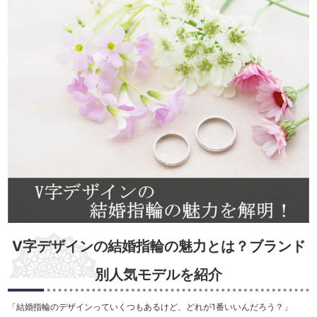
V字デザインの結婚指輪の魅力とは？ブランド
別人気モデルを紹介
「結婚指輪のデザインっていくつもあるけど、どれが1番いいんだろう？」