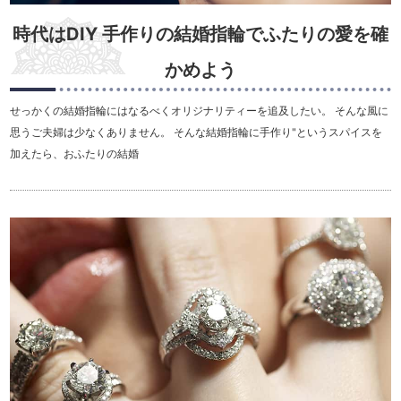
時代はDIY 手作りの結婚指輪でふたりの愛を確
かめよう
せっかくの結婚指輪にはなるべくオリジナリティーを追及したい。 そんな風に
思うご夫婦は少なくありません。 そんな結婚指輪に手作り"というスパイスを
加えたら、おふたりの結婚