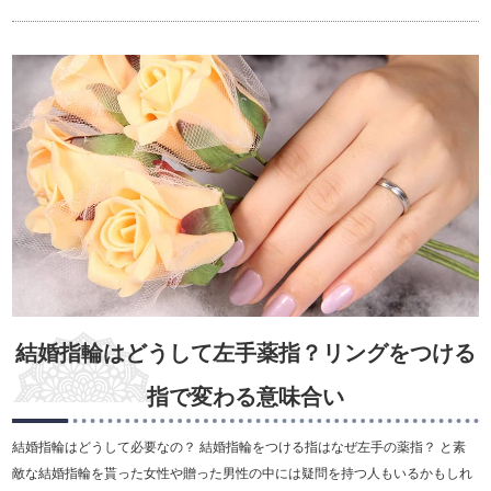
結婚指輪はどうして左手薬指？リングをつける
指で変わる意味合い
結婚指輪はどうして必要なの？ 結婚指輪をつける指はなぜ左手の薬指？ と素
敵な結婚指輪を貰った女性や贈った男性の中には疑問を持つ人もいるかもしれ