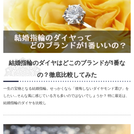
結婚指輪のダイヤはどこのブランドが1番な
の？徹底比較してみた
一生の宝物となる結婚指輪。せっかくなら「後悔しないダイヤモンド選び」を
したい…そんな風に感じている方も多いのではないでしょうか？ 特に最近は、
結婚指輪のダイヤを比較し