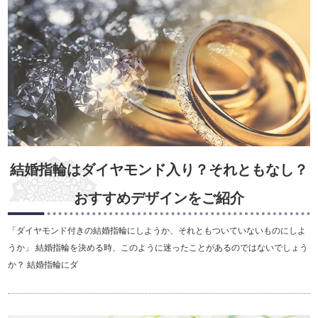
結婚指輪はダイヤモンド入り？それともなし？
おすすめデザインをご紹介
「ダイヤモンド付きの結婚指輪にしようか、それともついていないものにしよ
うか」 結婚指輪を決める時、このように迷ったことがあるのではないでしょう
か？ 結婚指輪にダ