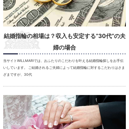
結婚指輪の相場は？収入も安定する”30代”の夫
婦の場合
当サイトWILLMARIでは、おふたりのこだわりを叶える結婚指輪探しをお手伝
いしています。 ご結婚されるご夫婦によって結婚指輪に対するこだわりはさま
ざまですが、30代