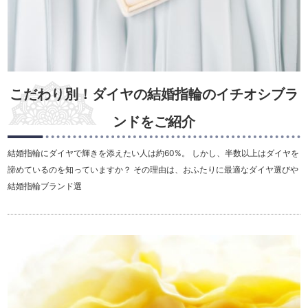
こだわり別！ダイヤの結婚指輪のイチオシブラ
ンドをご紹介
結婚指輪にダイヤで輝きを添えたい人は約60%。 しかし、半数以上はダイヤを
諦めているのを知っていますか？ その理由は、おふたりに最適なダイヤ選びや
結婚指輪ブランド選