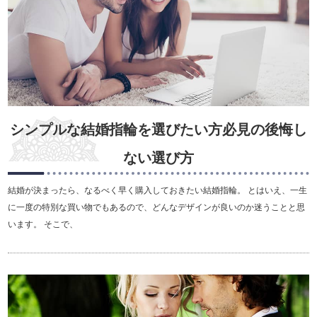
シンプルな結婚指輪を選びたい方必見の後悔し
ない選び方
結婚が決まったら、なるべく早く購入しておきたい結婚指輪。 とはいえ、一生
に一度の特別な買い物でもあるので、どんなデザインが良いのか迷うことと思
います。 そこで、