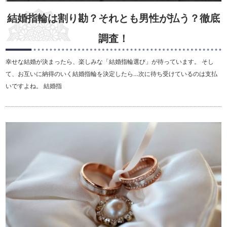
結婚指輪は割り勘？それとも男性が払う？徹底
調査！
幸せな結婚が決まったら、楽しみな「結婚指輪選び」が待っています。 そし
て、お互いに納得のいく結婚指輪を決定したら…次に待ち受けているのは支払
いですよね。 結婚指