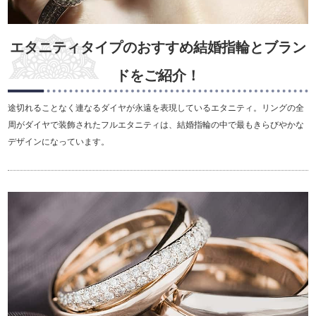
エタニティタイプのおすすめ結婚指輪とブラン
ドをご紹介！
途切れることなく連なるダイヤが永遠を表現しているエタニティ。リングの全
周がダイヤで装飾されたフルエタニティは、結婚指輪の中で最もきらびやかな
デザインになっています。