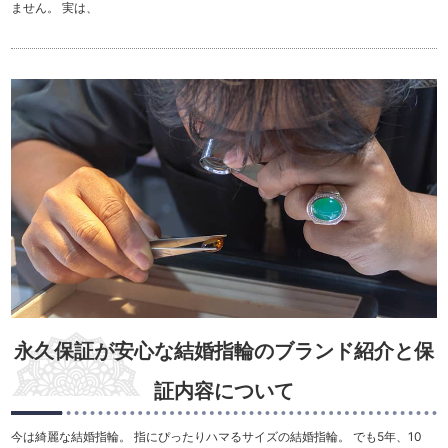
ません。 実は、
永久保証が安心な結婚指輪のブランド紹介と保
証内容について
今は綺麗な結婚指輪。 指にぴったりハマるサイズの結婚指輪。 でも5年、10