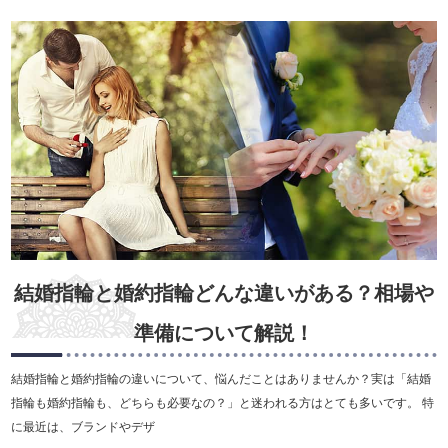
結婚指輪と婚約指輪どんな違いがある？相場や
準備について解説！
結婚指輪と婚約指輪の違いについて、悩んだことはありませんか？実は「結婚
指輪も婚約指輪も、どちらも必要なの？」と迷われる方はとても多いです。 特
に最近は、ブランドやデザ