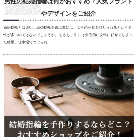
男性の結婚指輪は何がおすすめ？人気ブランド
やデザインをご紹介
婚約指輪とは違い、結婚指輪を選ぶ際には、女性の意見を取り入れるという男
性が多いのではないでしょうか。 しかし、中には全面的に女性に任せてしまっ
た結果、仕事場でつけられ