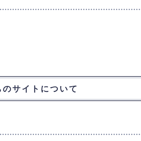
ちのサイトについて