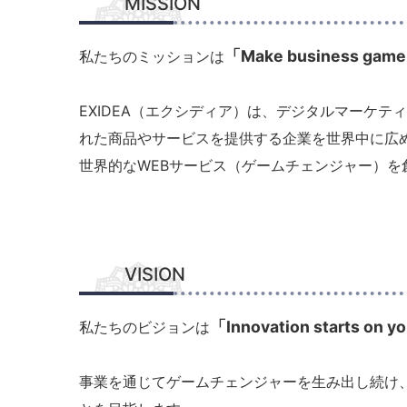
MISSION
「Make business game
私たちのミッションは
EXIDEA（エクシディア）は、デジタルマーケテ
れた商品やサービスを提供する企業を世界中に広
世界的なWEBサービス（ゲームチェンジャー）を
VISION
「Innovation starts on y
私たちのビジョンは
事業を通じてゲームチェンジャーを生み出し続け