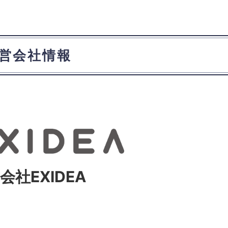
営会社情報
会社EXIDEA