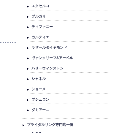
エクセルコ
ブルガリ
ティファニー
カルティエ
ラザールダイヤモンド
ヴァンクリーフ&アーペル
ハリーウィンストン
シャネル
ショーメ
ブシュロン
ダミアーニ
ブライダルリング専門店一覧