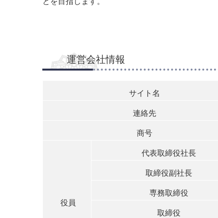
とを目指します。
運営会社情報
サイト名
連絡先
商号
代表取締役社長
取締役副社長
専務取締役
役員
取締役