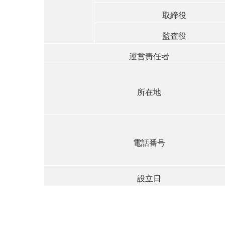
取締役
監査役
運営責任者
所在地
電話番号
設立日