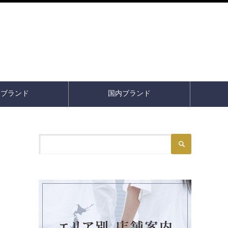
イブランド
国内ブランド