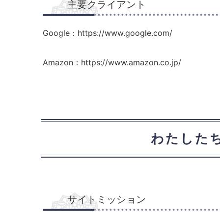
主要クライアント
Google：https://www.google.com/
Amazon：https://www.amazon.co.jp/
わたした
サイトミッション