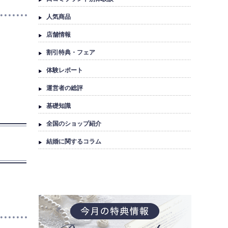
人気商品
店舗情報
割引特典・フェア
体験レポート
運営者の総評
基礎知識
全国のショップ紹介
結婚に関するコラム