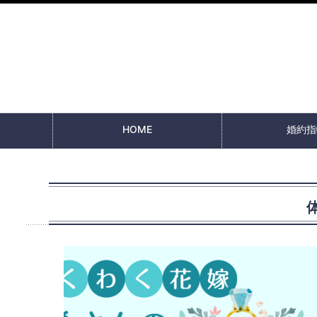
HOME
婚約指