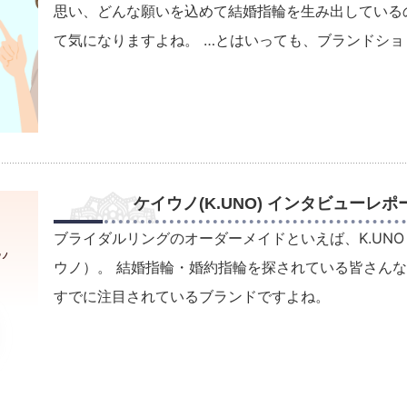
思い、どんな願いを込めて結婚指輪を生み出している
て気になりますよね。 …とはいっても、ブランドショ
ケイウノ(K.UNO) インタビューレポ
ブライダルリングのオーダーメイドといえば、K.UN
ウノ）。 結婚指輪・婚約指輪を探されている皆さん
すでに注目されているブランドですよね。