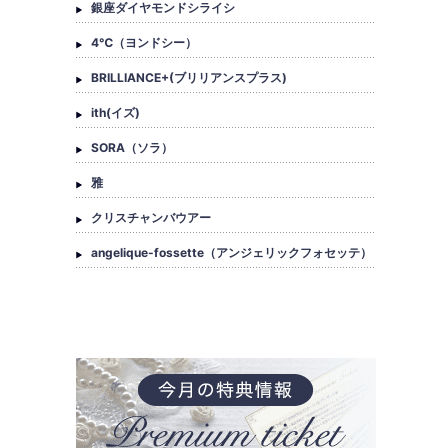
銀座ダイヤモンドシライシ
4℃（ヨンドシー）
BRILLIANCE+(ブリリアンスプラス)
ith(イズ)
SORA（ソラ）
雅
クリスチャンバウアー
angelique-fossette（アンジェリックフォセッテ）