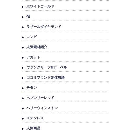
ホワイトゴールド
俄
ラザールダイヤモンド
コンビ
人気素材紹介
アガット
ヴァンクリーフ&アーペル
口コミブランド別体験談
チタン
ヘブンリーレッド
ハリーウィンストン
ステンレス
人気商品