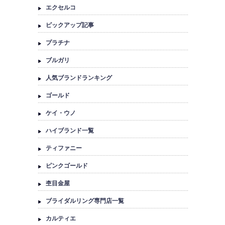
エクセルコ
ピックアップ記事
プラチナ
ブルガリ
人気ブランドランキング
ゴールド
ケイ・ウノ
ハイブランド一覧
ティファニー
ピンクゴールド
杢目金屋
ブライダルリング専門店一覧
カルティエ