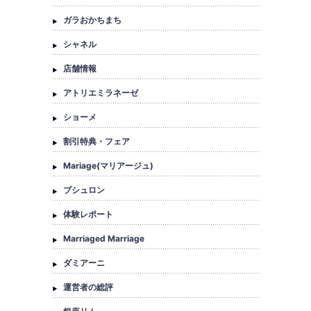
ガラおかちまち
シャネル
店舗情報
アトリエミラネーゼ
ショーメ
割引特典・フェア
Mariage(マリアージュ)
ブシュロン
体験レポート
Marriaged Marriage
ダミアーニ
運営者の総評