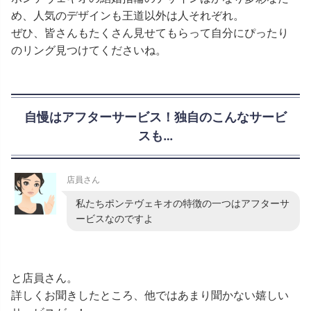
め、人気のデザインも王道以外は人それぞれ。
ぜひ、皆さんもたくさん見せてもらって自分にぴったり
のリング見つけてくださいね。
自慢はアフターサービス！独自のこんなサービ
スも…
店員さん
私たちポンテヴェキオの特徴の一つはアフターサ
ービスなのですよ
と店員さん。
詳しくお聞きしたところ、他ではあまり聞かない嬉しい