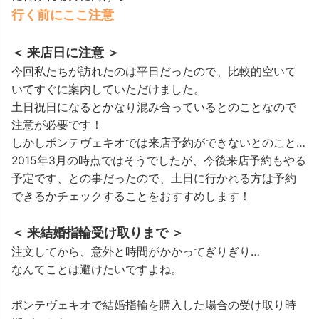
行く前にここ注意
＜ 来店日に注意 ＞
今回私たちが訪れたのは平日だったので、比較的空いて
いてすぐに案内していただけました。
土日祝日になるとかなり混み合っているとのことなので
注意が必要です！
しかしポンテヴェキオでは来店予約ができないとのこと…
2015年3月の時点ではそうでしたが、今後来店予約もやる
予定です、との事だったので、土日に行かれる方は予約
できるかチェックすることをおすすめします！
＜ 来結婚指輪受け取りまで ＞
注文してから、意外と時間がかかってぎりぎり…
なんてことは避けたいですよね。
ポンテヴェキオで結婚指輪を購入した場合の受け取り時