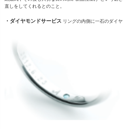
直しをしてくれるとのこと。
・ダイヤモンドサービス
リングの内側に一石のダイヤ