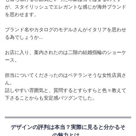
が、スタイリッシュでエレガントな感じが海外ブランド
を思わせます。
ブランド名やカタログのモデルさんがイタリアを思わせ
る為でしょうか…
お店に入り、案内されたのは二階の結婚指輪のショーケ
ース。
担当についてくださったのはベテランそうな女性店員さ
ん。
話しやすい雰囲気と、質問するとすらすらと色々教えて
下さることからも安定感バツグンでした。
デザインの評判は本当？実際に見ると分かるそ
の魅力とは…