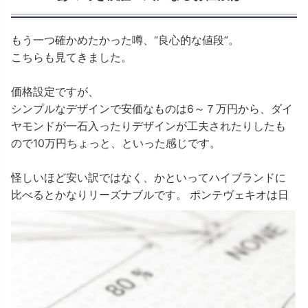
もう一つ確かめたかった噂、“良心的な値段”。
こちらも見てきました。
価格設定ですが、
シンプルなデザインで安価なものは6～７万円から、ダイ
ヤモンドが一石入ったりデザインが工夫されたりしたも
ので10万円ちょっと、といった感じです。
怪しいほど安い訳ではなく、かといってハイブランドに
比べるとかなりリーズナブルです。
ポンテヴェキオは日