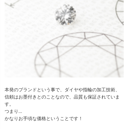
本発のブランドという事で、ダイヤや指輪の加工技術、
信頼はお墨付きとのことなので、品質も保証されていま
す。
つまり…
かなりお手頃な価格ということです！