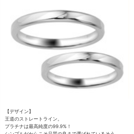
【デザイン】
王道のストレートライン。
プラチナは最高純度の99.9%！
シンプルだからこそ品質の良さで選ばれているそう。