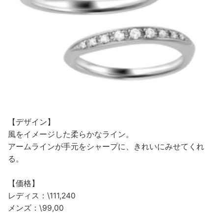
【デザイン】
風をイメージした柔らかなライン。
アームラインが手元をシャープに、きれいにみせてくれ
る。
【価格】
レディス：\111,240
メンズ：\99,00