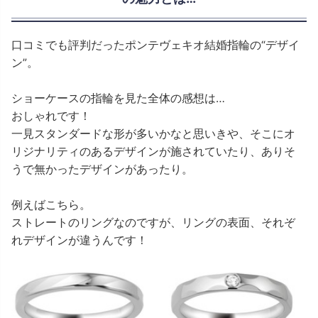
口コミでも評判だったポンテヴェキオ結婚指輪の“デザイ
ン”。
ショーケースの指輪を見た全体の感想は…
おしゃれです！
一見スタンダードな形が多いかなと思いきや、そこにオ
リジナリティのあるデザインが施されていたり、ありそ
うで無かったデザインがあったり。
例えばこちら。
ストレートのリングなのですが、リングの表面、それぞ
れデザインが違うんです！