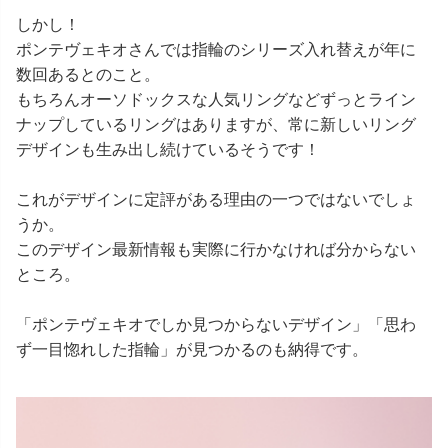
しかし！
ポンテヴェキオさんでは指輪のシリーズ入れ替えが年に
数回あるとのこと。
もちろんオーソドックスな人気リングなどずっとライン
ナップしているリングはありますが、常に新しいリング
デザインも生み出し続けているそうです！
これがデザインに定評がある理由の一つではないでしょ
うか。
このデザイン最新情報も実際に行かなければ分からない
ところ。
「ポンテヴェキオでしか見つからないデザイン」「思わ
ず一目惚れした指輪」が見つかるのも納得です。