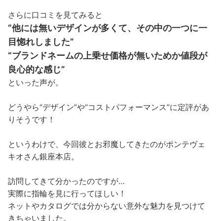
さらに口コミを見てみると
“他には無いデザインが多くて、その中の一つに一
目惚れしました”
“ブランドネームの上乗せ価格が無いためか値段が
良心的な感じ”
といった声が。
どうやら“デザイン”や“コストパフォーマンス”に定評があ
りそうです！
というわけで、今回彼とお邪魔してきたのがポンテヴェ
キオさん銀座本店。
訪問してきて分かったのですが…
実際に指輪を見に行ってほしい！
ネットやカタログでは分からない意外な魅力を見つけて
きちゃいました。