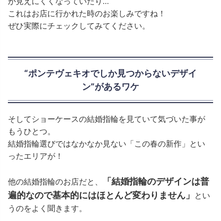
が見えにくくなっていたり…
これはお店に行かれた時のお楽しみですね！
ぜひ実際にチェックしてみてください。
“ポンテヴェキオでしか見つからないデザイ
ン”があるワケ
そしてショーケースの結婚指輪を見ていて気づいた事が
もうひとつ。
結婚指輪選びではなかなか見ない「この春の新作」とい
ったエリアが！
「結婚指輪のデザインは普
他の結婚指輪のお店だと、
遍的なので基本的にはほとんど変わりません」
とい
うのをよく聞きます。