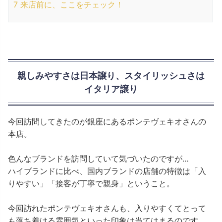
7
来店前に、ここをチェック！
親しみやすさは日本譲り、スタイリッシュさは
イタリア譲り
今回訪問してきたのが銀座にあるポンテヴェキオさんの
本店。
色んなブランドを訪問していて気づいたのですが…
ハイブランドに比べ、国内ブランドの店舗の特徴は「入
りやすい」「接客が丁寧で親身」ということ。
今回訪れたポンテヴェキオさんも、入りやすくてとって
も落ち着ける雰囲気といった印象は当てはまるのです