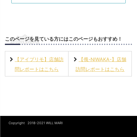
このページを見ている方にはこのページもおすすめ！
【アイプリモ】店舗訪
【俄-NIWAKA-】店舗
問レポートはこちら
訪問レポートはこちら
Copyright 2018-2021
WILL MARI