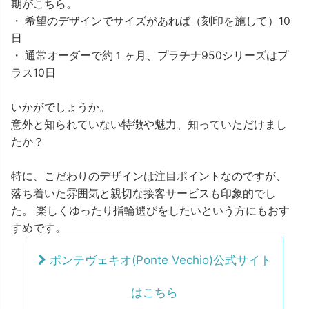
期がこちら。
・ 希望のデザインでサイズがあれば（刻印を施して）10
日
・ 通常オーダーで約１ヶ月、プラチナ950シリーズはプ
ラス10日
いかがでしょうか。
意外と知られていない特徴や魅力、知っていただけまし
たか？
特に、こだわりのデザインは注目ポイントなのですが、
落ち着いた雰囲気と親切な接客サービスも印象的でし
た。 楽しくゆったり指輪選びをしたいという方にもおす
すめです。
ポンテヴェキオ(Ponte Vechio)公式サイト
はこちら