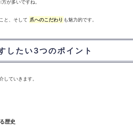
ぶ方が多いですね。
ること、そして
爪へのこだわり
も魅力的です。
すしたい3つのポイント
介していきます。
る歴史