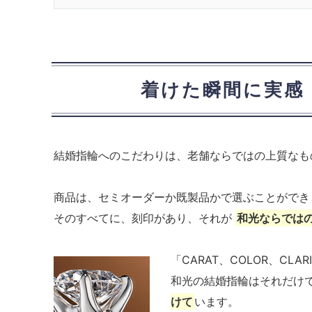
着けた瞬間に実感
結婚指輪へのこだわりは、老舗ならではの上質なも
商品は、セミオーダーか既製品かで選ぶことができ
そのすべてに、刻印があり、それが
和光ならでは
「CARAT、COLOR、CL
和光の結婚指輪はそれだけ
けて
います。