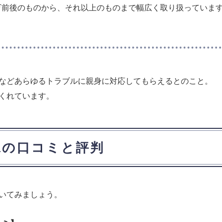
0万前後のものから、それ以上のものまで幅広く取り扱っていま
などあらゆるトラブルに親身に対応してもらえるとのこと。
くれています。
嫁の口コミと評判
いてみましょう。