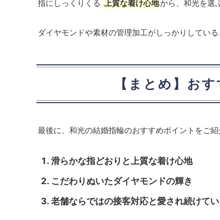
指にしっくりくる
上質な着け心地
から、和光を選
ダイヤモンドや素材の管理加工がしっかりしてい
【まとめ】おす
最後に、和光の結婚指輪のおすすめポイントをご紹
滑らかな指どおりと上質な着け心地
こだわりぬいたダイヤモンドの輝き
老舗ならではの接客対応と愛され続けてい