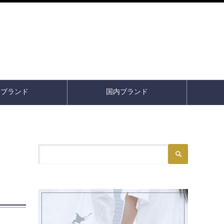
イブランド
国内ブランド