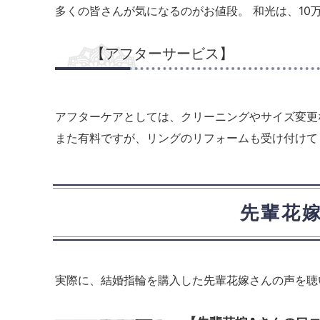
多くの皆さんが気になるのがお値段。 和光は、1
【アフターサービス】
アフターケアとしては、クリーニングやサイズ変更
また有料ですが、リングのリフォームも受け付けて
先輩花
実際に、結婚指輪を購入した先輩花嫁さんの声を聴