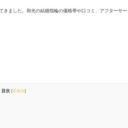
てきました。和光の結婚指輪の価格帯や口コミ、アフターサー
目次
[
非表示
]