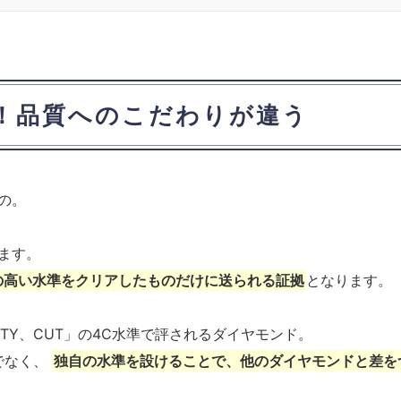
！品質へのこだわりが違う
の。
ます。
の高い水準をクリアしたものだけに送られる証拠
となります。
ARITY、CUT」の4C水準で評されるダイヤモンド。
でなく、
独自の水準を設けることで、他のダイヤモンドと差を