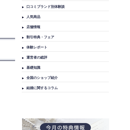
口コミブランド別体験談
人気商品
店舗情報
割引特典・フェア
体験レポート
運営者の総評
基礎知識
全国のショップ紹介
結婚に関するコラム