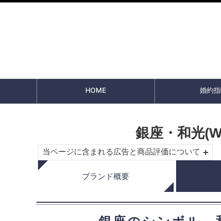
HOME
婚約指
銀座・和光(W
当ページに含まれる広告と商品評価について
ブランド概要