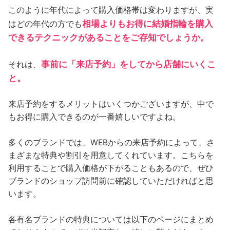
このように年代によって購入価格帯は変わりますが、実
相場よりもお得に結婚指輪を購入
はどの年代の方でも
できるテクニックがあることをご存知でしょうか。
事前に「来店予約」をしてから店舗にいくこ
それは、
と。
来店予約をするメリットはいくつかございますが、中で
もお得に購入できるのが一番嬉しいですよね。
多くのブランドでは、WEBからの来店予約によって、さ
まざまな特典や割引を用意してくれています。こちらを
利用することで購入価格が下がることもあるので、ぜひ
ブランドのショップ訪問前に確認していただければと思
います。
各有名ブランドの特典については以下のページにまとめ