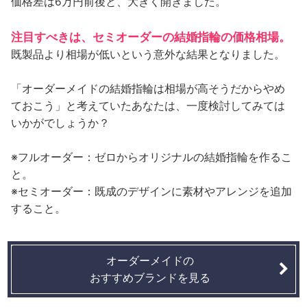
価格差は6万円前後と、大きく開きました。
注目すべきは、セミオーダーの結婚指輪の価格相場。
既製品より相場が低いという意外な結果となりました。
「オーダーメイドの結婚指輪は相場が高そうだからやめ
ておこう」と考えていたあなたは、一度検討してみては
いかがでしょうか？
※フルオーダー：ゼロからオリジナルの結婚指輪を作るこ
と。
※セミオーダー：既成のデザインに素材やアレンジを追加
すること。
オーダーメイドの
おすすめブランドを見る