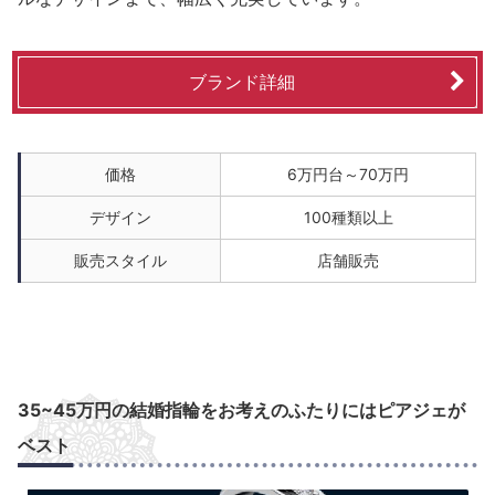
ブランド詳細
価格
6万円台～70万円
デザイン
100種類以上
販売スタイル
店舗販売
35~45万円の結婚指輪をお考えのふたりにはピアジェが
ベスト