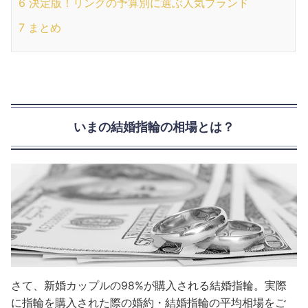
6
決定版！リングの予算別に選ぶ人気ブランド
7
まとめ
いまの結婚指輪の相場とは？
さて、新婚カップルの98%が購入される結婚指輪。実際
に指輪を購入された際の婚約・結婚指輪の平均相場をご