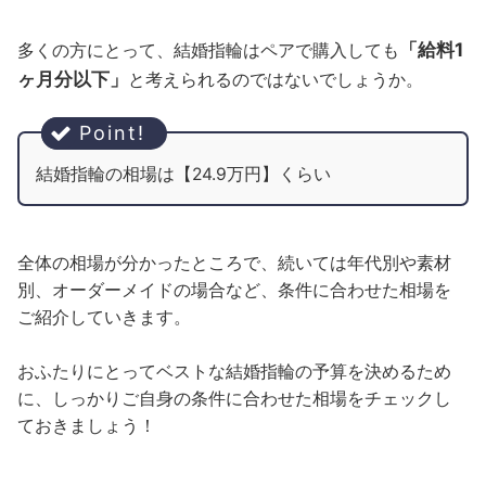
「給料1
多くの方にとって、結婚指輪はペアで購入しても
ヶ月分以下」
と考えられるのではないでしょうか。
結婚指輪の相場は【24.9万円】くらい
全体の相場が分かったところで、続いては年代別や素材
別、オーダーメイドの場合など、条件に合わせた相場を
ご紹介していきます。
おふたりにとってベストな結婚指輪の予算を決めるため
に、しっかりご自身の条件に合わせた相場をチェックし
ておきましょう！