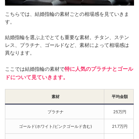
こちらでは、結婚指輪の素材ごとの相場感を見ていきま
す。
結婚指輪を選ぶ上でとても重要な素材。チタン、ステン
レス、プラチナ、ゴールドなど、素材によって相場感は
異なります。
特に人気のプラチナとゴール
ここでは結婚指輪の素材で
ドについて見ていきます。
素材
平均金額
プラチナ
25万円
ゴールド(ホワイト/ピンクゴールド含む)
21.7万円