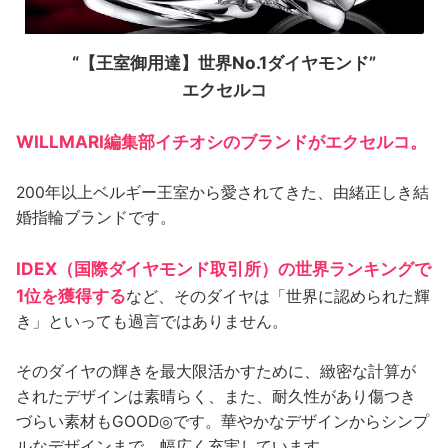
“【王室御用達】世界No.1ダイヤモンド”
エクセルコ
WILLMARI編集部イチオシのブランドがエクセルコ。
200年以上ベルギー王室から愛されてきた、由緒正しき結
婚指輪ブランドです。
IDEX（国際ダイヤモンド取引所）の世界ランキングで
1位を獲得する
など、そのダイヤは「世界に認められた輝
き」といっても過言ではありません。
そのダイヤの輝きを最大限活かすために、緻密な計算が
されたデザインは素晴らく、また、耐久性があり傷つき
づらい素材もGOOD◎です。華やかなデザインからシンプ
ルなデザインまで、幅広く充実しています。