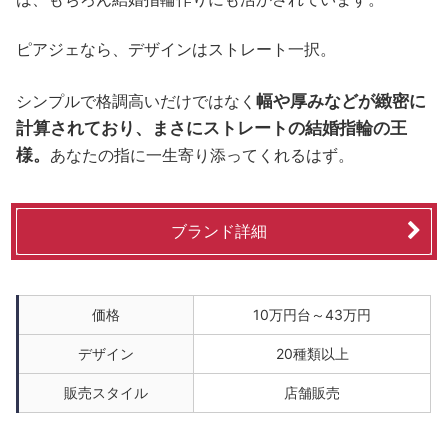
ピアジェなら、デザインはストレート一択。
幅や厚みなどが緻密に
シンプルで格調高いだけではなく
計算されており、まさにストレートの結婚指輪の王
様。
あなたの指に一生寄り添ってくれるはず。
ブランド詳細
価格
10万円台～43万円
デザイン
20種類以上
販売スタイル
店舗販売