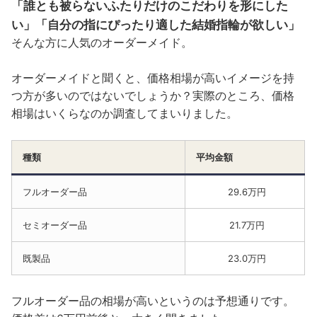
「誰とも被らないふたりだけのこだわりを形にした
い」「自分の指にぴったり適した結婚指輪が欲しい」
そんな方に人気のオーダーメイド。
オーダーメイドと聞くと、価格相場が高いイメージを持
つ方が多いのではないでしょうか？実際のところ、価格
相場はいくらなのか調査してまいりました。
種類
平均金額
フルオーダー品
29.6万円
セミオーダー品
21.7万円
既製品
23.0万円
フルオーダー品の相場が高いというのは予想通りです。