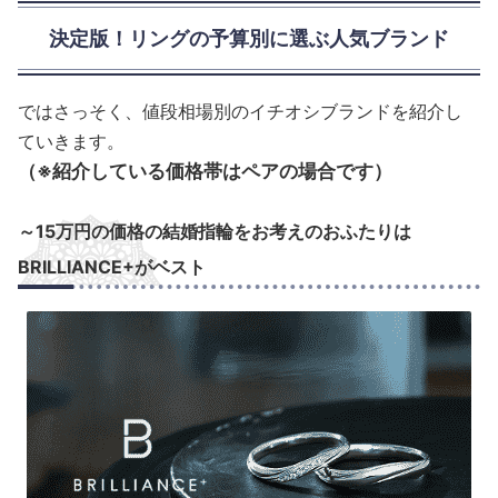
決定版！リングの予算別に選ぶ人気ブランド
ではさっそく、値段相場別のイチオシブランドを紹介し
ていきます。
（※紹介している価格帯はペアの場合です）
～15万円の価格の結婚指輪をお考えのおふたりは
BRILLIANCE+がベスト