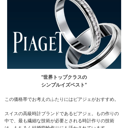
“世界トップクラスの
シンプルイズベスト”
この価格帯でお考えのふたりにはピアジェがおすすめ。
スイスの高級時計ブランドであるピアジェ。もの作りの
中で、最も繊細な技術が必要とされる時計作りの技術
は、もちろん結婚指輪作りにも活かされています。