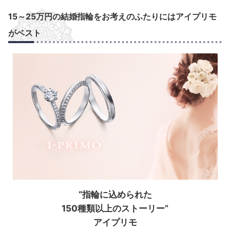
15～25万円の結婚指輪をお考えのふたりにはアイプリモ
がベスト
“指輪に込められた
150種類以上のストーリー”
アイプリモ