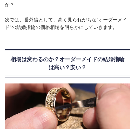
か？
次では、番外編として、高く見られがちな”オーダーメイ
ド”の結婚指輪の価格相場を明らかにしていきます。
相場は変わるのか？オーダーメイドの結婚指輪
は高い？安い？