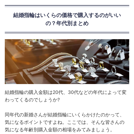
結婚指輪はいくらの価格で購入するのがいい
の？年代別まとめ
結婚指輪の購入金額は20代、30代などの年代によって変
わってくるのでしょうか?
同年代の新婚さんが結婚指輪にいくらかけたのかって、
気になるポイントですよね。ここでは、そんな皆さんの
気になる年齢別購入金額の相場をみてみましょう。