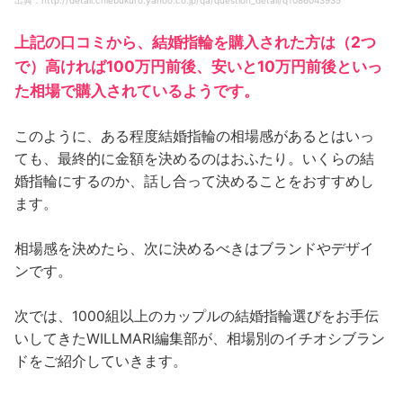
上記の口コミから、結婚指輪を購入された方は（2つ
で）高ければ100万円前後、安いと10万円前後といっ
た相場で購入されているようです。
このように、ある程度結婚指輪の相場感があるとはいっ
ても、最終的に金額を決めるのはおふたり。いくらの結
婚指輪にするのか、話し合って決めることをおすすめし
ます。
相場感を決めたら、次に決めるべきはブランドやデザイ
ンです。
次では、1000組以上のカップルの結婚指輪選びをお手伝
いしてきたWILLMARI編集部が、相場別のイチオシブラン
ドをご紹介していきます。