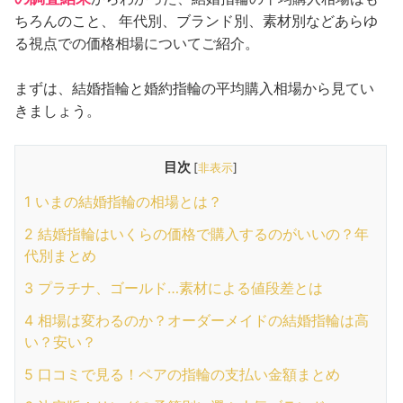
ちろんのこと、 年代別、ブランド別、素材別などあらゆ
る視点での価格相場についてご紹介。
まずは、結婚指輪と婚約指輪の平均購入相場から見てい
きましょう。
目次
[
非表示
]
1
いまの結婚指輪の相場とは？
2
結婚指輪はいくらの価格で購入するのがいいの？年
代別まとめ
3
プラチナ、ゴールド…素材による値段差とは
4
相場は変わるのか？オーダーメイドの結婚指輪は高
い？安い？
5
口コミで見る！ペアの指輪の支払い金額まとめ