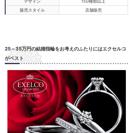
デザイン
150種類以上
販売スタイル
店舗販売
25～35万円の結婚指輪をお考えのふたりにはエクセルコ
がベスト