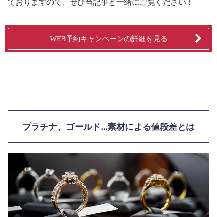
ておりますので、ぜひ当記事と一緒にご覧ください！
WEB予約キャンペーンの詳細を見る
プラチナ、ゴールド…素材による値段差とは