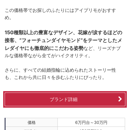
この価格帯でお探しのふたりにはアイプリモがおすす
め。
150種類以上の豊富なデザイン、花嫁が涙するほどの
接客、”フォーチュンダイヤモンド”をテーマとしたメ
レダイヤにも徹底的にこだわる姿勢
など、リーズナブ
ルな価格帯ながら全てがハイクオリティ。
さらに、すべての結婚指輪に込められたストーリー性
も、これから共に日々を歩むふたりにぴったり。
ブランド詳細
価格
6万円台～30万円