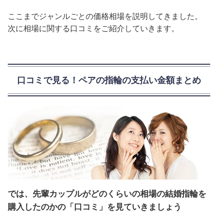
ここまでジャンルごとの価格相場を説明してきました。
次に相場に関する口コミをご紹介していきます。
口コミで見る！ペアの指輪の支払い金額まとめ
では、先輩カップルがどのくらいの相場の結婚指輪を
購入したのかの「口コミ」を見ていきましょう