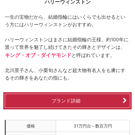
ハリーウィンストン
一生の宝物だから、結婚指輪にはいくらでも出せるとい
う方にはハリーウィンストンがおすすめ。
ハリーウィンストンはまさに結婚指輪の王様。約100年に
渡って世界を魅了し続けてきたその輝きとデザインは、
キング・オブ・ダイヤモンド
と呼ばれています。
北川景子さん、小栗旬さんなど超大物有名人をも虜にす
るその輝きをあなたの指にも。
ブランド詳細
価格
31万円台～数百万円