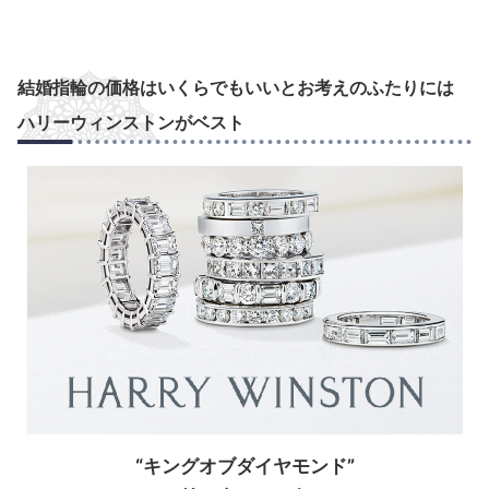
結婚指輪の価格はいくらでもいいとお考えのふたりには
ハリーウィンストンがベスト
“キングオブダイヤモンド”