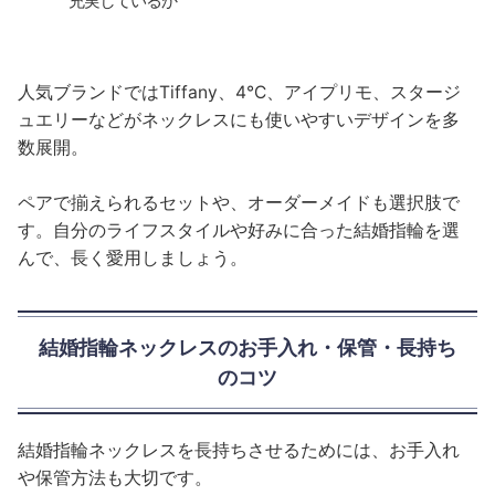
充実しているか
人気ブランドではTiffany、4℃、アイプリモ、スタージ
ュエリーなどがネックレスにも使いやすいデザインを多
数展開。
ペアで揃えられるセットや、オーダーメイドも選択肢で
す。自分のライフスタイルや好みに合った結婚指輪を選
んで、長く愛用しましょう。
結婚指輪ネックレスのお手入れ・保管・長持ち
のコツ
結婚指輪ネックレスを長持ちさせるためには、お手入れ
や保管方法も大切です。