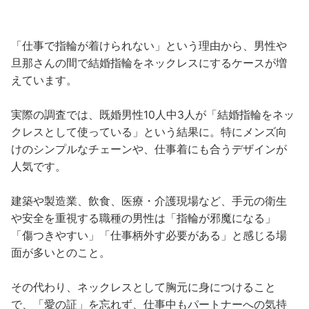
「仕事で指輪が着けられない」という理由から、男性や
旦那さんの間で結婚指輪をネックレスにするケースが増
えています。
実際の調査では、既婚男性10人中3人が「結婚指輪をネッ
クレスとして使っている」という結果に。特にメンズ向
けのシンプルなチェーンや、仕事着にも合うデザインが
人気です。
建築や製造業、飲食、医療・介護現場など、手元の衛生
や安全を重視する職種の男性は「指輪が邪魔になる」
「傷つきやすい」「仕事柄外す必要がある」と感じる場
面が多いとのこと。
その代わり、ネックレスとして胸元に身につけること
で、「愛の証」を忘れず、仕事中もパートナーへの気持