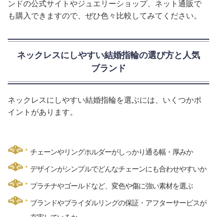
ンドの公式サイトやジュエリーショップ、ネット通販で
も購入できますので、ぜひ色々比較してみてください。
ネックレスにしやすい結婚指輪の選び方と人気
ブランド
ネックレスにしやすい結婚指輪を選ぶには、いくつかポ
イントがあります。
チェーンやリングホルダーがしっかり通る幅・厚みか
デザインがシンプルでどんなチェーンにも合わせやすいか
プラチナやゴールドなど、変色や傷に強い素材を選ぶ
ブランドやブライダルリングの保証・アフターサービスが