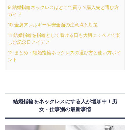
9
結婚指輪ネックレスはどこで買う？購入先と選び方
ガイド
10
金属アレルギーや安全面の注意点と対策
11
結婚指輪を指輪として着ける日も大切に：ペアで楽
しむ記念日アイデア
12
まとめ：結婚指輪ネックレスの選び方と使い方ポイ
ント
結婚指輪をネックレスにする人が増加中！男
女・仕事別の最新事情