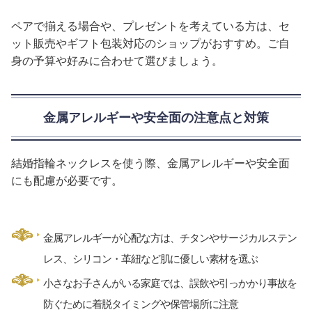
ペアで揃える場合や、プレゼントを考えている方は、セ
ット販売やギフト包装対応のショップがおすすめ。ご自
身の予算や好みに合わせて選びましょう。
金属アレルギーや安全面の注意点と対策
結婚指輪ネックレスを使う際、金属アレルギーや安全面
にも配慮が必要です。
金属アレルギーが心配な方は、チタンやサージカルステン
レス、シリコン・革紐など肌に優しい素材を選ぶ
小さなお子さんがいる家庭では、誤飲や引っかかり事故を
防ぐために着脱タイミングや保管場所に注意