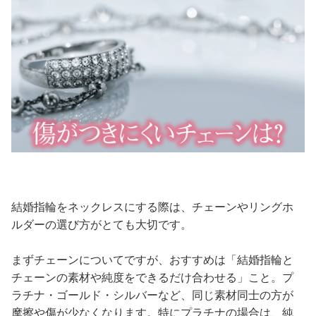
結婚指輪をネックレスにする際は、チェーンやリングホ
ルダーの選び方がとても大切です。
まずチェーンについてですが、おすすめは「結婚指輪と
チェーンの素材や純度をできるだけ合わせる」こと。プ
ラチナ・ゴールド・シルバーなど、同じ素材同士の方が
摩擦や傷が少なくなります。特にプラチナの場合は、純