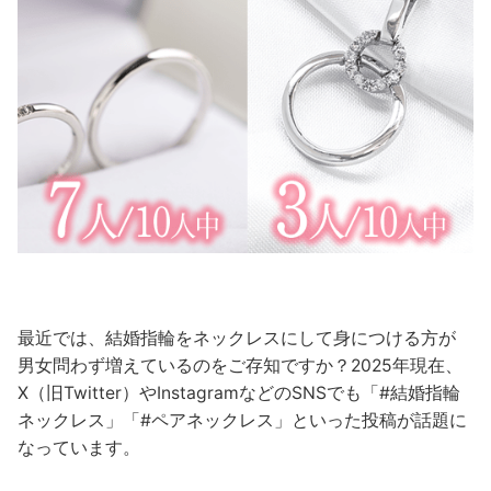
最近では、結婚指輪をネックレスにして身につける方が
男女問わず増えているのをご存知ですか？2025年現在、
X（旧Twitter）やInstagramなどのSNSでも「#結婚指輪
ネックレス」「#ペアネックレス」といった投稿が話題に
なっています。