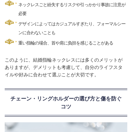
ネックレスごと紛失するリスクや引っかかり事故に注意が
必要
デザインによってはカジュアルすぎたり、フォーマルシー
ンに合わないことも
重い指輪の場合、首や肩に負担を感じることがある
このように、結婚指輪ネックレスには多くのメリットが
ありますが、デメリットも考慮して、自分のライフスタ
イルや好みに合わせて選ぶことが大切です。
チェーン・リングホルダーの選び方と傷を防ぐ
コツ