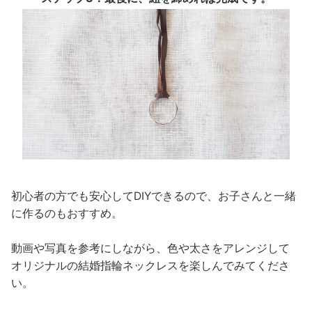
初心者の方でも安心してDIYできるので、お子さんと一緒
に作るのもおすすめ。
動画や写真を参考にしながら、色や太さをアレンジして
オリジナルの結婚指輪ネックレスを楽しんでみてくださ
い。