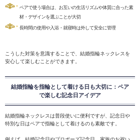
ペアで使う場合は、お互いの生活リズムや体質に合った素
材・デザインを選ぶことが大切
長時間の使用や入浴・就寝時は外して安全に管理
こうした対策を意識することで、結婚指輪ネックレスを
安心して楽しむことができます。
結婚指輪を指輪として着ける日も大切に：ペア
で楽しむ記念日アイデア
結婚指輪ネックレスは普段使いに便利ですが、記念日や
特別な日はペアで指輪として着けるのも素敵です。
例えば、結婚記念日やプロポーズ記念日、家族のお祝い