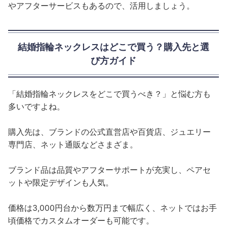
やアフターサービスもあるので、活用しましょう。
結婚指輪ネックレスはどこで買う？購入先と選
び方ガイド
「結婚指輪ネックレスをどこで買うべき？」と悩む方も
多いですよね。
購入先は、ブランドの公式直営店や百貨店、ジュエリー
専門店、ネット通販などさまざま。
ブランド品は品質やアフターサポートが充実し、ペアセ
ットや限定デザインも人気。
価格は3,000円台から数万円まで幅広く、ネットではお手
頃価格でカスタムオーダーも可能です。