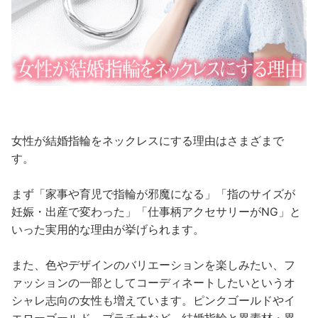
女性が結婚指輪をネックレスにする理由はさまざまで
す。
まず「家事や育児で指輪が邪魔になる」「指のサイズが
妊娠・出産で変わった」「仕事柄アクセサリーがNG」と
いった実用的な理由が挙げられます。
また、色やデザインのバリエーションを楽しみたい、フ
ァッションの一部としてコーディネートしたいというオ
シャレ志向の女性も増えています。ピンクゴールドやイ