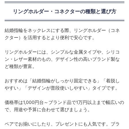
リングホルダー・コネクターの種類と選び方
結婚指輪をネックレスにする際、リングホルダー（コネ
クター）を活用するとより便利で安心です。
リングホルダーには、シンプルな金属タイプや、シリコ
ン・レザー素材のもの、デザイン性の高いブランド製な
ど種類が豊富。
おすすめは「結婚指輪がしっかり固定できる」「着脱し
やすい」「デザインが普段使いしやすい」タイプです。
価格帯は1,000円台～ブランド品で1万円以上まで幅広いの
で、用途や予算に合わせて選びましょう。
ペアでお揃いにしたり、プレゼントにも人気です。ブラ