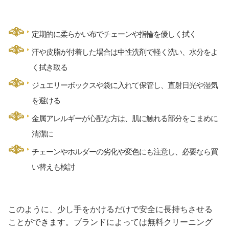
定期的に柔らかい布でチェーンや指輪を優しく拭く
汗や皮脂が付着した場合は中性洗剤で軽く洗い、水分をよ
く拭き取る
ジュエリーボックスや袋に入れて保管し、直射日光や湿気
を避ける
金属アレルギーが心配な方は、肌に触れる部分をこまめに
清潔に
チェーンやホルダーの劣化や変色にも注意し、必要なら買
い替えも検討
このように、少し手をかけるだけで安全に長持ちさせる
ことができます。ブランドによっては無料クリーニング