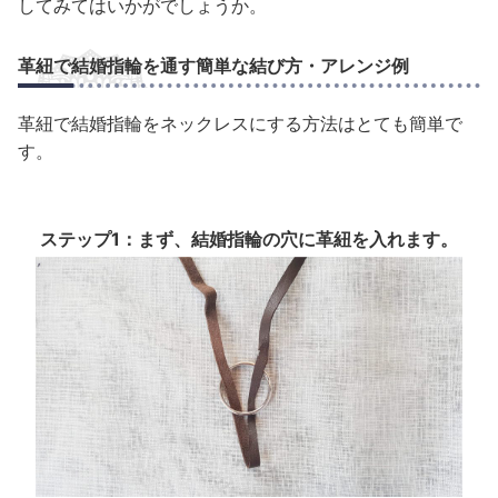
してみてはいかがでしょうか。
革紐で結婚指輪を通す簡単な結び方・アレンジ例
革紐で結婚指輪をネックレスにする方法はとても簡単で
す。
ステップ1：まず、結婚指輪の穴に革紐を入れます。