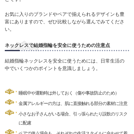
お気に入りのブランドやペアで揃えられるデザインも豊
富にありますので、ぜひ比較しながら選んでみてくださ
い。
ネックレスで結婚指輪を安全に使うための注意点
結婚指輪ネックレスを安全に使うためには、日常生活の
中でいくつかのポイントを意識しましょう。
睡眠中や運動時は外しておく（傷や事故防止のため）
金属アレルギーの方は、肌に直接触れる部分の素材に注意
小さなお子さんがいる場合、引っ張られたり誤飲のリスク
に配慮
ペアで使う場合も、それぞれの生活スタイルに合わせて着