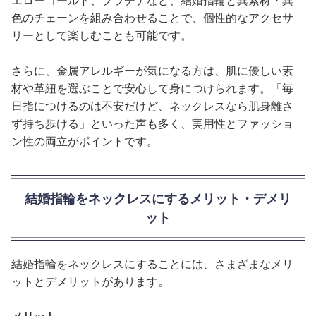
エローゴールド、プラチナなど、結婚指輪と異素材・異
色のチェーンを組み合わせることで、個性的なアクセサ
リーとして楽しむことも可能です。
さらに、金属アレルギーが気になる方は、肌に優しい素
材や革紐を選ぶことで安心して身につけられます。「毎
日指につけるのは不安だけど、ネックレスなら肌身離さ
ず持ち歩ける」といった声も多く、実用性とファッショ
ン性の両立がポイントです。
結婚指輪をネックレスにするメリット・デメリ
ット
結婚指輪をネックレスにすることには、さまざまなメリ
ットとデメリットがあります。