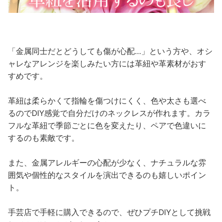
「金属同士だとどうしても傷が心配…」という方や、オシ
ャレなアレンジを楽しみたい方には革紐や革素材がおす
すめです。
革紐は柔らかくて指輪を傷つけにくく、色や太さも選べ
るのでDIY感覚で自分だけのネックレスが作れます。カラ
フルな革紐で季節ごとに色を変えたり、ペアで色違いに
するのも素敵です。
また、金属アレルギーの心配が少なく、ナチュラルな雰
囲気や個性的なスタイルを演出できるのも嬉しいポイン
ト。
手芸店で手軽に購入できるので、ぜひプチDIYとして挑戦