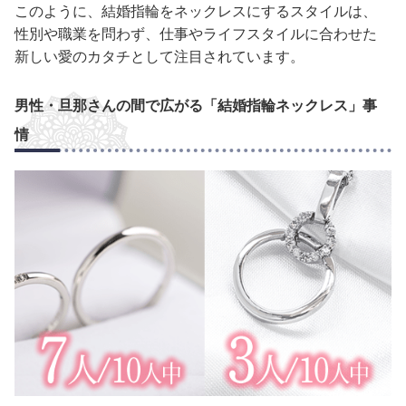
このように、結婚指輪をネックレスにするスタイルは、
性別や職業を問わず、仕事やライフスタイルに合わせた
新しい愛のカタチとして注目されています。
男性・旦那さんの間で広がる「結婚指輪ネックレス」事
情