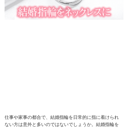
仕事や家事の都合で、結婚指輪を日常的に指に着けられ
ない方は意外と多いのではないでしょうか。結婚指輪を