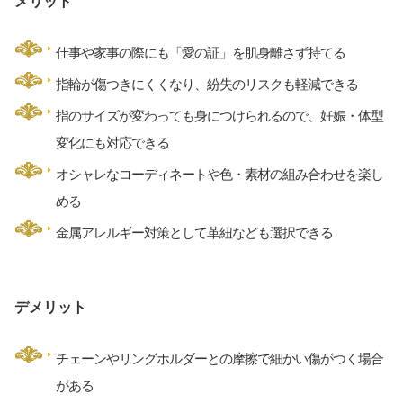
メリット
仕事や家事の際にも「愛の証」を肌身離さず持てる
指輪が傷つきにくくなり、紛失のリスクも軽減できる
指のサイズが変わっても身につけられるので、妊娠・体型
変化にも対応できる
オシャレなコーディネートや色・素材の組み合わせを楽し
める
金属アレルギー対策として革紐なども選択できる
デメリット
チェーンやリングホルダーとの摩擦で細かい傷がつく場合
がある