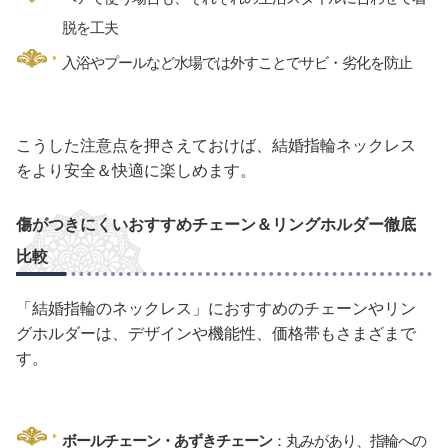
脱を工夫
入浴やプールなど水場では外すことでサビ・劣化を防止
こうした注意点を押さえておけば、結婚指輪ネックレス
をより安全＆快適に楽しめます。
傷がつきにくいおすすめチェーン＆リングホルダー徹底
比較
「結婚指輪のネックレス」におすすめのチェーンやリン
グホルダーは、デザインや機能性、価格帯もさまざまで
す。
ボールチェーン・あずきチェーン
：丸みがあり、指輪への