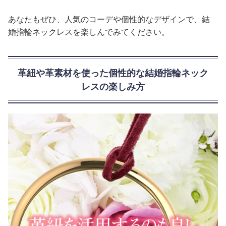
あなたもぜひ、人気のコーデや個性的なデザインで、結
婚指輪ネックレスを楽しんでみてください。
革紐や革素材を使った個性的な結婚指輪ネック
レスの楽しみ方