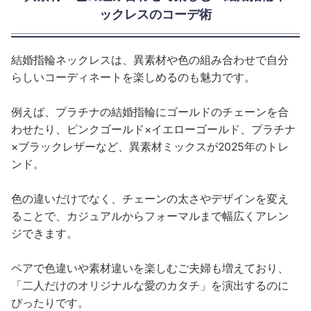
ックレスのコーデ術
結婚指輪ネックレスは、異素材や色の組み合わせで自分
らしいコーディネートを楽しめるのも魅力です。
例えば、プラチナの結婚指輪にゴールドのチェーンを合
わせたり、ピンクゴールド×イエローゴールド、プラチナ
×ブラックレザーなど、異素材ミックスが2025年のトレ
ンド。
色の違いだけでなく、チェーンの太さやデザインを変え
ることで、カジュアルからフォーマルまで幅広くアレン
ジできます。
ペアで色違いや素材違いを楽しむご夫婦も増えており、
「二人だけのオリジナルな愛のカタチ」を演出するのに
ぴったりです。