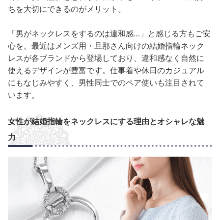
ちを大切にできるのがメリット。
「男がネックレスをするのは違和感…」と感じる方もご安
心を。最近はメンズ用・旦那さん向けの結婚指輪ネック
レスが各ブランドから登場しており、違和感なく自然に
使えるデザインが豊富です。仕事着や休日のカジュアル
にもなじみやすく、男性同士でのペア使いも注目されて
います。
女性が結婚指輪をネックレスにする理由とオシャレな魅
力