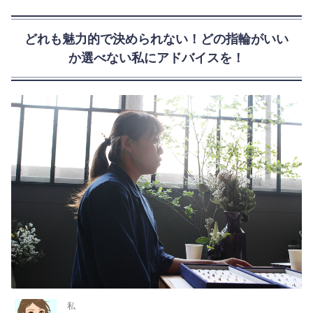
どれも魅力的で決められない！どの指輪がいい
か選べない私にアドバイスを！
私