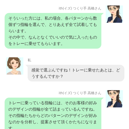
ith(イズ) つくり手 高橋さん
そういった方には、私の場合、各パターンから数
個ずつ指輪を選んで、とりあえず全て試着しても
らいます。
その中で、なんとなくでいいので気に入ったもの
をトレーに乗せてもらいます。
私
感覚で選ぶんですね！トレーに乗せたあとは、ど
うするんですか？
ith(イズ) つくり手 高橋さん
トレーに乗っている指輪には、そのお客様の好み
のデザインの指輪が全て詰まっているんですね。
その指輪たちからどのパターンのデザインが好み
なのかを分析し、提案させて頂くかたちになりま
す。