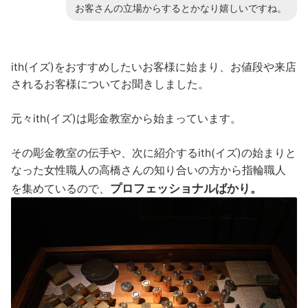
お客さんの立場からするとかなり嬉しいですね。
ith(イズ)をおすすめしたいお客様に始まり、お値段や来店
されるお客様についてお聞きしました。
元々ith(イズ)は彫金教室から始まっています。
その彫金教室の伝手や、次に紹介するith(イズ)の始まりと
なった女性職人の高橋さんの知り合いの方から指輪職人
プロフェッショナルばかり。
を集めているので、