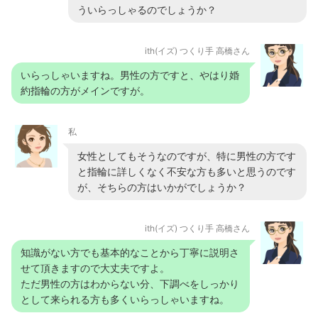
ういらっしゃるのでしょうか？
ith(イズ) つくり手 高橋さん
いらっしゃいますね。男性の方ですと、やはり婚
約指輪の方がメインですが。
私
女性としてもそうなのですが、特に男性の方です
と指輪に詳しくなく不安な方も多いと思うのです
が、そちらの方はいかがでしょうか？
ith(イズ) つくり手 高橋さん
知識がない方でも基本的なことから丁寧に説明さ
せて頂きますので大丈夫ですよ。
ただ男性の方はわからない分、下調べをしっかり
として来られる方も多くいらっしゃいますね。