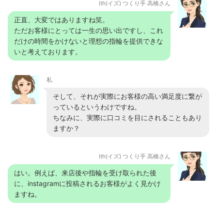
ith(イズ) つくり手 高橋さん
正直、大変ではありますね笑。
ただお客様にとっては一生の思い出ですし、これ
だけの時間をかけないと理想の指輪を提供できな
いと考えております。
私
そして、それが実際にお客様の高い満足度に繋が
っているというわけですね。
ちなみに、実際に口コミを目にされることもあり
ますか？
ith(イズ) つくり手 高橋さん
はい。例えば、来店後や指輪を受け取られた後
に、instagramに投稿されるお客様がよく見かけ
ますね。