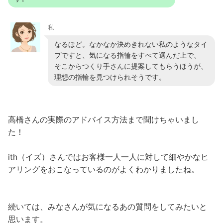
私
なるほど。なかなか決めきれない私のようなタイ
プですと、気になる指輪をすべて選んだ上で、
そこからつくり手さんに提案してもらうほうが、
理想の指輪を見つけられそうです。
高橋さんの実際のアドバイス方法まで聞けちゃいまし
た！
ith（イズ）さんではお客様一人一人に対して細やかなヒ
アリングをおこなっているのがよくわかりましたね。
続いては、みなさんが気になるあの質問をしてみたいと
思います。