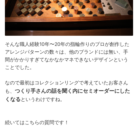
そんな職人経験10年〜20年の指輪作りのプロが創作した
アレンジパターンの数々は、他のブランドには無い、手
間がかかりすぎてなかなかマネできないデザインという
ことでした。
なので最初はコレクションリングで考えていたお客さん
つくり手さんの話を聞く内にセミオーダーにした
も、
くなる
というわけですね。
続いてはこちらの質問です！