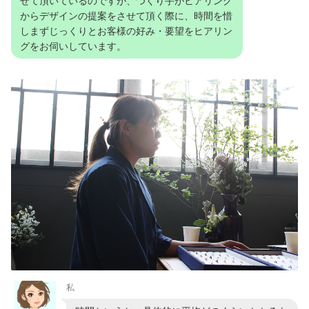
せて頂いているのですが、つくり手がヒアリング
からデザインの提案をさせて頂く際に、時間を惜
しまずじっくりとお客様の好み・要望をヒアリン
グをお伺いしています。
私