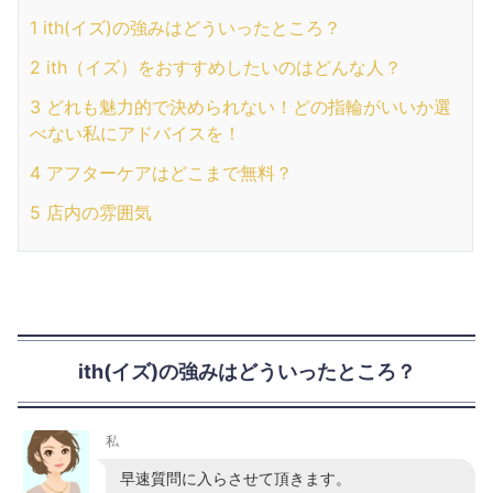
1
ith(イズ)の強みはどういったところ？
2
ith（イズ）をおすすめしたいのはどんな人？
3
どれも魅力的で決められない！どの指輪がいいか選
べない私にアドバイスを！
4
アフターケアはどこまで無料？
5
店内の雰囲気
ith(イズ)の強みはどういったところ？
私
早速質問に入らさせて頂きます。