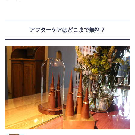
アフターケアはどこまで無料？