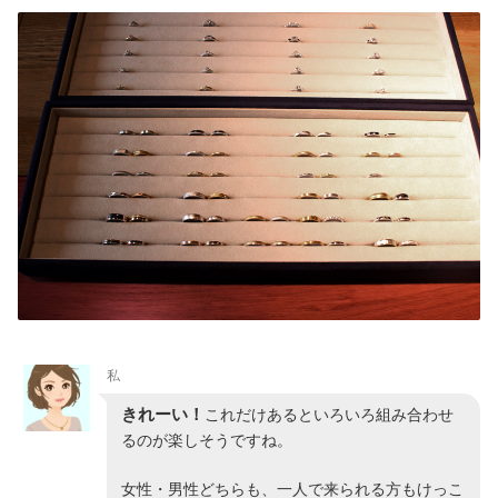
私
きれーい！
これだけあるといろいろ組み合わせ
るのが楽しそうですね。
女性・男性どちらも、一人で来られる方もけっこ