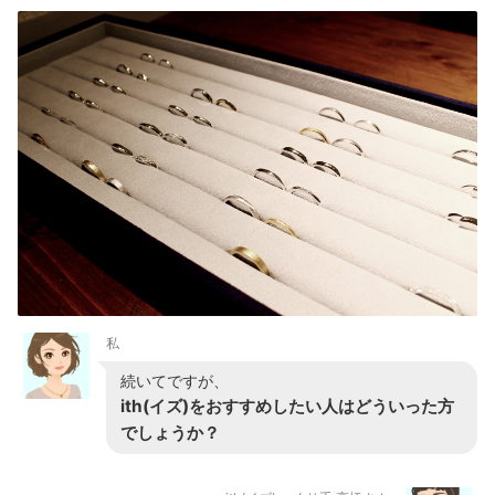
私
続いてですが、
ith(イズ)をおすすめしたい人はどういった方
でしょうか？