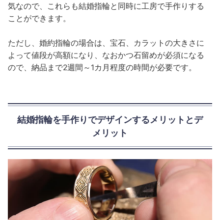
気なので、これらも結婚指輪と同時に工房で手作りする
ことができます。
ただし、婚約指輪の場合は、宝石、カラットの大きさに
よって値段が高額になり、なおかつ石留めが必須になる
ので、納品まで2週間～1カ月程度の時間が必要です。
結婚指輪を手作りでデザインするメリットとデ
メリット