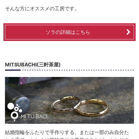
そんな方にオススメの工房です。
ソラの詳細はこちら
MITSUBACHI(三軒茶屋)
結婚指輪をふたりで手作りする、または一部のみ自分た