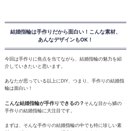
結婚指輪は手作りだから面白い！こんな素材、
あんなデザインもOK！
今回は手作りに焦点を当てながら、結婚指輪の魅力を紹
介していきたいと思います。
あなたが思っている以上にDIY、つまり、手作りの結婚指
輪は面白い！
こんな結婚指輪が手作りできるの？
そんな目から鱗の
手作りの結婚指輪に大注目です。
まずは、そんな手作りの結婚指輪の中でも特に珍しい素