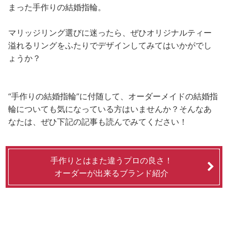
まった手作りの結婚指輪。
マリッジリング選びに迷ったら、ぜひオリジナルティー
溢れるリングをふたりでデザインしてみてはいかがでし
ょうか？
“手作りの結婚指輪”に付随して、オーダーメイドの結婚指
輪についても気になっている方はいませんか？そんなあ
なたは、ぜひ下記の記事も読んでみてください！
手作りとはまた違うプロの良さ！
オーダーが出来るブランド紹介