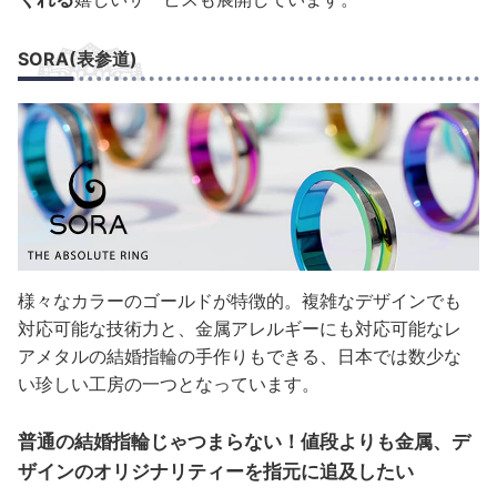
SORA(表参道)
様々なカラーのゴールドが特徴的。複雑なデザインでも
対応可能な技術力と、金属アレルギーにも対応可能なレ
アメタルの結婚指輪の手作りもできる、日本では数少な
い珍しい工房の一つとなっています。
普通の結婚指輪じゃつまらない！値段よりも金属、デ
ザインのオリジナリティーを指元に追及したい