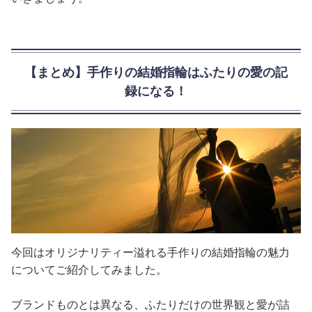
【まとめ】手作りの結婚指輪はふたりの愛の記
録になる！
今回はオリジナリティー溢れる手作りの結婚指輪の魅力
についてご紹介してみました。
ブランドものとは異なる、ふたりだけの世界観と愛が詰