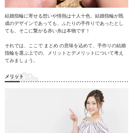
結婚指輪に寄せる想いや情熱は十人十色。結婚指輪が既
成のデザインであっても、ふたりの手作りであったとし
ても、そこに繋がる赤い糸は本物です！
それでは、ここで まとめ の意味を込めて、手作りの結婚
指輪を選ぶ上での、メリットとデメリットについて考え
てみましょう。
メリット