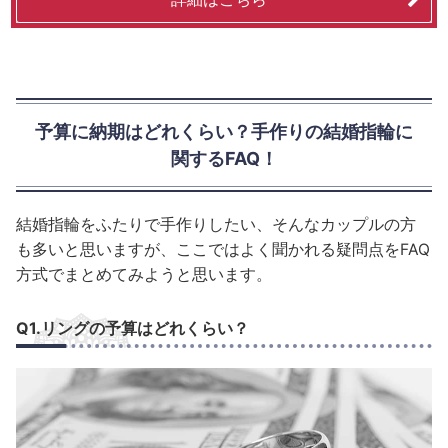
予算に納期はどれくらい？手作りの結婚指輪に
関するFAQ！
結婚指輪をふたりで手作りしたい、そんなカップルの方
も多いと思いますが、ここではよく聞かれる疑問点をFAQ
方式でまとめてみようと思います。
Q1.リングの予算はどれくらい？