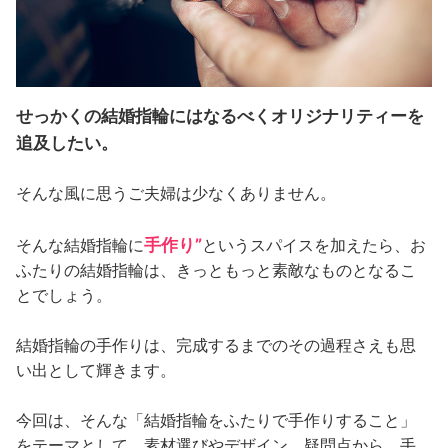
せっかくの結婚指輪にはなるべくオリジナリティーを
追及したい。
そんな風に思うご夫婦は少なくありません。
手作り”
そんな結婚指輪に
というスパイスを加えたら、お
ふたりの結婚指輪は、きっともっと素敵なものとなるこ
とでしょう。
結婚指輪の手作りは、完成するまでのその過程さえも思
い出として輝きます。
今回は、そんな「結婚指輪をふたりで手作りすること」
をテーマとして、素材選びやデザイン、疑問点から、手