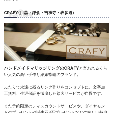
CRAFY(目黒・鎌倉・吉祥寺・表参道)
ハンドメイドマリッジリングのCRAFY
と言われるくら
い人気の高い手作り結婚指輪のブランド。
ふたりで永遠に残るリング作りをコンセプトに、文字加
工無料、生涯保証を徹底した顧客サービスが自慢です。
また予約限定のディスカウントサービスや、ダイヤモン
ドのプレゼントや誕生石3石プレゼントなどの嬉しい特典