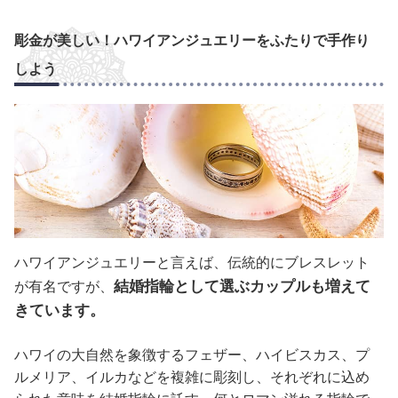
彫金が美しい！ハワイアンジュエリーをふたりで手作り
しよう
ハワイアンジュエリーと言えば、伝統的にブレスレット
結婚指輪として選ぶカップルも増えて
が有名ですが、
きています。
ハワイの大自然を象徴するフェザー、ハイビスカス、プ
ルメリア、イルカなどを複雑に彫刻し、それぞれに込め