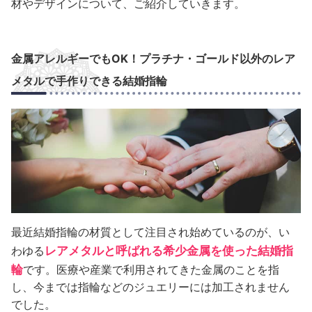
材やデザインについて、ご紹介していきます。
金属アレルギーでもOK！プラチナ・ゴールド以外のレア
メタルで手作りできる結婚指輪
最近結婚指輪の材質として注目され始めているのが、い
レアメタルと呼ばれる希少金属を使った結婚指
わゆる
輪
です。医療や産業で利用されてきた金属のことを指
し、今までは指輪などのジュエリーには加工されません
でした。