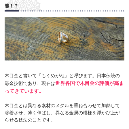
能！？
木目金と書いて「もくめがね」と呼びます。日本伝統の
世界各国で木目金の評価が高ま
彫金技術であり、現在は
ってきています。
木目金とは異なる素材のメタルを重ね合わせて加熱して
溶着させ、薄く伸ばし、異なる金属の模様を浮かび上が
らせる技法のことです。