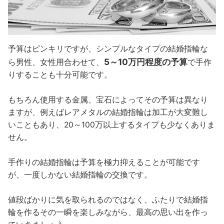
予算はピンキリですが、シンプルなタイプの結婚指輪な
5～10万円程度の予算
ら男性、女性用合わせて、
で手作
りすることも十分可能です。
もちろん使用する金属、宝石によってその予算は異なり
ますが、例えばレアメタルの結婚指輪は加工が大変難し
いこともあり、20～100万以上するタイプも少なくありま
せん。
手作りの結婚指輪は予算を極力抑えることが可能です
が、一度しかない結婚指輪の交換です。
値段ばかりに気を取られるのではなく、ふたりで結婚指
輪を作るその一瞬を楽しみながら、最高の思い出を作っ