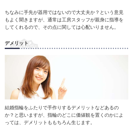
ちなみに手先が器用ではないので大丈夫か？という意見
もよく聞きますが、通常は工房スタッフが親身に指導を
してくれるので、その点に関しては心配いりません。
デメリット
結婚指輪をふたりで手作りするデメリットなどあるの
か？と思いますが、指輪のどこに価値観を置くのかによ
っては、デメリットももちろん生じます。