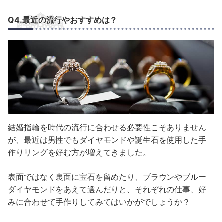
Q4.最近の流行やおすすめは？
結婚指輪を時代の流行に合わせる必要性こそありません
が、最近は男性でもダイヤモンドや誕生石を使用した手
作りリングを好む方が増えてきました。
表面ではなく裏面に宝石を留めたり、ブラウンやブルー
ダイヤモンドをあえて選んだりと、それぞれの仕事、好
みに合わせて手作りしてみてはいかがでしょうか？