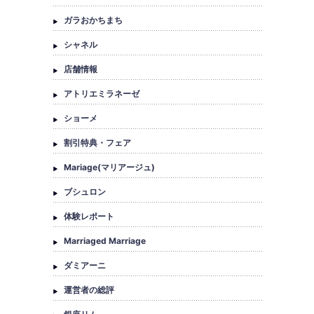
ガラおかちまち
シャネル
店舗情報
アトリエミラネーゼ
ショーメ
割引特典・フェア
Mariage(マリアージュ)
ブシュロン
体験レポート
Marriaged Marriage
ダミアーニ
運営者の総評