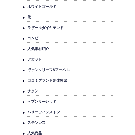
ホワイトゴールド
俄
ラザールダイヤモンド
コンビ
人気素材紹介
アガット
ヴァンクリーフ&アーペル
口コミブランド別体験談
チタン
ヘブンリーレッド
ハリーウィンストン
ステンレス
人気商品