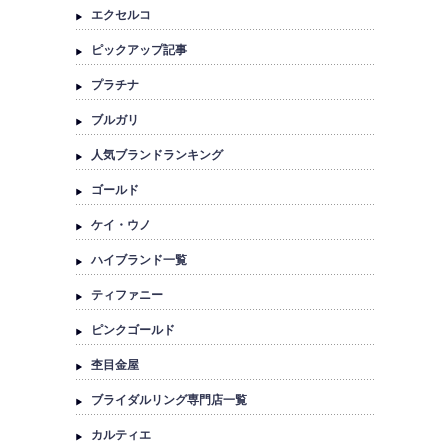
エクセルコ
ピックアップ記事
プラチナ
ブルガリ
人気ブランドランキング
ゴールド
ケイ・ウノ
ハイブランド一覧
ティファニー
ピンクゴールド
杢目金屋
ブライダルリング専門店一覧
カルティエ