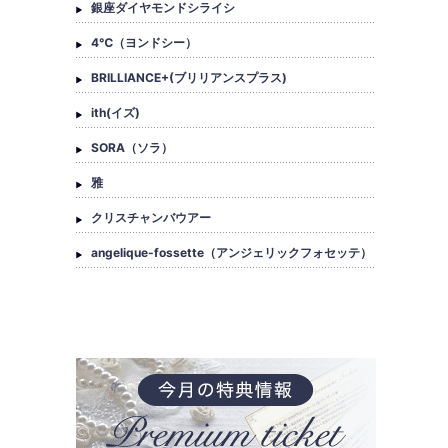
銀座ダイヤモンドシライシ
4℃（ヨンドシー）
BRILLIANCE+(ブリリアンスプラス)
ith(イズ)
SORA（ソラ）
雅
クリスチャンバウアー
angelique-fossette（アンジェリックフォセッテ）