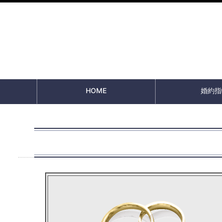
HOME
婚約指