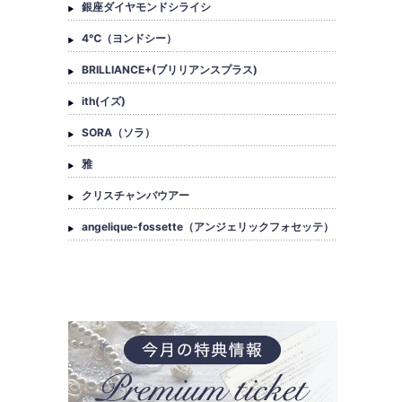
銀座ダイヤモンドシライシ
4℃（ヨンドシー）
BRILLIANCE+(ブリリアンスプラス)
ith(イズ)
SORA（ソラ）
雅
クリスチャンバウアー
angelique-fossette（アンジェリックフォセッテ）