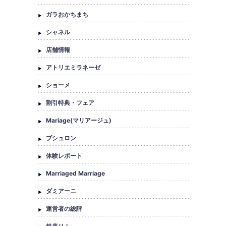
ガラおかちまち
シャネル
店舗情報
アトリエミラネーゼ
ショーメ
割引特典・フェア
Mariage(マリアージュ)
ブシュロン
体験レポート
Marriaged Marriage
ダミアーニ
運営者の総評