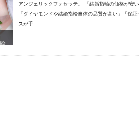
アンジェリックフォセッテ。 「結婚指輪の価格が安
「ダイヤモンドや結婚指輪自体の品質が高い」「保証
スが手