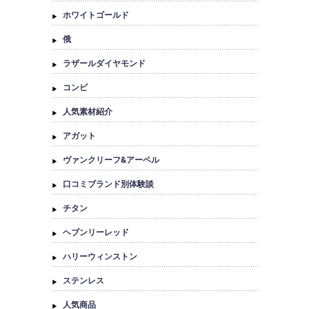
ホワイトゴールド
俄
ラザールダイヤモンド
コンビ
人気素材紹介
アガット
ヴァンクリーフ&アーペル
口コミブランド別体験談
チタン
ヘブンリーレッド
ハリーウィンストン
ステンレス
人気商品