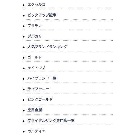
エクセルコ
ピックアップ記事
プラチナ
ブルガリ
人気ブランドランキング
ゴールド
ケイ・ウノ
ハイブランド一覧
ティファニー
ピンクゴールド
杢目金屋
ブライダルリング専門店一覧
カルティエ