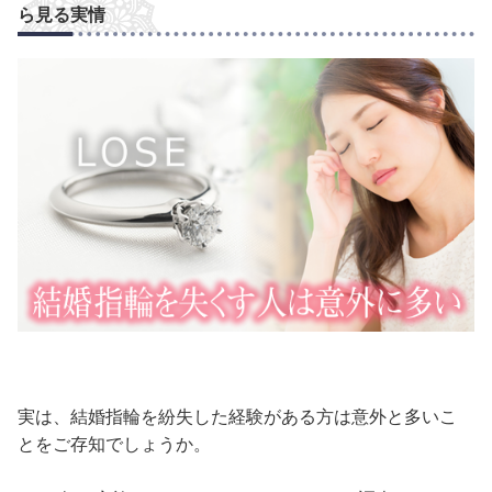
ら見る実情
実は、結婚指輪を紛失した経験がある方は意外と多いこ
とをご存知でしょうか。