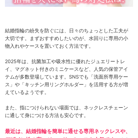
結婚指輪の紛失を防ぐには、日々のちょっとした工夫が
大切です。まずおすすめしたいのが、水回りに専用の小
物入れやケースを置いておく方法です。
2025年は、抗菌加工や吸水性に優れたジュエリートレ
イ、マグネット付きのミニケースなど、人気の保管アイ
テムが多数登場しています。SNSでも「洗面所専用ケー
ス」や「キッチン用リングホルダー」を活用する方が増
えているようです。
また、指につけられない場面では、ネックレスチェーン
に通して身につける方法も安心です。
最近は、結婚指輪を簡単に通せる専用ネックレスや、