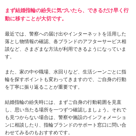
まず結婚指輪の紛失に気づいたら、できるだけ早く行
動に移すことが大切です。
最近では、警察への届け出やインターネットを活用した
落とし物情報の確認、各ブランドのアフターサービス相
談など、さまざまな方法が利用できるようになっていま
す。
また、家の中や職場、水回りなど、生活シーンごとに指
輪を探すポイントも変わってきますので、ご自身の行動
を丁寧に振り返ることが重要です。
結婚指輪の紛失時には、まずご自身の行動範囲を見直
し、思い当たる場所を一つずつ確認しましょう。それで
も見つからない場合は、警察や施設のインフォメーショ
ンに相談したり、指輪ブランドのサポート窓口に問い合
わせてみるのもおすすめです。