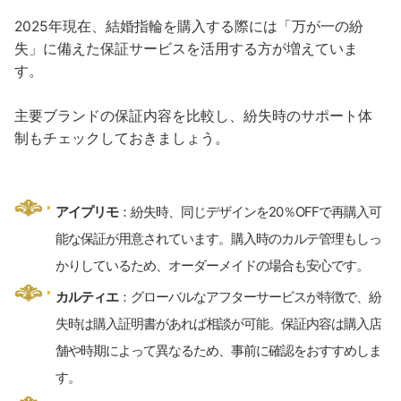
2025年現在、結婚指輪を購入する際には「万が一の紛
失」に備えた保証サービスを活用する方が増えていま
す。
主要ブランドの保証内容を比較し、紛失時のサポート体
制もチェックしておきましょう。
アイプリモ
：紛失時、同じデザインを20％OFFで再購入可
能な保証が用意されています。購入時のカルテ管理もしっ
かりしているため、オーダーメイドの場合も安心です。
カルティエ
：グローバルなアフターサービスが特徴で、紛
失時は購入証明書があれば相談が可能。保証内容は購入店
舗や時期によって異なるため、事前に確認をおすすめしま
す。