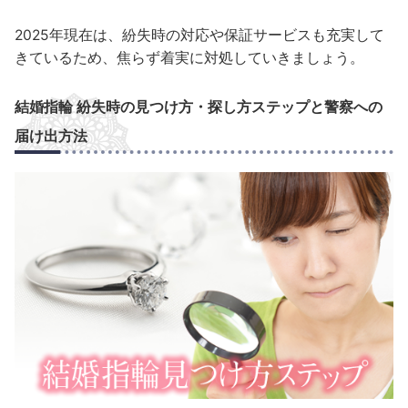
2025年現在は、紛失時の対応や保証サービスも充実して
きているため、焦らず着実に対処していきましょう。
結婚指輪 紛失時の見つけ方・探し方ステップと警察への
届け出方法