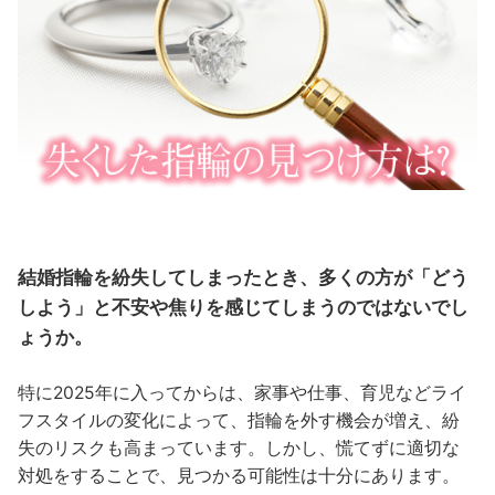
結婚指輪を紛失してしまったとき、多くの方が「どう
しよう」と不安や焦りを感じてしまうのではないでし
ょうか。
特に2025年に入ってからは、家事や仕事、育児などライ
フスタイルの変化によって、指輪を外す機会が増え、紛
失のリスクも高まっています。しかし、慌てずに適切な
対処をすることで、見つかる可能性は十分にあります。