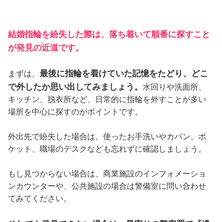
結婚指輪を紛失した際は、落ち着いて順番に探すこと
が発見の近道です。
最後に指輪を着けていた記憶をたどり、どこ
まずは、
で外したか思い出してみましょう。
水回りや洗面所、
キッチン、脱衣所など、日常的に指輪を外すことが多い
場所を中心に探すのがポイントです。
外出先で紛失した場合は、使ったお手洗いやカバン、ポ
ケット、職場のデスクなども忘れずに確認しましょう。
もし見つからない場合は、商業施設のインフォメーショ
ンカウンターや、公共施設の場合は警備室に問い合わせ
てみてください。