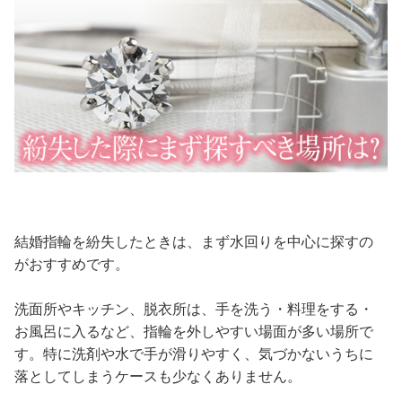
結婚指輪を紛失したときは、まず水回りを中心に探すの
がおすすめです。
洗面所やキッチン、脱衣所は、手を洗う・料理をする・
お風呂に入るなど、指輪を外しやすい場面が多い場所で
す。特に洗剤や水で手が滑りやすく、気づかないうちに
落としてしまうケースも少なくありません。