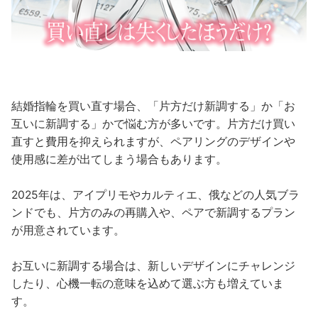
結婚指輪を買い直す場合、「片方だけ新調する」か「お
互いに新調する」かで悩む方が多いです。片方だけ買い
直すと費用を抑えられますが、ペアリングのデザインや
使用感に差が出てしまう場合もあります。
2025年は、アイプリモやカルティエ、俄などの人気ブラ
ンドでも、片方のみの再購入や、ペアで新調するプラン
が用意されています。
お互いに新調する場合は、新しいデザインにチャレンジ
したり、心機一転の意味を込めて選ぶ方も増えていま
す。