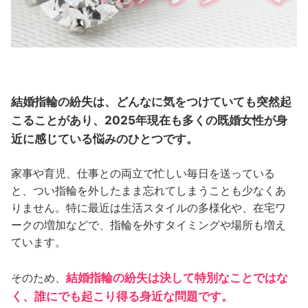
結婚指輪の紛失は、どんなに気をつけていても突然起
こることがあり、2025年現在も多くの既婚女性が身
近に感じている悩みのひとつです。
家事や育児、仕事との両立で忙しい毎日を送っている
と、つい指輪を外したまま忘れてしまうことも少なくあ
りません。特に最近は生活スタイルの多様化や、在宅ワ
ークの増加などで、指輪を外すタイミングや場所も増え
ています。
結婚指輪の紛失は決して特別なことではな
そのため、
く、誰にでも起こり得る身近な問題です。