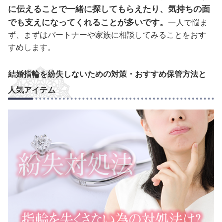
に伝えることで一緒に探してもらえたり、気持ちの面
でも支えになってくれることが多いです。
一人で悩ま
ず、まずはパートナーや家族に相談してみることをおす
すめします。
結婚指輪を紛失しないための対策・おすすめ保管方法と
人気アイテム