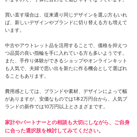
買い直す場合は、従来通り同じデザインを選ぶ方もいれ
ば、新しいデザインやブランドに切り替える方も増えて
います。
中古やアウトレット品を活用することで、価格を抑えつ
つ品質の良い指輪を手に入れている方も多いようです。
また、手作り体験ができるショップやオンラインキット
も人気で、夫婦で思い出を新たに作る機会として選ばれ
ることもあります。
費用感としては、ブランドや素材、デザインによって幅
がありますが、安価なものでは1本2万円台から、人気ブ
ランドの新作では10万円以上とさまざまです。
家計やパートナーとの相談も大切にしながら、ご自身
に合った選択肢を検討してみてください。