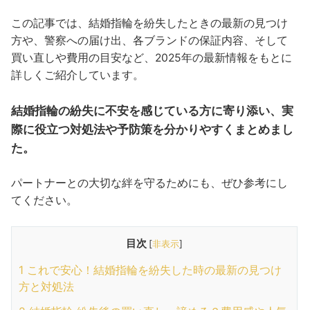
この記事では、結婚指輪を紛失したときの最新の見つけ
方や、警察への届け出、各ブランドの保証内容、そして
買い直しや費用の目安など、2025年の最新情報をもとに
詳しくご紹介しています。
結婚指輪の紛失に不安を感じている方に寄り添い、実
際に役立つ対処法や予防策を分かりやすくまとめまし
た。
パートナーとの大切な絆を守るためにも、ぜひ参考にし
てください。
目次
[
非表示
]
1
これで安心！結婚指輪を紛失した時の最新の見つけ
方と対処法