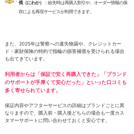
俄（にわか）
：紛失時は再購入割引や、オーダー情報の保
存による再現サービスが利用できます。
また、2025年は警察への遺失物届や、クレジットカー
ド・家財保険の特約で指輪の損害補償を受けられる場合
も出てきています。
利用者からは「保証で安く再購入できた」「ブランド
のサポートが手厚くて安心だった」といった口コミも
多く寄せられています。
保証内容やアフターサービスの詳細はブランドごとに異
なりますので、購入前・購入後どちらの場合も一度カス
タマーサポートに問い合わせておくと安心です。