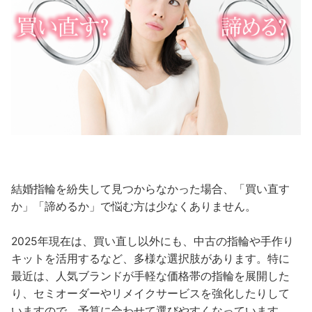
結婚指輪を紛失して見つからなかった場合、「買い直す
か」「諦めるか」で悩む方は少なくありません。
2025年現在は、買い直し以外にも、中古の指輪や手作り
キットを活用するなど、多様な選択肢があります。特に
最近は、人気ブランドが手軽な価格帯の指輪を展開した
り、セミオーダーやリメイクサービスを強化したりして
いますので、予算に合わせて選びやすくなっています。