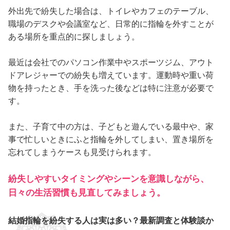
外出先で紛失した場合は、トイレやカフェのテーブル、
職場のデスクや会議室など、日常的に指輪を外すことが
ある場所を重点的に探しましょう。
最近は会社でのパソコン作業中やスポーツジム、アウト
ドアレジャーでの紛失も増えています。運動時や重い荷
物を持ったとき、手を洗った後などは特に注意が必要で
す。
また、子育て中の方は、子どもと遊んでいる最中や、家
事で忙しいときにふと指輪を外してしまい、置き場所を
忘れてしまうケースも見受けられます。
紛失しやすいタイミングやシーンを意識しながら、
日々の生活習慣も見直してみましょう。
結婚指輪を紛失する人は実は多い？最新調査と体験談か