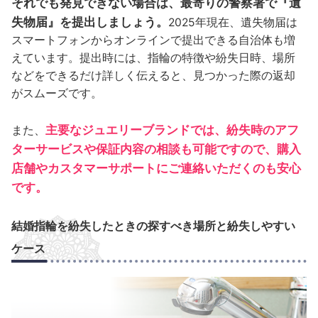
それでも発見できない場合は、最寄りの警察署で『遺
失物届』を提出しましょう。
2025年現在、遺失物届は
スマートフォンからオンラインで提出できる自治体も増
えています。提出時には、指輪の特徴や紛失日時、場所
などをできるだけ詳しく伝えると、見つかった際の返却
がスムーズです。
主要なジュエリーブランドでは、紛失時のアフ
また、
ターサービスや保証内容の相談も可能ですので、購入
店舗やカスタマーサポートにご連絡いただくのも安心
です。
結婚指輪を紛失したときの探すべき場所と紛失しやすい
ケース