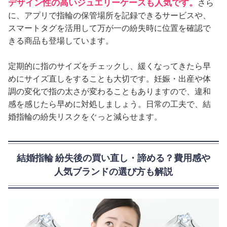
デザイン性の高いジュエリーケースも人気です。
さら
に、アプリで指輪の保管場所を記録できるサービスや、
スマートタグを活用して万が一の紛失時に位置を確認で
きる商品も登場しています。
定期的に指のサイズをチェックし、緩くなってきたら早
めにサイズ直しをすることも大切です。妊娠・出産や体
調の変化で指の太さが変わることもありますので、違和
感を感じたら早めに対処しましょう。日常の工夫で、結
婚指輪の紛失リスクをぐっと減らせます。
結婚指輪 紛失後の買い直し・諦める？費用感や
人気ブランドの選び方も解説