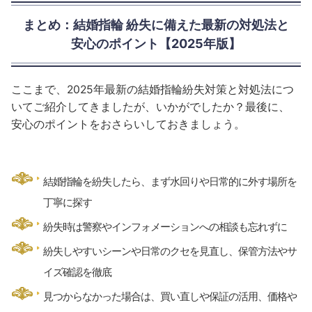
まとめ：結婚指輪 紛失に備えた最新の対処法と
安心のポイント【2025年版】
ここまで、2025年最新の結婚指輪紛失対策と対処法につ
いてご紹介してきましたが、いかがでしたか？最後に、
安心のポイントをおさらいしておきましょう。
結婚指輪を紛失したら、まず水回りや日常的に外す場所を
丁寧に探す
紛失時は警察やインフォメーションへの相談も忘れずに
紛失しやすいシーンや日常のクセを見直し、保管方法やサ
イズ確認を徹底
見つからなかった場合は、買い直しや保証の活用、価格や