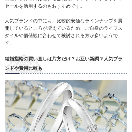
セールを活用するのもおすすめです。
人気ブランドの中にも、比較的安価なラインナップを展
開しているところが増えているため、ご自身のライフス
タイルや価値観に合わせて検討される方が多いようで
す。
結婚指輪の買い直しは片方だけ？お互い新調？人気ブラ
ンドや費用比較も