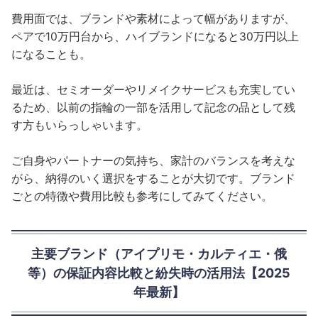
費用面では、ブランドや素材によって幅がありますが、
ペアで10万円台から、ハイブランドになると30万円以上
になることも。
最近は、セミオーダーやリメイクサービスも充実してい
るため、以前の指輪の一部を活用して記念の品として残
す方もいらっしゃいます。
ご自身やパートナーの気持ち、家計のバランスを考えな
がら、納得のいく選択をすることが大切です。ブランド
ごとの特徴や費用比較も参考にしてみてください。
主要ブランド（アイプリモ・カルティエ・俄
等）の保証内容比較と紛失時の活用法【2025
年最新】