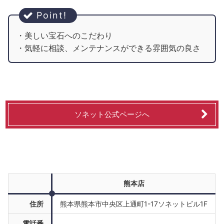
・美しい宝石へのこだわり
・気軽に相談、メンテナンスができる雰囲気の良さ
ソネット公式ページへ
熊本店
住所
熊本県熊本市中央区上通町1-17ソネットビル1F
電話番