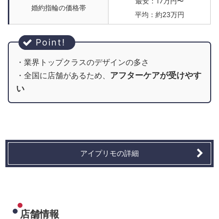
最安：17万円〜
婚約指輪の価格帯
平均：約23万円
・業界トップクラスのデザインの多さ
アフターケアが受けやす
・全国に店舗があるため、
い
アイプリモの詳細
店舗情報