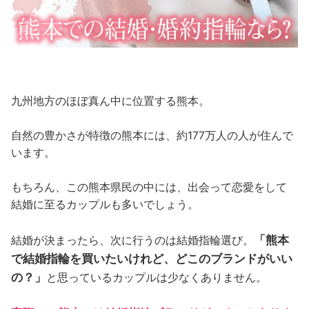
九州地方のほぼ真ん中に位置する熊本。
自然の豊かさが特徴の熊本には、約177万人の人が住んで
います。
もちろん、この熊本県民の中には、出会って恋愛をして
結婚に至るカップルも多いでしょう。
「熊本
結婚が決まったら、次に行うのは結婚指輪選び。
で結婚指輪を買いたいけれど、どこのブランドがいい
の？」
と思っているカップルは少なくありません。