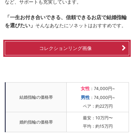
など、サポートも充実しています。
「一生お付き合いできる、信頼できるお店で結婚指輪
を選びたい」
そんなあなたにソネットはおすすめです。
コレクションリング画像
女性
：74,000円~
結婚指輪の価格帯
男性
：74,000円~
ペア：約22万円
最安：10万円〜
婚約指輪の価格帯
平均：約15万円