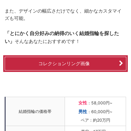
また、デザインの幅広さだけでなく、細かなカスタマイ
ズも可能。
「とにかく自分好みの納得のいく結婚指輪を探した
い」
そんなあなたにおすすめです！
コレクションリング画像
女性
：58,000円~
結婚指輪の価格帯
男性
：60,000円~
ペア：約20万円