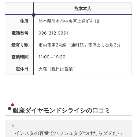
熊本本店
住所
熊本県熊本市中央区上通町4-18
電話番号
096-312-9951
最寄り駅
市内電車2号線「通町筋」電停より徒歩3分
営業時間
11:00～19:30
定休日
火曜（祝日は営業）
銀座ダイヤモンドシライシの口コミ
インスタの容量でハッシュタグつけたらダメだっ