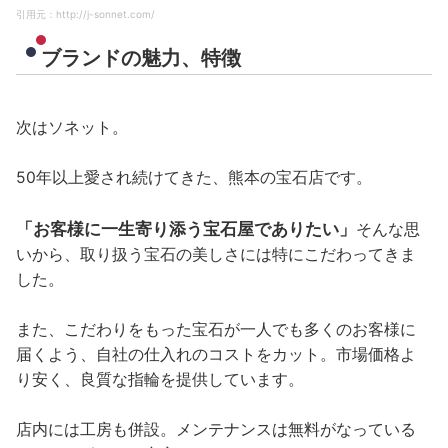
引用元：http://j-sonnet.com/
ブランドの魅力、特徴
次はソネット。
50年以上愛され続けてきた、熊本の宝石店です。
「お客様に一生寄り添う宝石屋でありたい」
そんな思
いから、取り扱う宝石の美しさには特にこだわってきま
した。
また、こだわりをもった宝石が一人でも多くのお客様に
届くよう、自社の仕入れのコストをカット。市場価格よ
り安く、良質な指輪を提供しています。
店内には工房も併設。メンテナンスは無料がなっている