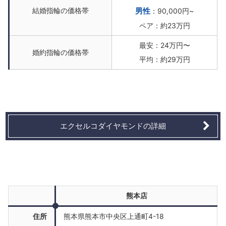
結婚指輪の価格帯
男性
：90,000円~
ペア：約23万円
最安：24万円〜
婚約指輪の価格帯
平均：約29万円
エクセルコダイヤモンドの詳細
熊本店
住所
熊本県熊本市中央区上通町4-18