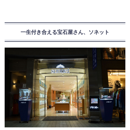
一生付き合える宝石屋さん、ソネット