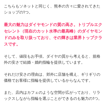
こちらもソネットと同じく、熊本の方々に愛されてきた
ショップの1つ。
最大の魅力はダイヤモンドの質の高さ。トリプルエク
セレント（現在のカット水準の最高峰）のダイヤモン
ドのみを取り扱っており、その輝きは業界トップクラ
スです。
そして、値段もお手頃。ダイヤの質から考えると、規格
外の安さで結婚・婚約指輪を提供しています。
それだけ安さの理由は、郊外に店舗を構え、ギリギリの
価格でお客様に指輪を提供しているからなんです。
また、店内はカフェのような空間が広がっており、リラ
ックスしながら指輪を選ぶことができるのも魅力の1つ。