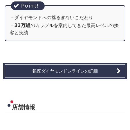
・ダイヤモンドへの揺るぎないこだわり
33万組
・
のカップルを案内してきた最高レベルの接
客と実績
銀座ダイヤモンドシライシの詳細
店舗情報