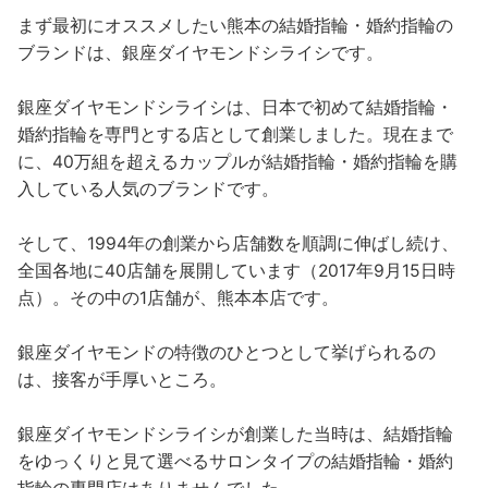
まず最初にオススメしたい熊本の結婚指輪・婚約指輪の
ブランドは、銀座ダイヤモンドシライシです。
銀座ダイヤモンドシライシは、日本で初めて結婚指輪・
婚約指輪を専門とする店として創業しました。現在まで
に、40万組を超えるカップルが結婚指輪・婚約指輪を購
入している人気のブランドです。
そして、1994年の創業から店舗数を順調に伸ばし続け、
全国各地に40店舗を展開しています（2017年9月15日時
点）。その中の1店舗が、熊本本店です。
銀座ダイヤモンドの特徴のひとつとして挙げられるの
は、接客が手厚いところ。
銀座ダイヤモンドシライシが創業した当時は、結婚指輪
をゆっくりと見て選べるサロンタイプの結婚指輪・婚約