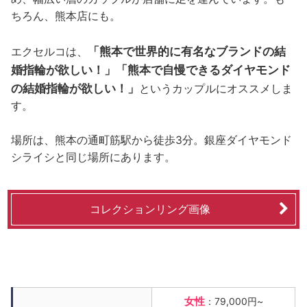
ちろん、熊本店にも。
「熊本で世界的に有名なブランドの結
エクセルコは、
婚指輪が欲しい！」「熊本で自慢できるダイヤモンド
の結婚指輪が欲しい！」
というカップルにオススメしま
す。
場所は、熊本の通町筋駅から徒歩3分。銀座ダイヤモンド
シライシと同じ場所にあります。
コレクションリング画像
女性
：79,000円~