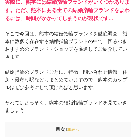
実際に、熊本には結婚指輪ブランドがいくつかありま
す。ただ、熊本にある全ての結婚指輪ブランドをまわ
るには、時間がかかってしまうのが現状です…
そこで今回は、熊本の結婚指輪ブランドを徹底調査。熊
本に数多く存在する結婚指輪ブランドの中で、回るべき
おすすめのブランド・ショップを厳選してご紹介してい
きます。
結婚指輪のブランドごとに、特徴・問い合わせ情報・住
所・最寄り駅などもまとめていますので、熊本のカップ
ルはぜひ参考にして頂ければと思います。
それではさっそく、熊本の結婚指輪ブランドを見ていき
ましょう！
目次
[
非表示
]