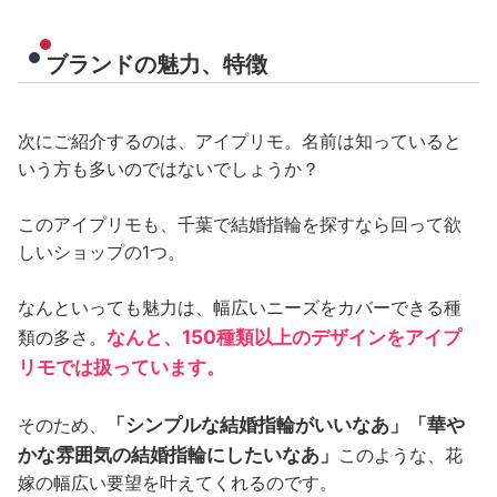
ブランドの魅力、特徴
次にご紹介するのは、アイプリモ。名前は知っていると
いう方も多いのではないでしょうか？
このアイプリモも、千葉で結婚指輪を探すなら回って欲
しいショップの1つ。
なんといっても魅力は、幅広いニーズをカバーできる種
なんと、150種類以上のデザインをアイプ
類の多さ。
リモでは扱っています。
「シンプルな結婚指輪がいいなあ」「華や
そのため、
かな雰囲気の結婚指輪にしたいなあ」
このような、花
嫁の幅広い要望を叶えてくれるのです。