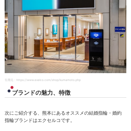
引用元：https://www.exelco.com/shop/kumamoto.php
ブランドの魅力、特徴
次にご紹介する、熊本にあるオススメの結婚指輪・婚約
指輪ブランドはエクセルコです。