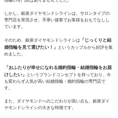
指輪の専門店はありませんでした。
しかし、銀座ダイヤモンドシライシは、サロンタイプの
専門店を実現させ、手厚い接客でお客様をおもてなしし
ています。
「じっくりと結
そのため、銀座ダイヤモンドシライシは
婚指輪を見て選びたい！」
というカップルから好評を集
めました。
「おふたりが幸せになれる婚約指輪・結婚指輪をお届
けしたい」
というブランドコンセプトを持っており、今
も変わらず人気が高い結婚指輪・婚約指輪の専門店で
す。
また、ダイヤモンドへのこだわりが高い点も、銀座ダイ
ヤモンドシライシの大きな特徴です。