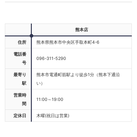
熊本店
住所
熊本県熊本市中央区手取本町4-6
電話番
096-311-5290
号
最寄り
熊本市電通町筋駅より徒歩1分（熊本下通沿
駅
い）
営業時
11:00～19:00
間
定休日
木曜(祝日は営業)