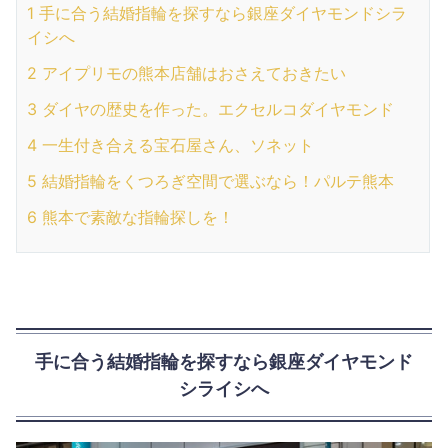
1
手に合う結婚指輪を探すなら銀座ダイヤモンドシラ
イシへ
2
アイプリモの熊本店舗はおさえておきたい
3
ダイヤの歴史を作った。エクセルコダイヤモンド
4
一生付き合える宝石屋さん、ソネット
5
結婚指輪をくつろぎ空間で選ぶなら！パルテ熊本
6
熊本で素敵な指輪探しを！
手に合う結婚指輪を探すなら銀座ダイヤモンド
シライシへ