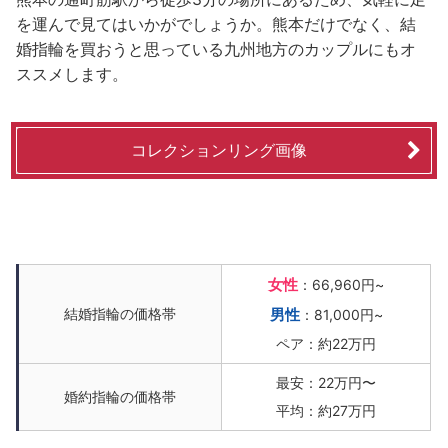
を運んで見てはいかがでしょうか。熊本だけでなく、結
婚指輪を買おうと思っている九州地方のカップルにもオ
ススメします。
コレクションリング画像
女性
：66,960円~
結婚指輪の価格帯
男性
：81,000円~
ペア：約22万円
最安：22万円〜
婚約指輪の価格帯
平均：約27万円