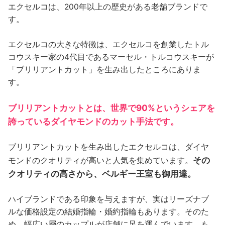
エクセルコは、200年以上の歴史がある老舗ブランドで
す。
エクセルコの大きな特徴は、エクセルコを創業したトル
コウスキー家の4代目であるマーセル・トルコウスキーが
「ブリリアントカット」を生み出したところにありま
す。
ブリリアントカットとは、世界で90%というシェアを
誇っているダイヤモンドのカット手法です。
ブリリアントカットを生み出したエクセルコは、ダイヤ
その
モンドのクオリティが高いと人気を集めています。
クオリティの高さから、ベルギー王室も御用達。
ハイブランドである印象を与えますが、実はリーズナブ
ルな価格設定の結婚指輪・婚約指輪もあります。そのた
め、幅広い層のカップルが店舗に足を運んでいます。も