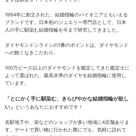
1994年に創立された、結婚指輪のパイオニアともいえる
ブランドです。日本初のジュエリー専門店として、日本
人の手に馴染む結婚指輪を今まで研究してきました。
ダイヤモンドシライシの1番のポイントは、ダイヤモンド
への飽くなきこだわり。
100万ピース以上のダイヤモンドを鑑定してきた鑑定士に
よって選ばれた、最高水準のダイヤを結婚指輪に使用し
ています。
「とにかく手に馴染む、きらびやかな結婚指輪が欲し
い」
というあなたにおすすめです！
名駅地下や、栄などのショップが多い地域に4店舗ありま
す。デートで買い物に行かれた際にでも、気軽に訪れて