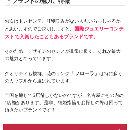
ブランドの魅力、特徴
お次はトレセンテ。耳馴染みがない人もいらっしゃるか
国際ジュエリーコンテ
と思いますのでご説明しますと、
ストで入賞したこともあるブランドです。
そのため、デザインのセンスが非常に良く、それが最大
の魅力となっています。
「フローラ」
クオリティも抜群。花のリング
は特に多く
のカップルから選ばれています。
全国を通して5店舗しかないのですが、名古屋にその内の
1店舗があります。是非、結婚指輪をお探しの際は回って
頂きたいブランドです！