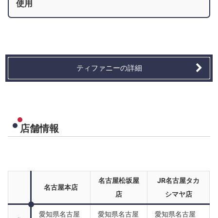
使用
ティファニーの詳細
店舗情報
名古屋松坂屋
JR名古屋タカ
名古屋本店
店
シマヤ店
愛知県名古屋
愛知県名古屋
愛知県名古屋