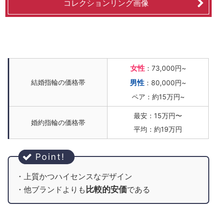
コレクションリング画像
女性
：73,000円~
結婚指輪の価格帯
男性
：80,000円~
ペア：約15万円~
最安：15万円〜
婚約指輪の価格帯
平均：約19万円
・上質かつハイセンスなデザイン
比較的安価
・他ブランドよりも
である