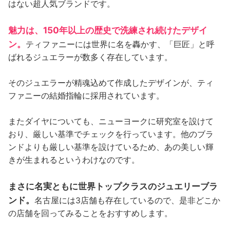
はない超人気ブランドです。
魅力は、150年以上の歴史で洗練され続けたデザイ
ン。
ティファニーには世界に名を轟かす、「巨匠」と呼
ばれるジュエラーが数多く存在しています。
そのジュエラーが精魂込めて作成したデザインが、ティ
ファニーの結婚指輪に採用されています。
またダイヤについても、ニューヨークに研究室を設けて
おり、厳しい基準でチェックを行っています。他のブラ
ンドよりも厳しい基準を設けているため、あの美しい輝
きが生まれるというわけなのです。
まさに名実ともに世界トップクラスのジュエリーブラ
ンド。
名古屋には3店舗も存在しているので、是非どこか
の店舗を回ってみることをおすすめします。