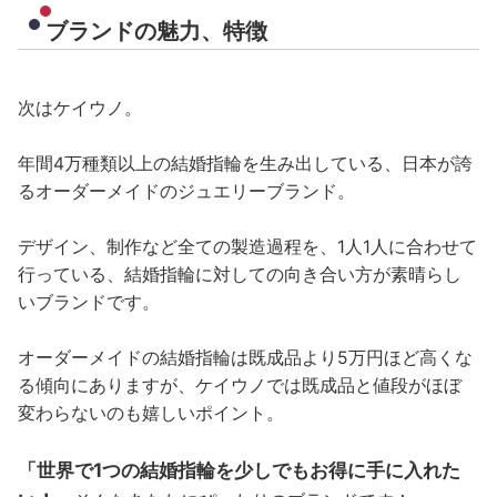
ブランドの魅力、特徴
次はケイウノ。
年間4万種類以上の結婚指輪を生み出している、日本が誇
るオーダーメイドのジュエリーブランド。
デザイン、制作など全ての製造過程を、1人1人に合わせて
行っている、結婚指輪に対しての向き合い方が素晴らし
いブランドです。
オーダーメイドの結婚指輪は既成品より5万円ほど高くな
る傾向にありますが、ケイウノでは既成品と値段がほぼ
変わらないのも嬉しいポイント。
「世界で1つの結婚指輪を少しでもお得に手に入れた