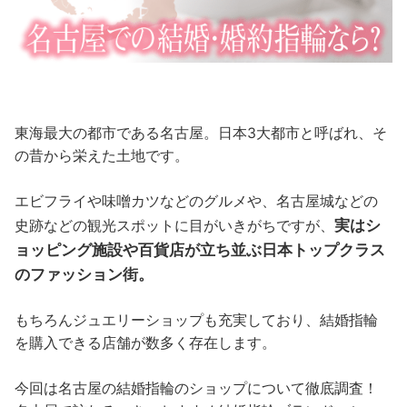
東海最大の都市である名古屋。日本3大都市と呼ばれ、そ
の昔から栄えた土地です。
エビフライや味噌カツなどのグルメや、名古屋城などの
実はシ
史跡などの観光スポットに目がいきがちですが、
ョッピング施設や百貨店が立ち並ぶ日本トップクラス
のファッション街。
もちろんジュエリーショップも充実しており、結婚指輪
を購入できる店舗が数多く存在します。
今回は名古屋の結婚指輪のショップについて徹底調査！