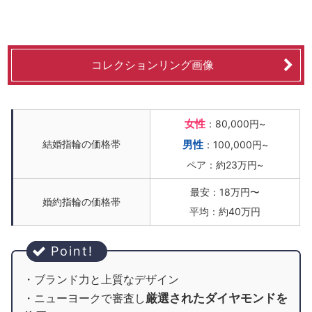
コレクションリング画像
女性
：80,000円~
結婚指輪の価格帯
男性
：100,000円~
ペア：約23万円~
最安：18万円〜
婚約指輪の価格帯
平均：約40万円
・ブランド力と上質なデザイン
厳選されたダイヤモンドを
・ニューヨークで審査し