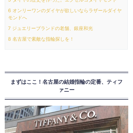
6
オンリーワンのダイヤが欲しいならラザールダイヤ
モンドへ
7
ジュエリーブランドの老舗、銀座和光
8
名古屋で素敵な指輪探しを！
まずはここ！名古屋の結婚指輪の定番、ティフ
ァニー