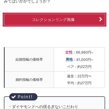
みてはいかがでしょうか？
コレクションリング画像
女性
：66,960円~
結婚指輪の価格帯
男性
：81,000円~
ペア：約22万円
最安：22万円〜
婚約指輪の価格帯
平均：約27万円
・ダイヤモンドへの揺るぎないこだわり