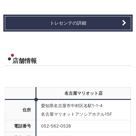
トレセンテの詳細
店舗情報
名古屋マリオット店
愛知県名古屋市中村区名駅1-1-4
住所
名古屋マリオットアソシアホテル15F
電話番号
052-562-0528