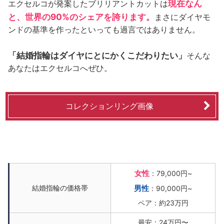
現在なん
エクセルコが発案したブリリアントカットは
と、世界の90%のシェアを誇ります。
まさにダイヤモ
ンドの基準を作ったといっても過言ではありません。
「結婚指輪はダイヤにとにかくこだわりたい」
そんな
あなたはエクセルコへぜひ。
コレクションリング画像
女性
：79,000円~
結婚指輪の価格帯
男性
：90,000円~
ペア：約23万円
最安：24万円〜