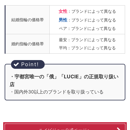
女性
：ブランドによって異なる
結婚指輪の価格帯
男性
：ブランドによって異なる
ペア：ブランドによって異なる
最安：ブランドによって異なる
婚約指輪の価格帯
平均：ブランドによって異なる
・宇都宮唯一の「俄」「LUCIE」の正規取り扱い
店
・国内外30以上のブランドを取り扱っている