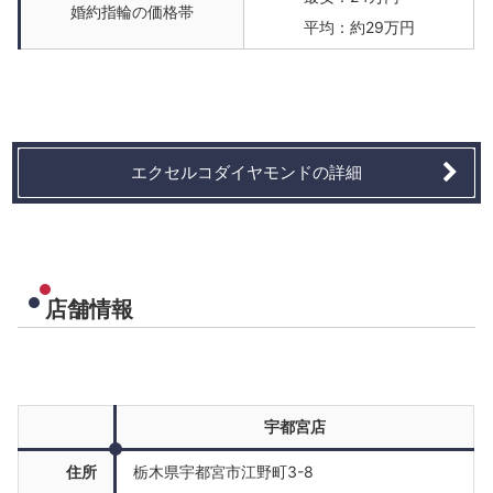
婚約指輪の価格帯
平均：約29万円
エクセルコダイヤモンドの詳細
店舗情報
宇都宮店
住所
栃木県宇都宮市江野町3-8