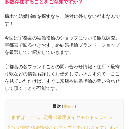
多数存在することをご存知ですか？
栃木で結婚指輪を探すなら、絶対に外せない都市なんで
す！
今回は宇都宮の結婚指輪のショップについて徹底調査。
宇都宮で回るべきおすすめ結婚指輪ブランド・ショップ
を厳選してご紹介していきます。
宇都宮の各ブランドごとの問い合わせ情報・住所・最寄
り駅などの情報も詳しくお伝えしていきますので、ここ
を見ていただけば、すぐに来店や結婚指輪の問い合わせ
して頂くことが可能です。
目次
[
非表示
]
1
まずはここへ。定番の銀座ダイヤモンドシライシ
2
宇都宮の結婚指輪ならアイプリモはおさえておきた