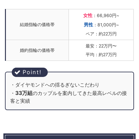
女性
：66,960円~
結婚指輪の価格帯
男性
：81,000円~
ペア：約22万円
最安：22万円〜
婚約指輪の価格帯
平均：約27万円
・ダイヤモンドへの揺るぎないこだわり
33万組
・
のカップルを案内してきた最高レベルの接
客と実績