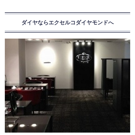
ダイヤならエクセルコダイヤモンドへ