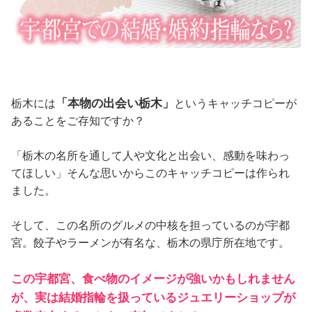
「本物の出会い栃木」
栃木には
というキャッチコピーが
あることをご存知ですか？
「栃木の名所を通して人や文化と出会い、感動を味わっ
てほしい」そんな思いからこのキャッチコピーは作られ
ました。
そして、この名所のグルメの中核を担っているのが宇都
宮。餃子やラーメンが有名な、栃木の県庁所在地です。
この宇都宮、食べ物のイメージが強いかもしれません
が、実は結婚指輪を扱っているジュエリーショップが