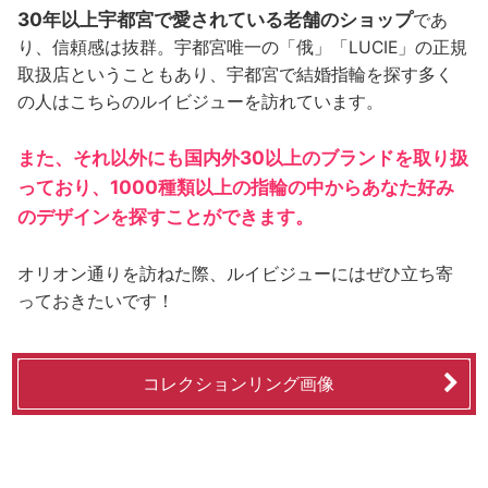
30年以上宇都宮で愛されている老舗のショップ
であ
り、信頼感は抜群。宇都宮唯一の「俄」「LUCIE」の正規
取扱店ということもあり、宇都宮で結婚指輪を探す多く
の人はこちらのルイビジューを訪れています。
また、それ以外にも国内外30以上のブランドを取り扱
っており、1000種類以上の指輪の中からあなた好み
のデザインを探すことができます。
オリオン通りを訪ねた際、ルイビジューにはぜひ立ち寄
っておきたいです！
コレクションリング画像