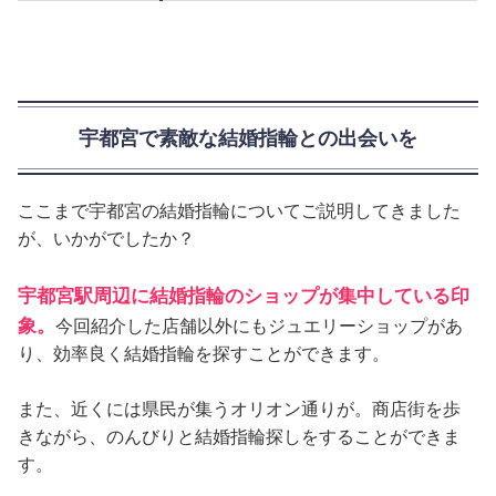
宇都宮で素敵な結婚指輪との出会いを
ここまで宇都宮の結婚指輪についてご説明してきました
が、いかがでしたか？
宇都宮駅周辺に結婚指輪のショップが集中している印
象。
今回紹介した店舗以外にもジュエリーショップがあ
り、効率良く結婚指輪を探すことができます。
また、近くには県民が集うオリオン通りが。商店街を歩
きながら、のんびりと結婚指輪探しをすることができま
す。