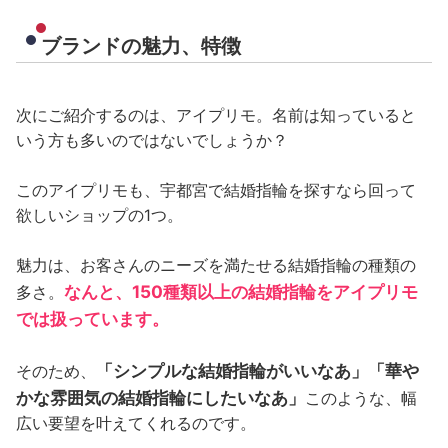
ブランドの魅力、特徴
次にご紹介するのは、アイプリモ。名前は知っていると
いう方も多いのではないでしょうか？
このアイプリモも、宇都宮で結婚指輪を探すなら回って
欲しいショップの1つ。
魅力は、お客さんのニーズを満たせる結婚指輪の種類の
なんと、150種類以上の結婚指輪をアイプリモ
多さ。
では扱っています。
「シンプルな結婚指輪がいいなあ」「華や
そのため、
かな雰囲気の結婚指輪にしたいなあ」
このような、幅
広い要望を叶えてくれるのです。