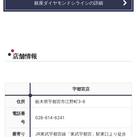
銀座ダイヤモンドシライシの詳細
店舗情報
宇都宮店
住所
栃木県宇都宮市江野町3-8
電話番
028-614-6241
号
最寄り
JR東武宇都宮線「東武宇都宮」駅東口より徒歩