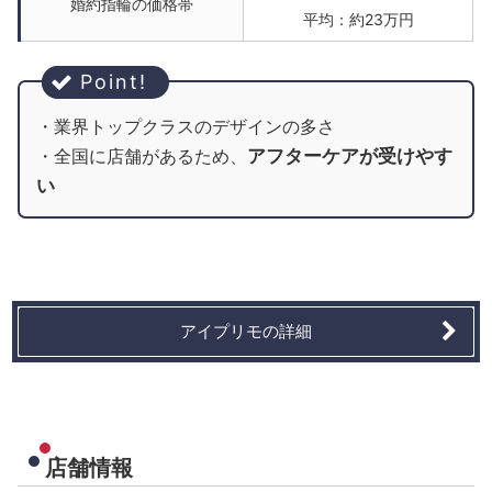
婚約指輪の価格帯
平均：約23万円
・業界トップクラスのデザインの多さ
アフターケアが受けやす
・全国に店舗があるため、
い
アイプリモの詳細
店舗情報