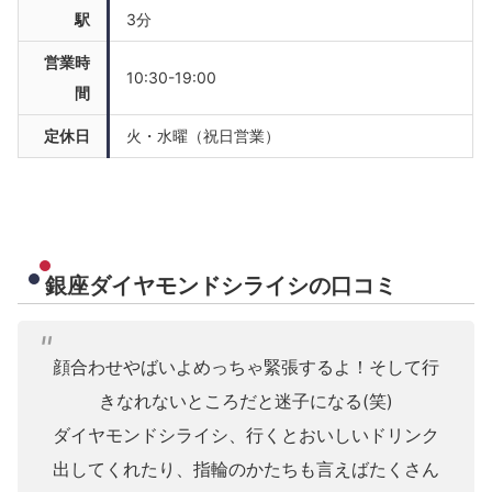
駅
3分
営業時
10:30-19:00
間
定休日
火・水曜（祝日営業）
銀座ダイヤモンドシライシの口コミ
顔合わせやばいよめっちゃ緊張するよ！そして行
きなれないところだと迷子になる(笑)
ダイヤモンドシライシ、行くとおいしいドリンク
出してくれたり、指輪のかたちも言えばたくさん