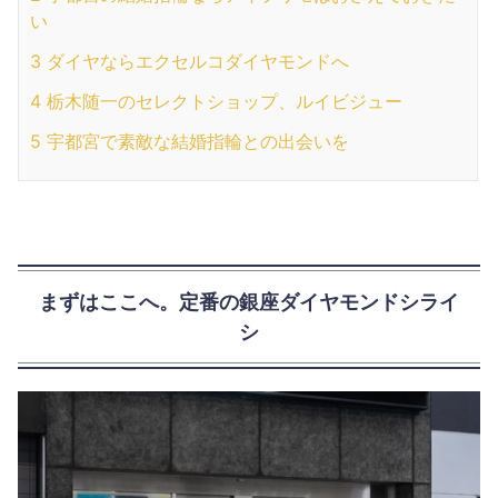
い
3
ダイヤならエクセルコダイヤモンドへ
4
栃木随一のセレクトショップ、ルイビジュー
5
宇都宮で素敵な結婚指輪との出会いを
まずはここへ。定番の銀座ダイヤモンドシライ
シ