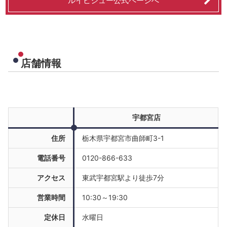
ルイビジュー公式ページへ
店舗情報
宇都宮店
住所
栃木県宇都宮市曲師町3-1
電話番号
0120-866-633
アクセス
東武宇都宮駅より徒歩7分
営業時間
10:30～19:30
定休日
水曜日