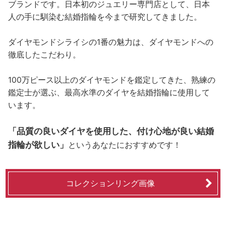
ブランドです。日本初のジュエリー専門店として、日本
人の手に馴染む結婚指輪を今まで研究してきました。
ダイヤモンドシライシの1番の魅力は、ダイヤモンドへの
徹底したこだわり。
100万ピース以上のダイヤモンドを鑑定してきた、熟練の
鑑定士が選ぶ、最高水準のダイヤを結婚指輪に使用して
います。
「品質の良いダイヤを使用した、付け心地が良い結婚
指輪が欲しい」
というあなたにおすすめです！
コレクションリング画像