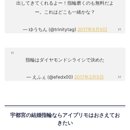
出してきてくれるよー！指輪磨くのも無料だよ
ー。これはどこも一緒かな？
— ゆうちん (@trinitytag)
2017年9月9日
指輪はダイヤモンドシライシで決めた
— えふぇ (@efedx00)
2017年2月5日
宇都宮の結婚指輪ならアイプリモはおさえてお
きたい