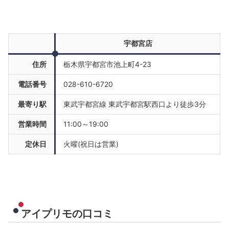
宇都宮店
住所
栃木県宇都宮市池上町4-23
電話番号
028-610-6720
最寄り駅
東武宇都宮線 東武宇都宮駅西口より徒歩3分
営業時間
11:00～19:00
定休日
火曜(祝日は営業)
アイプリモの口コミ