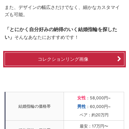
また、デザインの幅広さだけでなく、細かなカスタマイ
ズも可能。
「とにかく自分好みの納得のいく結婚指輪を探した
い」
そんなあなたにおすすめです！
コレクションリング画像
女性
：58,000円~
結婚指輪の価格帯
男性
：60,000円~
ペア：約20万円
最安：17万円〜