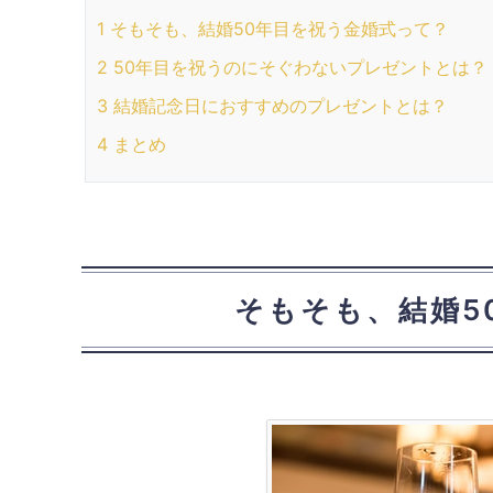
1
そもそも、結婚50年目を祝う金婚式って？
2
50年目を祝うのにそぐわないプレゼントとは？
3
結婚記念日におすすめのプレゼントとは？
4
まとめ
そもそも、結婚5