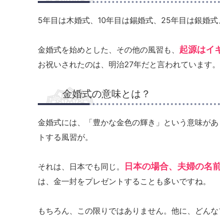
5年目は木婚式、10年目は錫婚式、25年目は銀婚式
起源はイ
金婚式を始めとした、その他の風習も、
お祝いされたのは、明治27年だと言われています
金婚式の意味とは？
金婚式には、「豊かな金色の輝き」という意味があ
トする風習が。
日本の場合、夫婦の名
それは、日本でも同じ。
は、金一封をプレゼントすることも多いですね。
もちろん、この限りではありません。他に、どんな