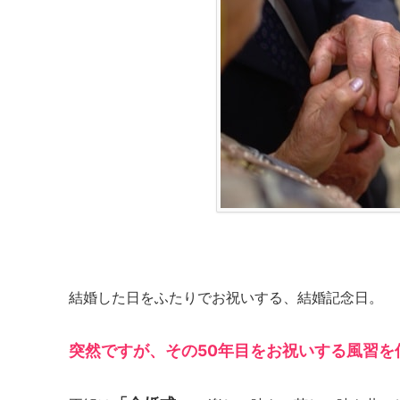
結婚した日をふたりでお祝いする、結婚記念日。
突然ですが、その50年目をお祝いする風習を