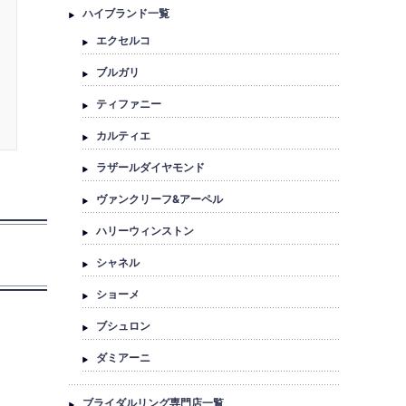
ハイブランド一覧
エクセルコ
ブルガリ
ティファニー
カルティエ
ラザールダイヤモンド
ヴァンクリーフ&アーペル
ハリーウィンストン
シャネル
ショーメ
ブシュロン
ダミアーニ
ブライダルリング専門店一覧