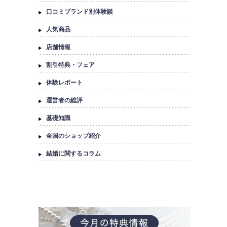
口コミブランド別体験談
人気商品
店舗情報
割引特典・フェア
体験レポート
運営者の総評
基礎知識
全国のショップ紹介
結婚に関するコラム