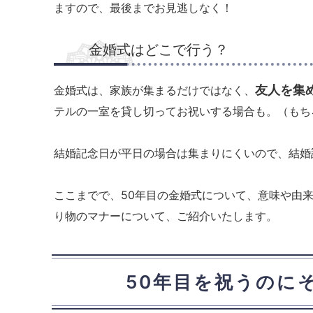
ますので、最後までお見逃しなく！
金婚式はどこで行う？
友人を集
金婚式は、家族が集まるだけではなく、
テルの一室を貸し切ってお祝いする場合も。（もち
結婚記念日が平日の場合は集まりにくいので、結婚
ここまでで、50年目の金婚式について、意味や由
り物のマナーについて、ご紹介いたします。
50年目を祝うのに