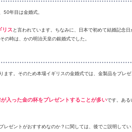
、50年目は金婚式。
ギリス
と言われています。
ちなみに、日本で初めて結婚記念日
。その時は、かの明治天皇の銀婚式でした。
ります。そのため本場イギリスの金婚式では、金製品をプレゼ
前が入った金の杯をプレゼントすることが多い
です。ある
プレゼントがおすすめなのか？に関しては、後でご説明してい