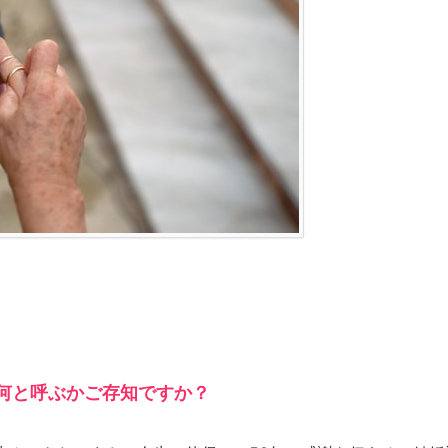
何と呼ぶかご存知ですか？