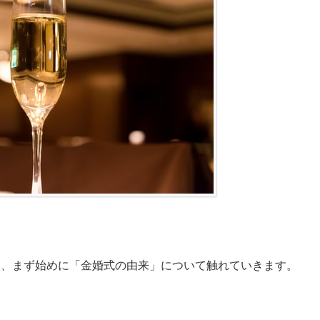
も、まず始めに「金婚式の由来」について触れていきます。