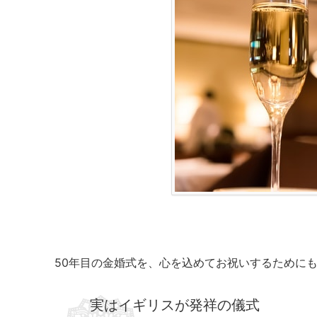
50年目の金婚式を、心を込めてお祝いするために
実はイギリスが発祥の儀式