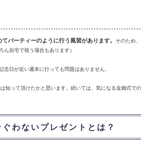
めてパーティーのように行う風習があります。
そのため、
ろん自宅で祝う場合もあります）
記念日が近い週末に行っても問題はありません。
来は知って頂けたかと思います。続いては、気になる金婚式で
そぐわないプレゼントとは？