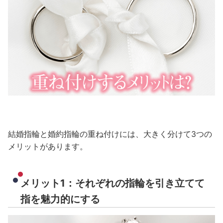
結婚指輪と婚約指輪の重ね付けには、大きく分けて3つの
メリットがあります。
メリット1：それぞれの指輪を引き立てて
指を魅力的にする