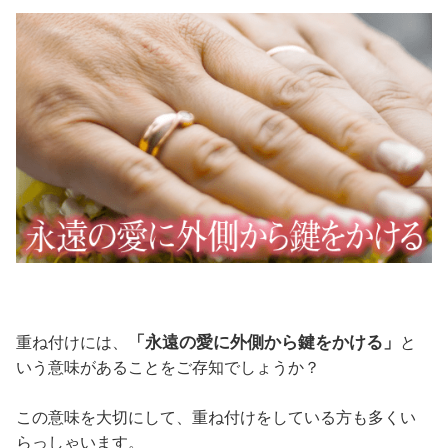
「永遠の愛に外側から鍵をかける」
重ね付けには、
と
いう意味があることをご存知でしょうか？
この意味を大切にして、重ね付けをしている方も多くい
らっしゃいます。