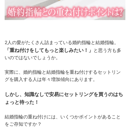
2人の愛がたくさん詰まっている婚約指輪と結婚指輪。
「重ね付けをしてもっと楽しみたい！」
と思う方も多
いのではないでしょうか。
実際に、婚約指輪と結婚指輪を重ね付けするセットリン
グを購入する人は年々増加傾向にあります。
しかし、知識なしで安易にセットリングを買うのはち
ょっと待った！
結婚指輪の重ね付けには、いくつかポイントがあること
をご存知ですか？