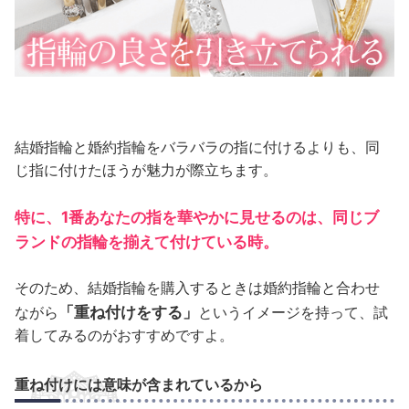
結婚指輪と婚約指輪をバラバラの指に付けるよりも、同
じ指に付けたほうが魅力が際立ちます。
特に、1番あなたの指を華やかに見せるのは、同じブ
ランドの指輪を揃えて付けている時。
そのため、結婚指輪を購入するときは婚約指輪と合わせ
「重ね付けをする」
ながら
というイメージを持って、試
着してみるのがおすすめですよ。
重ね付けには意味が含まれているから