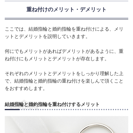
重ね付けのメリット・デメリット
ここでは、結婚指輪と婚約指輪を重ね付けによる、メリ
ットとデメリットを説明していきます。
何にでもメリットがあればデメリットがあるように、重
ね付けにもメリットとデメリットが存在します。
それぞれのメリットとデメリットをしっかり理解した上
で、結婚指輪と婚約指輪の重ね付けを楽しんで頂くこと
をおすすめします。
結婚指輪と婚約指輪を重ね付けするメリット