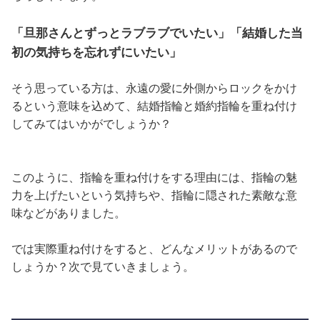
「旦那さんとずっとラブラブでいたい」「結婚した当
初の気持ちを忘れずにいたい」
そう思っている方は、永遠の愛に外側からロックをかけ
るという意味を込めて、結婚指輪と婚約指輪を重ね付け
してみてはいかがでしょうか？
このように、指輪を重ね付けをする理由には、指輪の魅
力を上げたいという気持ちや、指輪に隠された素敵な意
味などがありました。
では実際重ね付けをすると、どんなメリットがあるので
しょうか？次で見ていきましょう。