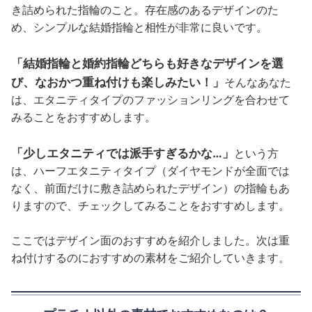
き詰められた指輪のこと。存在感のあるデザインのた
め、シンプルな結婚指輪と相性が非常に良いです。
「結婚指輪と婚約指輪どちらも好きなデザインを選
び、なおかつ重ね付けも楽しみたい！」
そんなあなた
は、エタニティタイプのファッションリングを合わせて
みることをおすすめします。
「少しエタニティでは派手すぎるかな…」
という方
は、ハーフエタニティタイプ（ダイヤモンドが全面では
なく、前面だけに敷き詰められたデザイン）の指輪もあ
りますので、チェックしてみることをおすすめします。
ここではデザイン面のおすすめを紹介しました。次は重
ね付けするのにおすすめの素材をご紹介していきます。