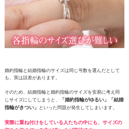
婚約指輪と結婚指輪のサイズは同じ号数を選んだとして
も、実は誤差があります。
そのため、結婚指輪と婚約指輪のサイズを安易に考え同
「婚約指輪がゆるい」「結婚
じサイズにしてしまうと、
指輪がきつい」
といった問題が発生してしまいます。
実際に重ね付けをしている人たちの中にも、サイズの