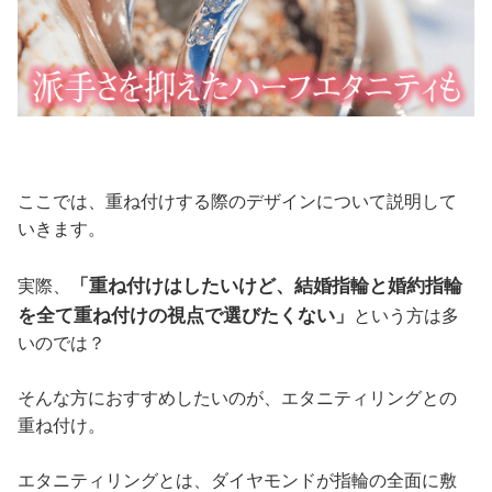
ここでは、重ね付けする際のデザインについて説明して
いきます。
「重ね付けはしたいけど、結婚指輪と婚約指輪
実際、
を全て重ね付けの視点で選びたくない」
という方は多
いのでは？
そんな方におすすめしたいのが、エタニティリングとの
重ね付け。
エタニティリングとは、ダイヤモンドが指輪の全面に敷