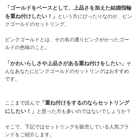
「ゴールドをベースとして、上品さを加えた結婚指輪
を重ね付けしたい！」
という方にぴったりなのが、ピン
クゴールドのセットリング。
ピンクゴールドとは、その名の通りピンクがかったゴー
ルドの色味のこと。
「かわいらしさや上品さがある重ね付けをしたい」
そ
んなあなたにピンクゴールドのセットリングはおすすめ
です。
「重ね付けをするのならセットリング
ここまで読んで
にしたい！」
と思った方も多いのではないでしょうか？
そこで、下記ではセットリングを販売している人気ブラ
ンドをご紹介します。