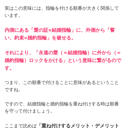
実はこの意味には、指輪を付ける順番が大きく関係して
います。
内側にある「愛の証=結婚指輪」に、外側から「誓
い、約束=婚約指輪」を被せる。
それにより、「永遠の愛（＝結婚指輪）に外から（＝
婚約指輪）ロックをかける」という意味に繋がるので
す。
つまり、この順番で付けることに意味があるということ
ですね。
ですので、結婚指輪と婚約指輪を重ね付けする時は順番
を守って付けましょう。
「重ね付けするメリット・デメリット
ここまで読めば