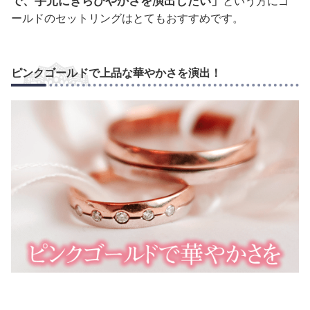
で、手元にきらびやかさを演出したい」
という方にゴ
ールドのセットリングはとてもおすすめです。
ピンクゴールドで上品な華やかさを演出！