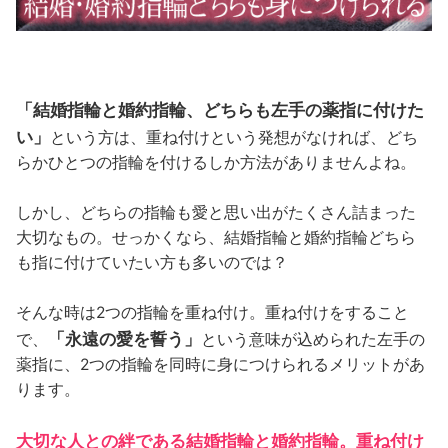
「結婚指輪と婚約指輪、どちらも左手の薬指に付けた
い」
という方は、重ね付けという発想がなければ、どち
らかひとつの指輪を付けるしか方法がありませんよね。
しかし、どちらの指輪も愛と思い出がたくさん詰まった
大切なもの。せっかくなら、結婚指輪と婚約指輪どちら
も指に付けていたい方も多いのでは？
そんな時は2つの指輪を重ね付け。重ね付けをすること
「永遠の愛を誓う」
で、
という意味が込められた左手の
薬指に、2つの指輪を同時に身につけられるメリットがあ
ります。
大切な人との絆である結婚指輪と婚約指輪。重ね付け