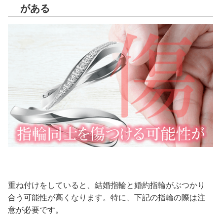
がある
重ね付けをしていると、結婚指輪と婚約指輪がぶつかり
合う可能性が高くなります。特に、下記の指輪の際は注
意が必要です。