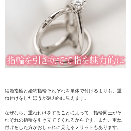
結婚指輪と婚約指輪それぞれを単体で付けるよりも、重
ね付けをしたほうが魅力的に見えます。
なぜなら、重ね付けをすることによって、指輪同士がそ
れぞれの指輪を引き立ててくれるからです。また、重ね
付けをした方がおしゃれに見えるメリットもあります。