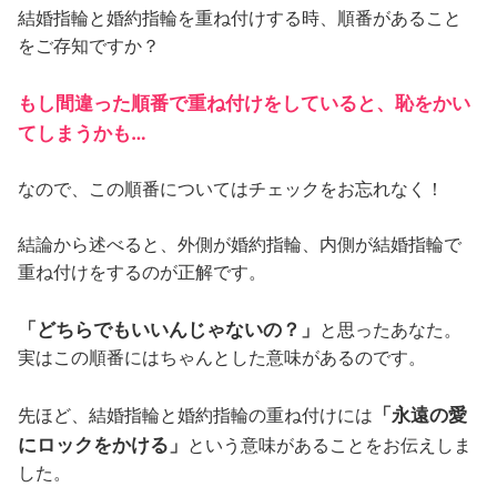
結婚指輪と婚約指輪を重ね付けする時、順番があること
をご存知ですか？
もし間違った順番で重ね付けをしていると、恥をかい
てしまうかも…
なので、この順番についてはチェックをお忘れなく！
結論から述べると、外側が婚約指輪、内側が結婚指輪で
重ね付けをするのが正解です。
「どちらでもいいんじゃないの？」
と思ったあなた。
実はこの順番にはちゃんとした意味があるのです。
「永遠の愛
先ほど、結婚指輪と婚約指輪の重ね付けには
にロックをかける」
という意味があることをお伝えしま
した。