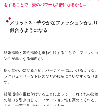
をすることで、愛のパワーも2倍になるかも…
メリット3：華やかなファッションがより
似合うようになる
結婚指輪と婚約指輪を重ね付けすることで、ファッショ
ン性が高くなる傾向が。
指が華やかになるため、パーティーに出かけるような、
ラグジュアリーなドレスなどの服装に合いやすくなりま
す。
結婚指輪を重ね付けすることによって、それぞれの指輪
の魅力を引き出して、ファッション性も高めてくれる。
まさに一石二鳥ではないでしょうか。