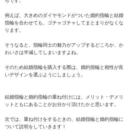
らです。
例えば、大きめのダイヤモンドがついた婚約指輪と結婚
指輪を合わせても、ゴチャゴチャしてまとまりがなくな
ります。
そうなると、指輪同士の魅力がアップするどころか、か
わいさは半減してしまいますよね。
そのため結婚指輪を購入する際は、婚約指輪と相性が良
いデザインを選ぶようにしましょう。
結婚指輪と婚約指輪の重ね付けには、メリット・デメリ
ットともにあることがお分かり頂けたかと思います。
次では、重ね付けをするときの、結婚指輪と婚約指輪に
ついて説明をしていきます！