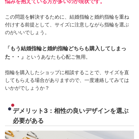
悩みを抱えている方が多いのが現状です。
この問題を解決するために、結婚指輪と婚約指輪を重ね
付けする前提として、サイズに注意しながら指輪を選ぶ
のがいいでしょう。
「もう結婚指輪と婚約指輪どちらも購入してしまっ
た・・」
というあなたも心配ご無用。
指輪を購入したショップに相談することで、サイズを直
してもらえる場合がありますので、一度連絡してみては
いかがでしょうか？
デメリット3：相性の良いデザインを選ぶ
必要がある