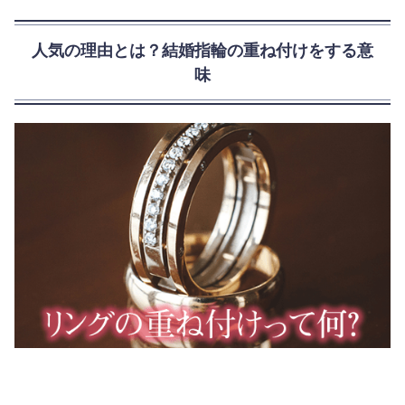
人気の理由とは？結婚指輪の重ね付けをする意
味