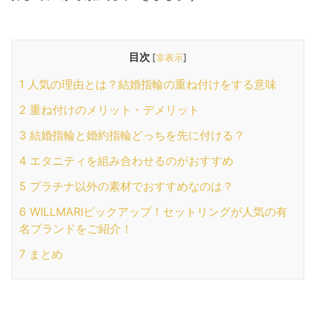
目次
[
非表示
]
1
人気の理由とは？結婚指輪の重ね付けをする意味
2
重ね付けのメリット・デメリット
3
結婚指輪と婚約指輪どっちを先に付ける？
4
エタニティを組み合わせるのがおすすめ
5
プラチナ以外の素材でおすすめなのは？
6
WILLMARIピックアップ！セットリングが人気の有
名ブランドをご紹介！
7
まとめ