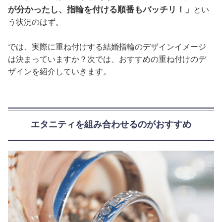
が分かったし、指輪を付ける順番もバッチリ！」
とい
う状況のはず。
では、実際に重ね付けする結婚指輪のデザインイメージ
は決まっていますか？次では、おすすめの重ね付けのデ
ザインを紹介していきます。
エタニティを組み合わせるのがおすすめ