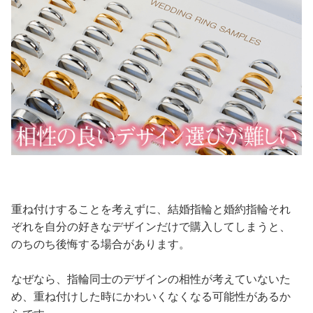
重ね付けすることを考えずに、結婚指輪と婚約指輪それ
ぞれを自分の好きなデザインだけで購入してしまうと、
のちのち後悔する場合があります。
なぜなら、指輪同士のデザインの相性が考えていないた
め、重ね付けした時にかわいくなくなる可能性があるか