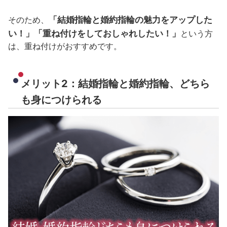
「結婚指輪と婚約指輪の魅力をアップした
そのため、
い！」「重ね付けをしておしゃれしたい！」
という方
は、重ね付けがおすすめです。
メリット2：結婚指輪と婚約指輪、どちら
も身につけられる