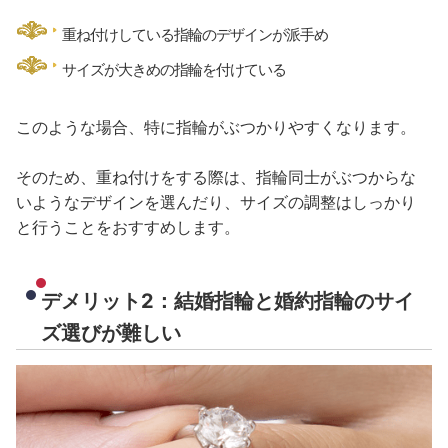
重ね付けしている指輪のデザインが派手め
サイズが大きめの指輪を付けている
このような場合、特に指輪がぶつかりやすくなります。
そのため、重ね付けをする際は、指輪同士がぶつからな
いようなデザインを選んだり、サイズの調整はしっかり
と行うことをおすすめします。
デメリット2：結婚指輪と婚約指輪のサイ
ズ選びが難しい