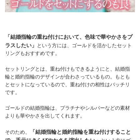
「結婚指輪の重ね付けにおいて、色味で華やかさをプ
ラスしたい」
という方には、ゴールドを活かしたセット
リングもおすすめです。
セットリングとは、重ね付けもできるようにと、結婚指
輪と婚約指輪のデザインが合わさっているもの。もとも
とセットになっているので、重ね付けの相性はバッチリ
です。
ゴールドの結婚指輪は、プラチナやシルバーなどの素材
よりも華やかさを出してくれます。
「結婚指輪と婚約指輪を重ね付けすること
そのため、