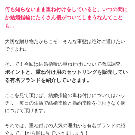
何も知らないまま重ね付けをしていると、いつの間に
か結婚指輪にたくさん傷がついてしまうなんてこと
も…
大切な贈り物だからこそ、そんな事態は絶対に避けたい
ですよね。
そこで！今回は結婚指輪の重ね付けについて徹底調査。
ポイントと、重ね付け用のセットリングを販売してい
る有名ブランドを紹介していきます。
ここを見て頂けば、結婚指輪の重ね付けについてはバッ
チリ。毎日の生活で結婚指輪と婚約指輪を心おきなく身
につけて頂けます。
それでは、重ね付けの人気の理由から有名ブランドの紹
介まで、1から順に見ていきましょう！