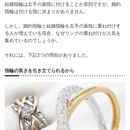
結婚指輪は左手の薬指に付けることが原則ですが、婚約
指輪は付ける指に決まりがありません。
しかし、婚約指輪と結婚指輪を左手の薬指に重ね付けす
る人が増えている現在。なぜリングの重ね付けが人気を
集めているのでしょうか。
それには、下記2つの理由がありました。
指輪の良さを引き立てられるから