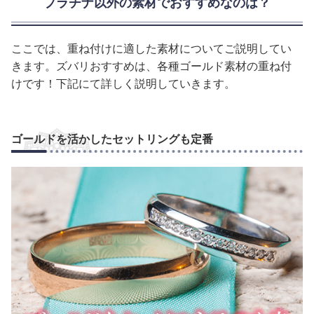
プラチナ以外の素材でおすすめなのは？
ここでは、重ね付けに適した素材についてご説明してい
きます。ズバリおすすめは、各種ゴールド素材の重ね付
けです！下記にて詳しく説明していきます。
ゴールドを活かしたセットリングも定番